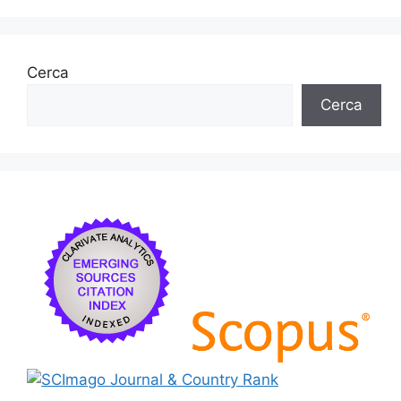
Cerca
Cerca