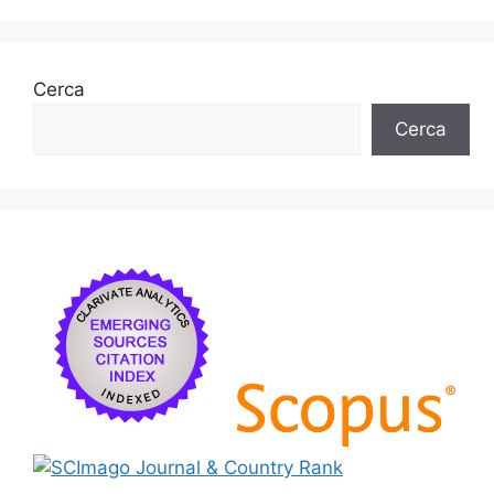
Cerca
Cerca