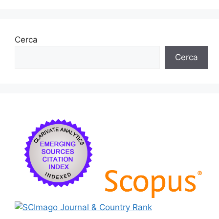
Cerca
Cerca