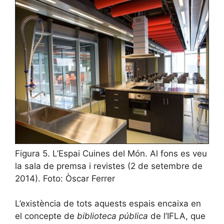
Figura 5. L’Espai Cuines del Món. Al fons es veu
la sala de premsa i revistes (2 de setembre de
2014). Foto: Òscar Ferrer
L’existència de tots aquests espais encaixa en
el concepte de
biblioteca
pública
de l’IFLA, que