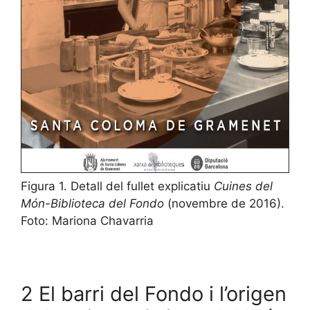
Figura 1. Detall del fullet explicatiu
Cuines del
Món-Biblioteca del Fondo
(novembre de 2016).
Foto: Mariona Chavarria
2 El barri del Fondo i l’origen