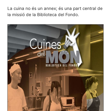
La cuina no és un annex; és una part central de
la missió de la Biblioteca del Fondo.