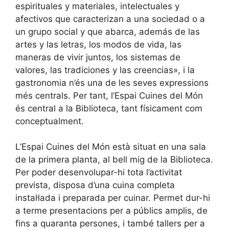
espirituales y materiales, intelectuales y
afectivos que caracterizan a una sociedad o a
un grupo social y que abarca, además de las
artes y las letras, los modos de vida, las
maneras de vivir juntos, los sistemas de
valores, las tradiciones y las creencias», i la
gastronomia n’és una de les seves expressions
més centrals. Per tant, l’Espai Cuines del Món
és central a la Biblioteca, tant físicament com
conceptualment.
L’Espai Cuines del Món està situat en una sala
de la primera planta, al bell mig de la Biblioteca.
Per poder desenvolupar-hi tota l’activitat
prevista, disposa d’una cuina completa
instal·lada i preparada per cuinar. Permet dur-hi
a terme presentacions per a públics amplis, de
fins a quaranta persones, i també tallers per a