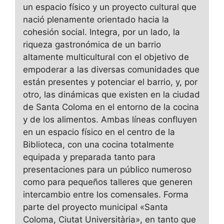
un espacio físico y un proyecto cultural que
nació plenamente orientado hacia la
cohesión social. Integra, por un lado, la
riqueza gastronómica de un barrio
altamente multicultural con el objetivo de
empoderar a las diversas comunidades que
están presentes y potenciar el barrio, y, por
otro, las dinámicas que existen en la ciudad
de Santa Coloma en el entorno de la cocina
y de los alimentos. Ambas líneas confluyen
en un espacio físico en el centro de la
Biblioteca, con una cocina totalmente
equipada y preparada tanto para
presentaciones para un público numeroso
como para pequeños talleres que generen
intercambio entre los comensales. Forma
parte del proyecto municipal «Santa
Coloma, Ciutat Universitària», en tanto que