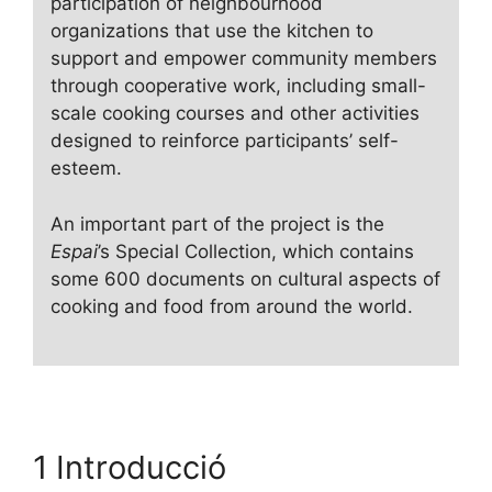
participation of neighbourhood
organizations that use the kitchen to
support and empower community members
through cooperative work, including small-
scale cooking courses and other activities
designed to reinforce participants’ self-
esteem.
An important part of the project is the
Espai
’s Special Collection, which contains
some 600 documents on cultural aspects of
cooking and food from around the world.
1 Introducció