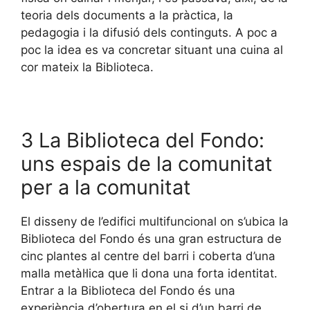
teoria dels documents a la pràctica, la
pedagogia i la difusió dels continguts. A poc a
poc la idea es va concretar situant una cuina al
cor mateix la Biblioteca.
3 La Biblioteca del Fondo:
uns espais de la comunitat
per a la comunitat
El disseny de l’edifici multifuncional on s’ubica la
Biblioteca del Fondo és una gran estructura de
cinc plantes al centre del barri i coberta d’una
malla metàl·lica que li dona una forta identitat.
Entrar a la Biblioteca del Fondo és una
experiència d’obertura en el si d’un barri de