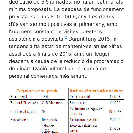
dedicació de 5,5 jornades, no ha arribat mai als
mínims proposats. La despesa de funcionament
prevista és d’uns 500.000 €/any. Les dades
d’ús van ser molt positives el primer any, amb
l’augment constant de visites, préstecs i
2
assistència a activitats.
Durant l’any 2016, la
tendència ha estat de mantenir-se en les xifres
assolides a finals de 2015, amb un lleuger
descens a causa de la reducció de programació
de dinamització cultural per la manca de
personal comentada més amunt.