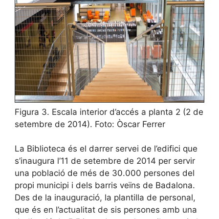
Figura 3. Escala interior d’accés a planta 2 (2 de
setembre de 2014). Foto: Òscar Ferrer
La Biblioteca és el darrer servei de l’edifici que
s’inaugura l’11 de setembre de 2014 per servir
una població de més de 30.000 persones del
propi municipi i dels barris veïns de Badalona.
Des de la inauguració, la plantilla de personal,
que és en l’actualitat de sis persones amb una