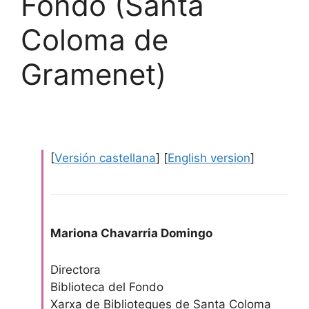
Fondo (Santa
Coloma de
Gramenet)
[
Versión castellana
] [
English version
]
Mariona Chavarria Domingo
Directora
Biblioteca del Fondo
Xarxa de Biblioteques de Santa Coloma