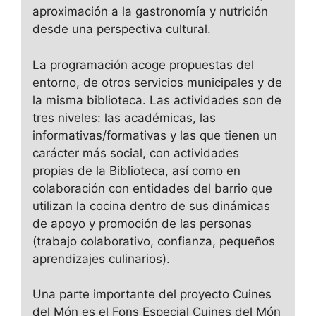
aproximación a la gastronomía y nutrición
desde una perspectiva cultural.
La programación acoge propuestas del
entorno, de otros servicios municipales y de
la misma biblioteca. Las actividades son de
tres niveles: las académicas, las
informativas/formativas y las que tienen un
carácter más social, con actividades
propias de la Biblioteca, así como en
colaboración con entidades del barrio que
utilizan la cocina dentro de sus dinámicas
de apoyo y promoción de las personas
(trabajo colaborativo, confianza, pequeños
aprendizajes culinarios).
Una parte importante del proyecto Cuines
del Món es el Fons Especial Cuines del Món