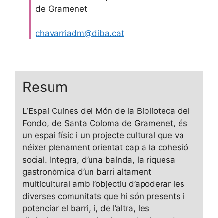
de Gramenet
chavarriadm@diba.cat
Resum
L’Espai Cuines del Món de la Biblioteca del
Fondo, de Santa Coloma de Gramenet, és
un espai físic i un projecte cultural que va
néixer plenament orientat cap a la cohesió
social. Integra, d’una balnda, la riquesa
gastronòmica d’un barri altament
multicultural amb l’objectiu d’apoderar les
diverses comunitats que hi són presents i
potenciar el barri, i, de l’altra, les