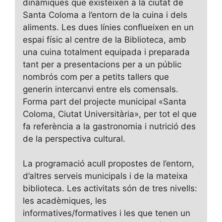
dinàmiques que existeixen a la ciutat de
Santa Coloma a l’entorn de la cuina i dels
aliments. Les dues línies conflueixen en un
espai físic al centre de la Biblioteca, amb
una cuina totalment equipada i preparada
tant per a presentacions per a un públic
nombrós com per a petits tallers que
generin intercanvi entre els comensals.
Forma part del projecte municipal «Santa
Coloma, Ciutat Universitària», per tot el que
fa referència a la gastronomia i nutrició des
de la perspectiva cultural.
La programació acull propostes de l’entorn,
d’altres serveis municipals i de la mateixa
biblioteca. Les activitats són de tres nivells:
les acadèmiques, les
informatives/formatives i les que tenen un