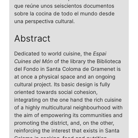
que reúne unos seiscientos documentos
sobre la cocina de todo el mundo desde
una perspectiva cultural.
Abstract
Dedicated to world cuisine, the
Espai
Cuines del Món
of the library the Biblioteca
del Fondo in Santa Coloma de Gramenet is
at once a physical space and an ongoing
cultural project. Its basic design is fully
oriented towards social cohesion,
integrating on the one hand the rich cuisine
of a highly multicultural neighbourhood with
the aim of empowering its communities and
promoting the district, and, on the other,
reinforcing the interest that exists in Santa