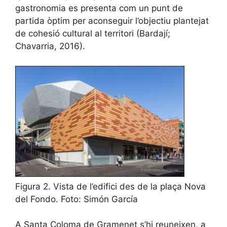
gastronomia es presenta com un punt de
partida òptim per aconseguir l’objectiu plantejat
de cohesió cultural al territori (Bardají;
Chavarria, 2016).
Figura 2. Vista de l’edifici des de la plaça Nova
del Fondo. Foto: Simón García
A Santa Coloma de Gramenet s’hi reuneixen, a