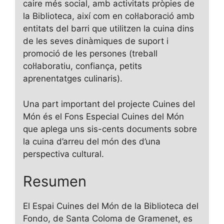
caire més social, amb activitats pròpies de
la Biblioteca, així com en col·laboració amb
entitats del barri que utilitzen la cuina dins
de les seves dinàmiques de suport i
promoció de les persones (treball
col·laboratiu, confiança, petits
aprenentatges culinaris).
Una part important del projecte Cuines del
Món és el Fons Especial Cuines del Món
que aplega uns sis-cents documents sobre
la cuina d’arreu del món des d’una
perspectiva cultural.
Resumen
El Espai Cuines del Món de la Biblioteca del
Fondo, de Santa Coloma de Gramenet, es