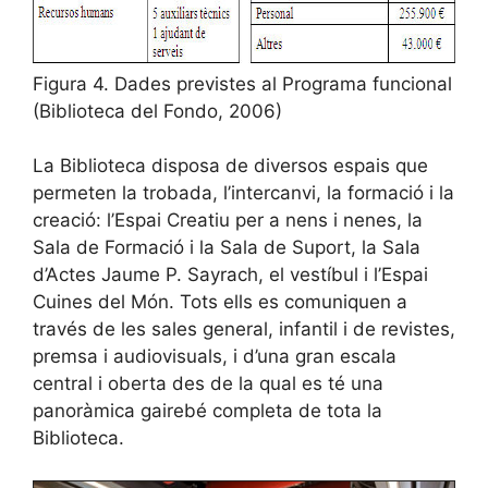
Figura 4. Dades previstes al Programa funcional
(Biblioteca del Fondo, 2006)
La Biblioteca disposa de diversos espais que
permeten la trobada, l’intercanvi, la formació i la
creació: l’Espai Creatiu per a nens i nenes, la
Sala de Formació i la Sala de Suport, la Sala
d’Actes Jaume P. Sayrach, el vestíbul i l’Espai
Cuines del Món. Tots ells es comuniquen a
través de les sales general, infantil i de revistes,
premsa i audiovisuals, i d’una gran escala
central i oberta des de la qual es té una
panoràmica gairebé completa de tota la
Biblioteca.