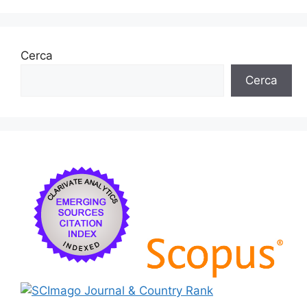
Cerca
Cerca