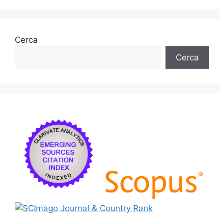
Cerca
Cerca