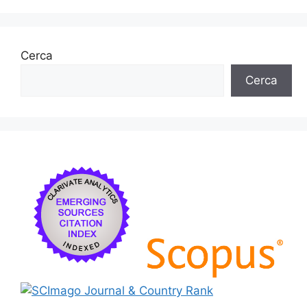
Cerca
Cerca