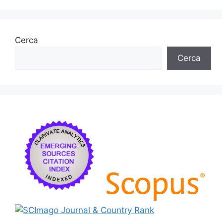
Cerca
Cerca