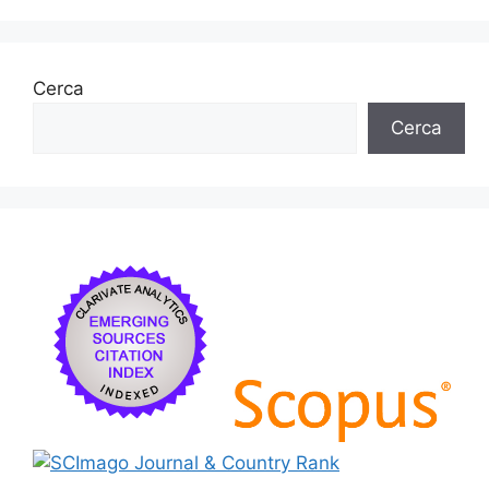
Cerca
Cerca