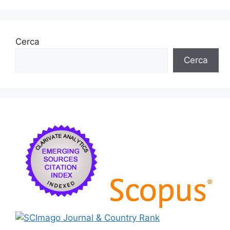
Cerca
Cerca