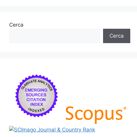
Cerca
Cerca