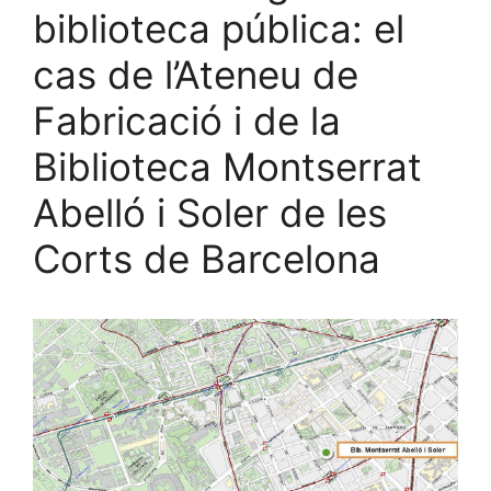
biblioteca pública: el
cas de l’Ateneu de
Fabricació i de la
Biblioteca Montserrat
Abelló i Soler de les
Corts de Barcelona