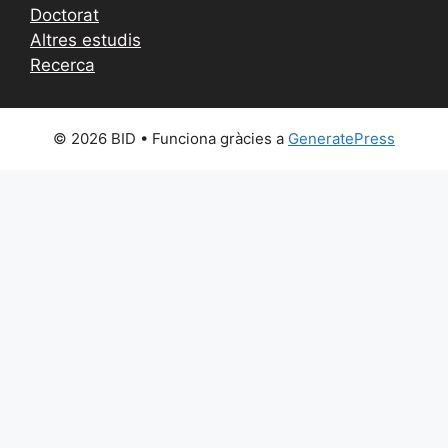
Doctorat
Altres estudis
Recerca
© 2026 BID
• Funciona gràcies a
GeneratePress