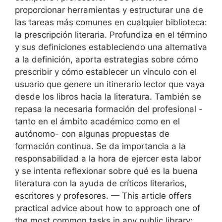
proporcionar herramientas y estructurar una de
las tareas más comunes en cualquier biblioteca:
la prescripción literaria. Profundiza en el término
y sus definiciones estableciendo una alternativa
a la definición, aporta estrategias sobre cómo
prescribir y cómo establecer un vínculo con el
usuario que genere un itinerario lector que vaya
desde los libros hacia la literatura. También se
repasa la necesaria formación del profesional -
tanto en el ámbito académico como en el
autónomo- con algunas propuestas de
formación continua. Se da importancia a la
responsabilidad a la hora de ejercer esta labor
y se intenta reflexionar sobre qué es la buena
literatura con la ayuda de críticos literarios,
escritores y profesores. — This article offers
practical advice about how to approach one of
the most common tasks in any public library: