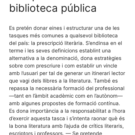
biblioteca pública
Es pretén donar eines i estructurar una de les
tasques més comunes a qualsevol biblioteca
del país: la prescripció literària. S’endinsa en el
terme i les seves definicions establint una
alternativa a la denominació, dona estratègies
sobre com prescriure i com establir un vincle
amb l’usuari per tal de generar un itinerari lector
que vagi dels llibres a la literatura. També es
repassa la necessària formació del professional
—tant en l’àmbit acadèmic com en l’autònom—
amb algunes propostes de formació contínua.
Es dona importància a la responsabilitat a l’hora
d’exercir aquesta tasca i s’intenta raonar què és
la bona literatura amb l’ajuda de crítics literaris,
escriptors i professors. — Se pretende