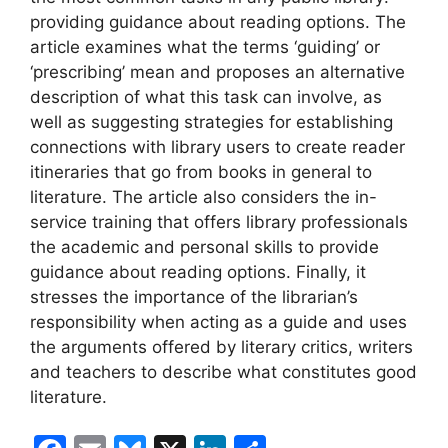
providing guidance about reading options. The
article examines what the terms ‘guiding’ or
‘prescribing’ mean and proposes an alternative
description of what this task can involve, as
well as suggesting strategies for establishing
connections with library users to create reader
itineraries that go from books in general to
literature. The article also considers the in-
service training that offers library professionals
the academic and personal skills to provide
guidance about reading options. Finally, it
stresses the importance of the librarian’s
responsibility when acting as a guide and uses
the arguments offered by literary critics, writers
and teachers to describe what constitutes good
literature.