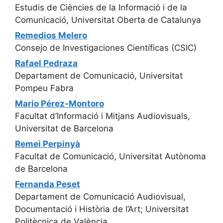
Estudis de Ciències de la Informació i de la
Comunicació, Universitat Oberta de Catalunya
Remedios Melero
Consejo de Investigaciones Científicas (CSIC)
Rafael Pedraza
Departament de Comunicació, Universitat
Pompeu Fabra
Mario Pérez-Montoro
Facultat d’Informació i Mitjans Audiovisuals,
Universitat de Barcelona
Remei Perpinyà
Facultat de Comunicació, Universitat Autònoma
de Barcelona
Fernanda Peset
Departament de Comunicació Audiovisual,
Documentació i Història de l’Art; Universitat
Politècnica de València