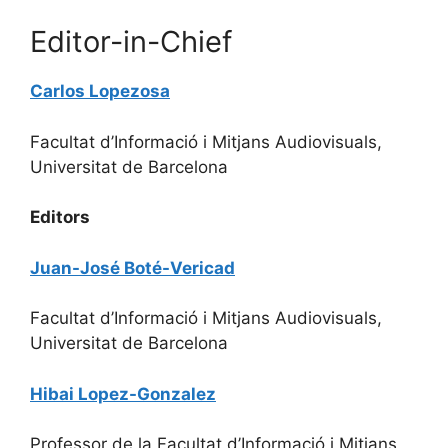
Editor-in-Chief
Carlos Lopezosa
Facultat d’Informació i Mitjans Audiovisuals,
Universitat de Barcelona
Editors
Juan-José Boté-Vericad
Facultat d’Informació i Mitjans Audiovisuals,
Universitat de Barcelona
Hibai Lopez-Gonzalez
Professor de la Facultat d’Informació i Mitjans