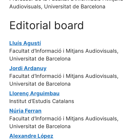
Audiovisuals, Universitat de Barcelona
Editorial board
Lluís Agustí
Facultat d’Informació i Mitjans Audiovisuals,
Universitat de Barcelona
Jordi Ardanuy
Facultat d’Informació i Mitjans Audiovisuals,
Universitat de Barcelona
Llorenç Arguimbau
Institut d’Estudis Catalans
Núria Ferran
Facultat d’Informació i Mitjans Audiovisuals,
Universitat de Barcelona
Alexandre López