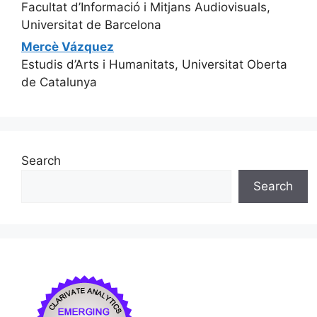
Facultat d’Informació i Mitjans Audiovisuals,
Universitat de Barcelona
Mercè Vázquez
Estudis d’Arts i Humanitats, Universitat Oberta
de Catalunya
Search
Search