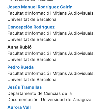
Josep Manuel Rodríguez Gairín
Facultat d’Informació i Mitjans Audiovisuals,
Universitat de Barcelona
Concepción Rodríguez
Facultat d’Informació i Mitjans Audiovisuals,
Universitat de Barcelona
Anna Rubió
Facultat d’Informació i Mitjans Audiovisuals,
Universitat de Barcelona
Pedro Rueda
Facultat d’Informació i Mitjans Audiovisuals,
Universitat de Barcelona
Jesús Tramullas
Departamento de Ciencias de la
Documentación; Universidad de Zaragoza
Aurora Vall