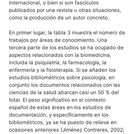
internacional, o bien si son fascículos
publicados por una revista u otras situaciones,
como la producción de un autor concreto.
En primer lugar, la tabla 3 muestra el número de
trabajos por áreas de conocimiento. Una
tercera parte de los estudios se ha ocupado de
aspectos relacionados con la biomedicina,
incluida la psiquiatría, la farmacología, la
enfermería y la fisioterapia. Si se añaden los
estudios bibliométricos sobre psicología, en
conjunto los documentos relacionados con las
ciencias de la salud abarcan casi un 50 % del
total. El peso significativo en el contexto
español de estas áreas en los estudios de
documentación, y específicamente en los
bibliométricos, ya se ha puesto de relieve en
ocasiones anteriores (Jiménez Contreras, 2002;