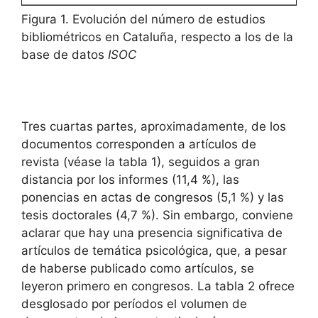
Figura 1. Evolución del número de estudios
bibliométricos en Cataluña, respecto a los de la
base de datos
ISOC
Tres cuartas partes, aproximadamente, de los
documentos corresponden a artículos de
revista (véase la tabla 1), seguidos a gran
distancia por los informes (11,4 %), las
ponencias en actas de congresos (5,1 %) y las
tesis doctorales (4,7 %). Sin embargo, conviene
aclarar que hay una presencia significativa de
artículos de temática psicológica, que, a pesar
de haberse publicado como artículos, se
leyeron primero en congresos. La tabla 2 ofrece
desglosado por períodos el volumen de