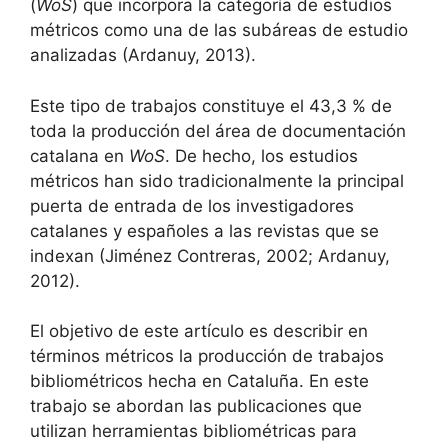
(
WoS
) que incorpora la categoría de estudios
métricos como una de las subáreas de estudio
analizadas (Ardanuy, 2013).
Este tipo de trabajos constituye el 43,3 % de
toda la producción del área de documentación
catalana en
WoS
. De hecho, los estudios
métricos han sido tradicionalmente la principal
puerta de entrada de los investigadores
catalanes y españoles a las revistas que se
indexan (Jiménez Contreras, 2002; Ardanuy,
2012).
El objetivo de este artículo es describir en
términos métricos la producción de trabajos
bibliométricos hecha en Cataluña. En este
trabajo se abordan las publicaciones que
utilizan herramientas bibliométricas para