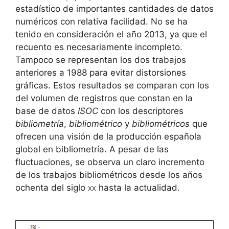
estadístico de importantes cantidades de datos
numéricos con relativa facilidad. No se ha
tenido en consideración el año 2013, ya que el
recuento es necesariamente incompleto.
Tampoco se representan los dos trabajos
anteriores a 1988 para evitar distorsiones
gráficas. Estos resultados se comparan con los
del volumen de registros que constan en la
base de datos
ISOC
con los descriptores
bibliometría
,
bibliométrico
y
bibliométricos
que
ofrecen una visión de la producción española
global en bibliometría. A pesar de las
fluctuaciones, se observa un claro incremento
de los trabajos bibliométricos desde los años
ochenta del siglo
xx
hasta la actualidad.