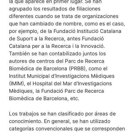
la que aparece en primer lugar. Se han
agrupado los resultados de filiaciones
diferentes cuando se trata de organizaciones
que han cambiado de nombre, como es el caso,
por ejemplo, de la Fundació Institució Catalana
de Suport a la Recerca, antes Fundació
Catalana per a la Recerca i la Innovació.
También se han contabilizado juntos los
autores de centros del Parc de Recerca
Biomèdica de Barcelona (PRBB), como el
Institut Municipal d’Investigacions Mèdiques
(IMIM), el Hospital del Mar d’Investigacions
Mèdiques, la Fundació Parc de Recerca
Biomèdica de Barcelona, etc.
Los trabajos se han clasificado por áreas de
conocimiento. En general, se han utilizado
categorías convencionales que se corresponden