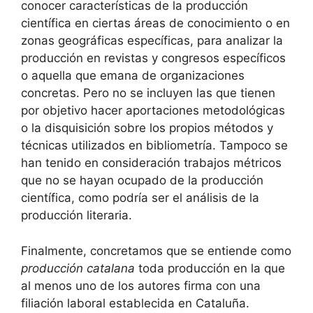
conocer características de la producción
científica en ciertas áreas de conocimiento o en
zonas geográficas específicas, para analizar la
producción en revistas y congresos específicos
o aquella que emana de organizaciones
concretas. Pero no se incluyen las que tienen
por objetivo hacer aportaciones metodológicas
o la disquisición sobre los propios métodos y
técnicas utilizados en bibliometría. Tampoco se
han tenido en consideración trabajos métricos
que no se hayan ocupado de la producción
científica, como podría ser el análisis de la
producción literaria.
Finalmente, concretamos que se entiende como
producción catalana
toda producción en la que
al menos uno de los autores firma con una
filiación laboral establecida en Cataluña.