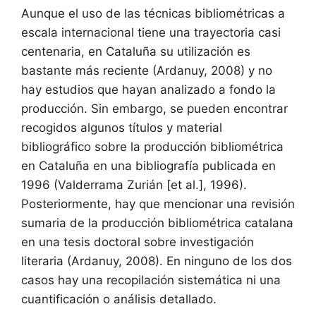
Aunque el uso de las técnicas bibliométricas a
escala internacional tiene una trayectoria casi
centenaria, en Cataluña su utilización es
bastante más reciente (Ardanuy, 2008) y no
hay estudios que hayan analizado a fondo la
producción. Sin embargo, se pueden encontrar
recogidos algunos títulos y material
bibliográfico sobre la producción bibliométrica
en Cataluña en una bibliografía publicada en
1996 (Valderrama Zurián [et al.], 1996).
Posteriormente, hay que mencionar una revisión
sumaria de la producción bibliométrica catalana
en una tesis doctoral sobre investigación
literaria (Ardanuy, 2008). En ninguno de los dos
casos hay una recopilación sistemática ni una
cuantificación o análisis detallado.