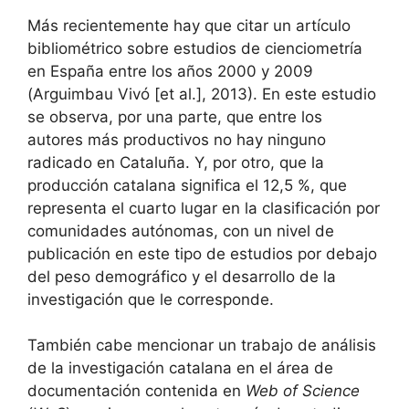
Más recientemente hay que citar un artículo
bibliométrico sobre estudios de cienciometría
en España entre los años 2000 y 2009
(Arguimbau Vivó [et al.], 2013). En este estudio
se observa, por una parte, que entre los
autores más productivos no hay ninguno
radicado en Cataluña. Y, por otro, que la
producción catalana significa el 12,5 %, que
representa el cuarto lugar en la clasificación por
comunidades autónomas, con un nivel de
publicación en este tipo de estudios por debajo
del peso demográfico y el desarrollo de la
investigación que le corresponde.
También cabe mencionar un trabajo de análisis
de la investigación catalana en el área de
documentación contenida en
Web of Science