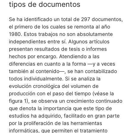
tipos de documentos
Se ha identificado un total de 297 documentos,
el primero de los cuales se remonta al año
1980. Estos trabajos no son absolutamente
independientes entre sí. Algunos artículos
presentan resultados de tesis o informes
hechos por encargo. Atendiendo a las
diferencias en cuanto a la forma —y a veces
también al contenido—, se han contabilizado
todos individualmente. Si se analiza la
evolución cronológica del volumen de
producción con el paso del tiempo (véase la
figura 1), se observa un crecimiento continuado
que denota la importancia que este tipo de
estudios ha adquirido, facilitado en gran parte
por la proliferación de las herramientas
informáticas, que permiten el tratamiento