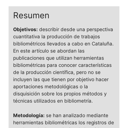
Resumen
Objetivos:
describir desde una perspectiva
cuantitativa la producción de trabajos
bibliométricos llevados a cabo en Cataluña.
En este artículo se abordan las
publicaciones que utilizan herramientas
bibliométricas para conocer características
de la producción científica, pero no se
incluyen las que tienen por objetivo hacer
aportaciones metodológicas o la
disquisición sobre los propios métodos y
técnicas utilizados en bibliometría.
Metodología:
se han analizado mediante
herramientas bibliométricas los registros de