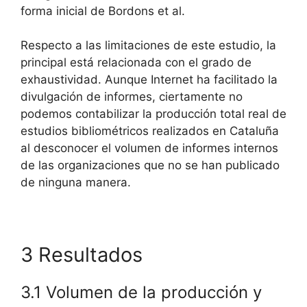
forma inicial de Bordons et al.
Respecto a las limitaciones de este estudio, la
principal está relacionada con el grado de
exhaustividad. Aunque Internet ha facilitado la
divulgación de informes, ciertamente no
podemos contabilizar la producción total real de
estudios bibliométricos realizados en Cataluña
al desconocer el volumen de informes internos
de las organizaciones que no se han publicado
de ninguna manera.
3 Resultados
3.1 Volumen de la producción y