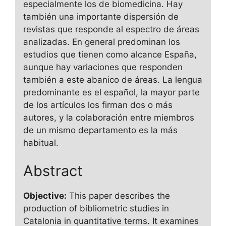
especialmente los de biomedicina. Hay
también una importante dispersión de
revistas que responde al espectro de áreas
analizadas. En general predominan los
estudios que tienen como alcance España,
aunque hay variaciones que responden
también a este abanico de áreas. La lengua
predominante es el español, la mayor parte
de los artículos los firman dos o más
autores, y la colaboración entre miembros
de un mismo departamento es la más
habitual.
Abstract
Objective:
This paper describes the
production of bibliometric studies in
Catalonia in quantitative terms. It examines