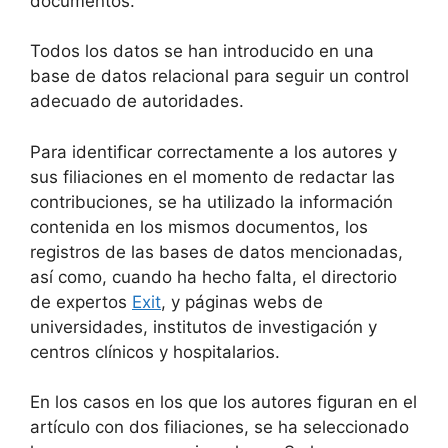
documentos.
Todos los datos se han introducido en una
base de datos relacional para seguir un control
adecuado de autoridades.
Para identificar correctamente a los autores y
sus filiaciones en el momento de redactar las
contribuciones, se ha utilizado la información
contenida en los mismos documentos, los
registros de las bases de datos mencionadas,
así como, cuando ha hecho falta, el directorio
de expertos
Exit
, y páginas webs de
universidades, institutos de investigación y
centros clínicos y hospitalarios.
En los casos en los que los autores figuran en el
artículo con dos filiaciones, se ha seleccionado