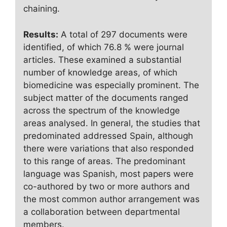
chaining.
Results:
A total of 297 documents were
identified, of which 76.8 % were journal
articles. These examined a substantial
number of knowledge areas, of which
biomedicine was especially prominent. The
subject matter of the documents ranged
across the spectrum of the knowledge
areas analysed. In general, the studies that
predominated addressed Spain, although
there were variations that also responded
to this range of areas. The predominant
language was Spanish, most papers were
co-authored by two or more authors and
the most common author arrangement was
a collaboration between departmental
members.