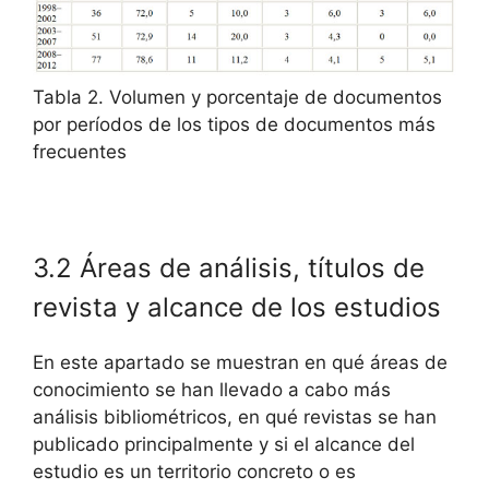
Tabla 2. Volumen y porcentaje de documentos
por períodos de los tipos de documentos más
frecuentes
3.2 Áreas de análisis, títulos de
revista y alcance de los estudios
En este apartado se muestran en qué áreas de
conocimiento se han llevado a cabo más
análisis bibliométricos, en qué revistas se han
publicado principalmente y si el alcance del
estudio es un territorio concreto o es