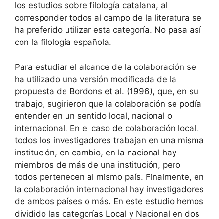
los estudios sobre filología catalana, al
corresponder todos al campo de la literatura se
ha preferido utilizar esta categoría. No pasa así
con la filología española.
Para estudiar el alcance de la colaboración se
ha utilizado una versión modificada de la
propuesta de Bordons et al. (1996), que, en su
trabajo, sugirieron que la colaboración se podía
entender en un sentido local, nacional o
internacional. En el caso de colaboración local,
todos los investigadores trabajan en una misma
institución, en cambio, en la nacional hay
miembros de más de una institución, pero
todos pertenecen al mismo país. Finalmente, en
la colaboración internacional hay investigadores
de ambos países o más. En este estudio hemos
dividido las categorías Local y Nacional en dos