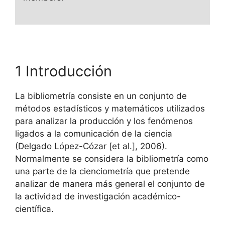
1 Introducción
La bibliometría consiste en un conjunto de
métodos estadísticos y matemáticos utilizados
para analizar la producción y los fenómenos
ligados a la comunicación de la ciencia
(Delgado López-Cózar [et al.], 2006).
Normalmente se considera la bibliometría como
una parte de la cienciometría que pretende
analizar de manera más general el conjunto de
la actividad de investigación académico-
científica.