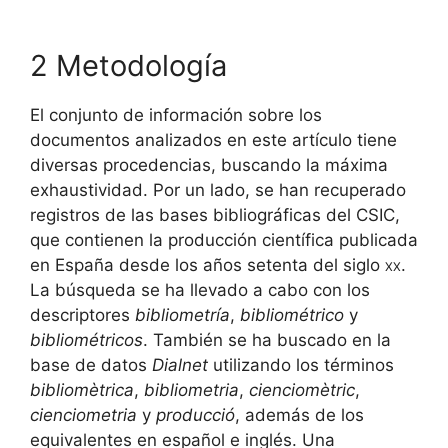
2 Metodología
El conjunto de información sobre los
documentos analizados en este artículo tiene
diversas procedencias, buscando la máxima
exhaustividad. Por un lado, se han recuperado
registros de las bases bibliográficas del CSIC,
que contienen la producción científica publicada
en España desde los años setenta del siglo
xx
.
La búsqueda se ha llevado a cabo con los
descriptores
bibliometría
,
bibliométrico
y
bibliométricos
. También se ha buscado en la
base de datos
Dialnet
utilizando los términos
bibliomètrica
,
bibliometria
,
cienciomètric
,
cienciometria
y
producció
, además de los
equivalentes en español e inglés. Una