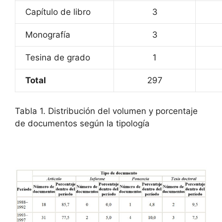
Capítulo de libro
3
Monografía
3
Tesina de grado
1
Total
297
Tabla 1. Distribución del volumen y porcentaje
de documentos según la tipología