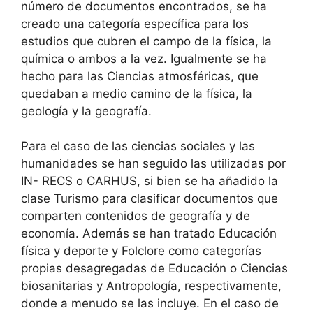
número de documentos encontrados, se ha
creado una categoría específica para los
estudios que cubren el campo de la física, la
química o ambos a la vez. Igualmente se ha
hecho para las Ciencias atmosféricas, que
quedaban a medio camino de la física, la
geología y la geografía.
Para el caso de las ciencias sociales y las
humanidades se han seguido las utilizadas por
IN- RECS o CARHUS, si bien se ha añadido la
clase Turismo para clasificar documentos que
comparten contenidos de geografía y de
economía. Además se han tratado Educación
física y deporte y Folclore como categorías
propias desagregadas de Educación o Ciencias
biosanitarias y Antropología, respectivamente,
donde a menudo se las incluye. En el caso de