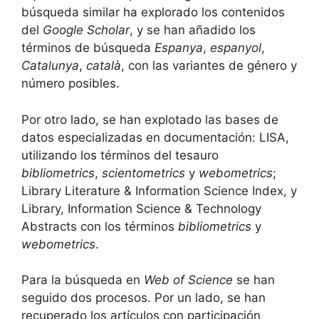
búsqueda similar ha explorado los contenidos
del
Google Scholar
, y se han añadido los
términos de búsqueda
Espanya
,
espanyol
,
Catalunya
,
català
, con las variantes de género y
número posibles.
Por otro lado, se han explotado las bases de
datos especializadas en documentación: LISA,
utilizando los términos del tesauro
bibliometrics
,
scientometrics
y
webometrics
;
Library Literature & Information Science Index, y
Library, Information Science & Technology
Abstracts con los términos
bibliometrics
y
webometrics
.
Para la búsqueda en
Web of Science
se han
seguido dos procesos. Por un lado, se han
recuperado los artículos con participación