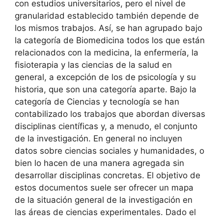
con estudios universitarios, pero el nivel de
granularidad establecido también depende de
los mismos trabajos. Así, se han agrupado bajo
la categoría de Biomedicina todos los que están
relacionados con la medicina, la enfermería, la
fisioterapia y las ciencias de la salud en
general, a excepción de los de psicología y su
historia, que son una categoría aparte. Bajo la
categoría de Ciencias y tecnología se han
contabilizado los trabajos que abordan diversas
disciplinas científicas y, a menudo, el conjunto
de la investigación. En general no incluyen
datos sobre ciencias sociales y humanidades, o
bien lo hacen de una manera agregada sin
desarrollar disciplinas concretas. El objetivo de
estos documentos suele ser ofrecer un mapa
de la situación general de la investigación en
las áreas de ciencias experimentales. Dado el