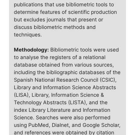
publications that use bibliometric tools to
determine features of scientific production
but excludes journals that present or
discuss bibliometric methods and
techniques.
Methodology:
Bibliometric tools were used
to analyse the registers of a relational
database obtained from various sources,
including the bibliographic databases of the
Spanish National Research Council (CSIC),
Library and Information Science Abstracts
(LISA), Library, Information Science &
Technology Abstracts (LISTA), and the
index Library Literature and Information
Science. Searches were also performed
using PubMed, Dialnet, and Google Scholar,
and references were obtained by citation