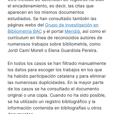
el encadenamiento, es decir, las citas que
aparecen en los mismos documentos
estudiados. Se han consultado también las
páginas webs del
Grupo de Investigación en
Bibliometría BAC
y el portal
Meridià
, así como el
currículum en línea de reconocidos autores de
numerosos trabajos sobre bibliometría, como
Jordi Camí Morell o Elena Guardiola Pereira.
En todos los casos se han filtrado manualmente
los datos para escoger los trabajos en los que
ha habido participación catalana y para eliminar
las numerosas duplicidades. En la mayor parte
de los casos se ha consultado el documento
original o una copia. Cuando no ha sido posible,
se ha utilizado un registro bibliográfico y la
información contenida en bibliografías u otros