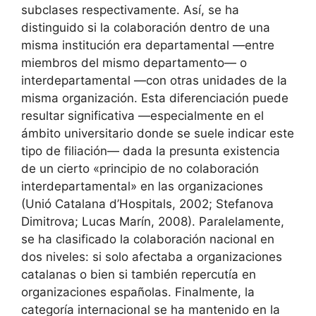
subclases respectivamente. Así, se ha
distinguido si la colaboración dentro de una
misma institución era departamental —entre
miembros del mismo departamento— o
interdepartamental —con otras unidades de la
misma organización. Esta diferenciación puede
resultar significativa —especialmente en el
ámbito universitario donde se suele indicar este
tipo de filiación— dada la presunta existencia
de un cierto «principio de no colaboración
interdepartamental» en las organizaciones
(Unió Catalana d’Hospitals, 2002; Stefanova
Dimitrova; Lucas Marín, 2008). Paralelamente,
se ha clasificado la colaboración nacional en
dos niveles: si solo afectaba a organizaciones
catalanas o bien si también repercutía en
organizaciones españolas. Finalmente, la
categoría internacional se ha mantenido en la