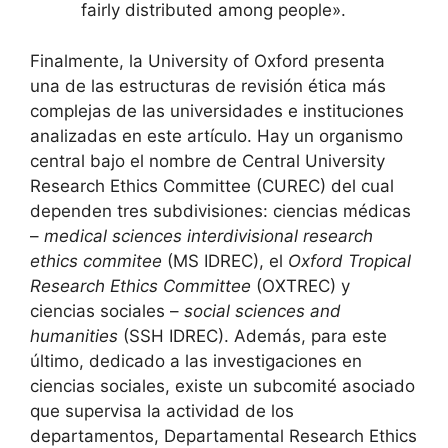
fairly distributed among people».
Finalmente, la University of Oxford presenta
una de las estructuras de revisión ética más
complejas de las universidades e instituciones
analizadas en este artículo. Hay un organismo
central bajo el nombre de Central University
Research Ethics Committee (CUREC) del cual
dependen tres subdivisiones: ciencias médicas
–
medical sciences interdivisional research
ethics commitee
(MS IDREC), el
Oxford Tropical
Research Ethics Committee
(OXTREC) y
ciencias sociales –
social sciences and
humanities
(SSH IDREC). Además, para este
último, dedicado a las investigaciones en
ciencias sociales, existe un subcomité asociado
que supervisa la actividad de los
departamentos, Departamental Research Ethics