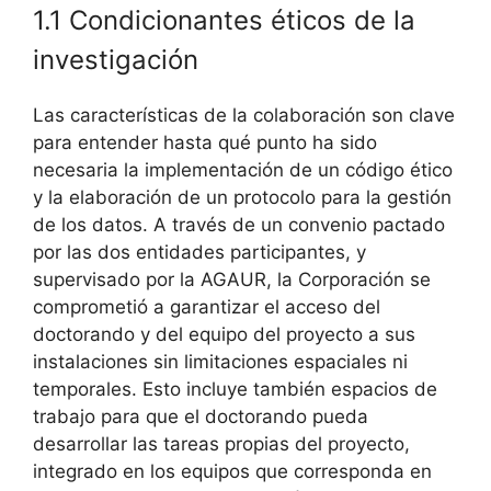
1.1 Condicionantes éticos de la
investigación
Las características de la colaboración son clave
para entender hasta qué punto ha sido
necesaria la implementación de un código ético
y la elaboración de un protocolo para la gestión
de los datos. A través de un convenio pactado
por las dos entidades participantes, y
supervisado por la AGAUR, la Corporación se
comprometió a garantizar el acceso del
doctorando y del equipo del proyecto a sus
instalaciones sin limitaciones espaciales ni
temporales. Esto incluye también espacios de
trabajo para que el doctorando pueda
desarrollar las tareas propias del proyecto,
integrado en los equipos que corresponda en