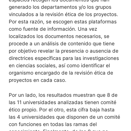
generado los departamentos y/o los grupos
vinculados a la revisión ética de los proyectos.
Por esta razón, se escogen estas plataformas
como fuente de información. Una vez
localizados los documentos necesarios, se
procede a un análisis de contenido que tiene
por objetivo revelar la presencia o ausencia de
directrices específicas para las investigaciones
en ciencias sociales, así como identificar el
organismo encargado de la revisión ética de
proyectos en cada caso.
Por un lado, los resultados muestran que 8 de
las 11 universidades analizadas tienen comité
ético propio. Por el otro, esta cifra baja hasta
las 4 universidades que disponen de un comité
con funciones en todas las ramas del