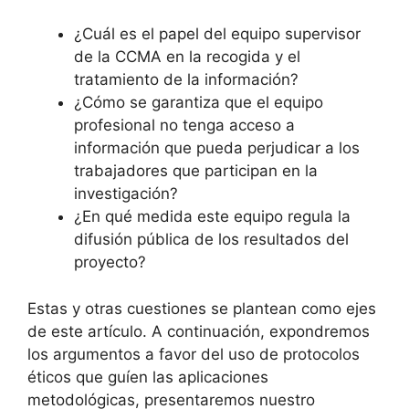
¿Cuál es el papel del equipo supervisor
de la CCMA en la recogida y el
tratamiento de la información?
¿Cómo se garantiza que el equipo
profesional no tenga acceso a
información que pueda perjudicar a los
trabajadores que participan en la
investigación?
¿En qué medida este equipo regula la
difusión pública de los resultados del
proyecto?
Estas y otras cuestiones se plantean como ejes
de este artículo. A continuación, expondremos
los argumentos a favor del uso de protocolos
éticos que guíen las aplicaciones
metodológicas, presentaremos nuestro