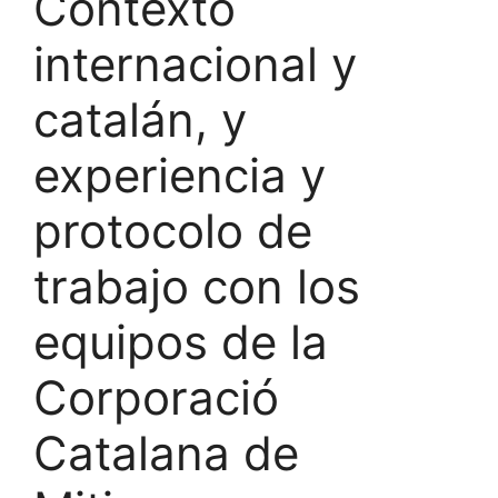
Contexto
internacional y
catalán, y
experiencia y
protocolo de
trabajo con los
equipos de la
Corporació
Catalana de