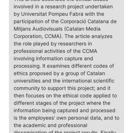
involved in a research project undertaken
by Universitat Pompeu Fabra with the
participation of the Corporació Catalana de
Mitjans Audiovisuals (Catalan Media
Corporation, CCMA). The article analyzes
the role played by researchers in
professional activities of the CCMA
involving information capture and
processing. It examines different codes of
ethics proposed by a group of Catalan
universities and the international scientific
community to support this project; and it
then focuses on the ethical code applied to
different stages of the project where the
information being captured and processed
is the employees’ own personal data, and to
the academic and professional
dissemination of the project results. Finally,