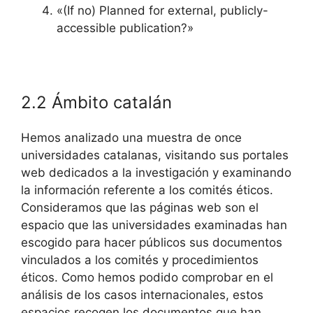
«(If no) Planned for external, publicly-
accessible publication?»
2.2 Ámbito catalán
Hemos analizado una muestra de once
universidades catalanas, visitando sus portales
web dedicados a la investigación y examinando
la información referente a los comités éticos.
Consideramos que las páginas web son el
espacio que las universidades examinadas han
escogido para hacer públicos sus documentos
vinculados a los comités y procedimientos
éticos. Como hemos podido comprobar en el
análisis de los casos internacionales, estos
espacios recogen los documentos que han