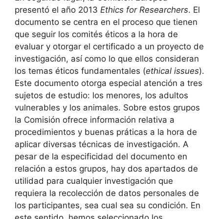
presentó el año 2013
Ethics for Researchers
. El
documento se centra en el proceso que tienen
que seguir los comités éticos a la hora de
evaluar y otorgar el certificado a un proyecto de
investigación, así como lo que ellos consideran
los temas éticos fundamentales (
ethical issues
).
Este documento otorga especial atención a tres
sujetos de estudio: los menores, los adultos
vulnerables y los animales. Sobre estos grupos
la Comisión ofrece información relativa a
procedimientos y buenas práticas a la hora de
aplicar diversas técnicas de investigación. A
pesar de la especificidad del documento en
relación a estos grupos, hay dos apartados de
utilidad para cualquier investigación que
requiera la recolección de datos personales de
los participantes, sea cual sea su condición. En
este sentido, hemos seleccionado los