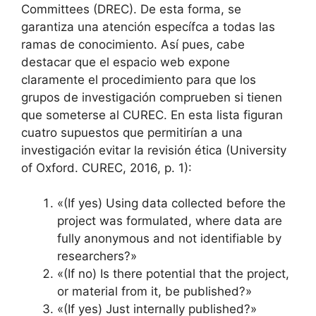
Committees (DREC). De esta forma, se
garantiza una atención específca a todas las
ramas de conocimiento. Así pues, cabe
destacar que el espacio web expone
claramente el procedimiento para que los
grupos de investigación comprueben si tienen
que someterse al CUREC. En esta lista figuran
cuatro supuestos que permitirían a una
investigación evitar la revisión ética (University
of Oxford. CUREC, 2016, p. 1):
«(If yes) Using data collected before the
project was formulated, where data are
fully anonymous and not identifiable by
researchers?»
«(If no) Is there potential that the project,
or material from it, be published?»
«(If yes) Just internally published?»