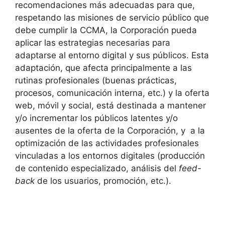
recomendaciones más adecuadas para que,
respetando las misiones de servicio público que
debe cumplir la CCMA, la Corporación pueda
aplicar las estrategias necesarias para
adaptarse al entorno digital y sus públicos. Esta
adaptación, que afecta principalmente a las
rutinas profesionales (buenas prácticas,
procesos, comunicación interna, etc.) y la oferta
web, móvil y social, está destinada a mantener
y/o incrementar los públicos latentes y/o
ausentes de la oferta de la Corporación, y a la
optimización de las actividades profesionales
vinculadas a los entornos digitales (producción
de contenido especializado, análisis del
feed-
back
de los usuarios, promoción, etc.).