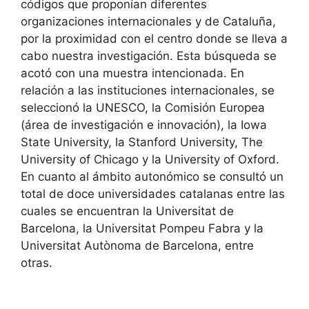
códigos que proponían diferentes
organizaciones internacionales y de Cataluña,
por la proximidad con el centro donde se lleva a
cabo nuestra investigación. Esta búsqueda se
acotó con una muestra intencionada. En
relación a las instituciones internacionales, se
seleccionó la UNESCO, la Comisión Europea
(área de investigación e innovación), la Iowa
State University, la Stanford University, The
University of Chicago y la University of Oxford.
En cuanto al ámbito autonómico se consultó un
total de doce universidades catalanas entre las
cuales se encuentran la Universitat de
Barcelona, la Universitat Pompeu Fabra y la
Universitat Autònoma de Barcelona, entre
otras.