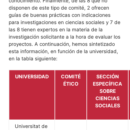
conocimiento. Finalmente, de las 8 que no
disponen de este tipo de comité, 2 ofrecen
guías de buenas prácticas con indicaciones
para investigaciones en ciencias sociales y 7 de
las 8 tienen expertos en la materia de la
investigación solicitante a la hora de evaluar los
proyectos. A continuación, hemos sintetizado
esta información, en función de la universidad,
en la tabla siguiente:
UNIVERSIDAD
COMITÉ
SECCIÓN
ÉTICO
ESPECÍFICA
SOBRE
CIENCIAS
SOCIALES
Universitat de