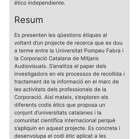
ético independiente.
Resum
Es presenten les qüestions ètiques al
voltant d’un projecte de recerca que es duu
a terme entre la Universitat Pompeu Fabra i
la Corporació Catalana de Mitjans
Audiovisuals. S’analitza el paper dels
investigadors en els processos de recollida i
tractament de la informació en el marc de
les activitats dels professionals de la
Corporació. Així mateix, s’exploren els
diferents codis ètics que proposa un
conjunt d’universitats catalanes i la
comunitat científica internacional perquè
s’apliquin en aquest projecte. Es concreta i
desenvolupa el codi ètic aplicat a les