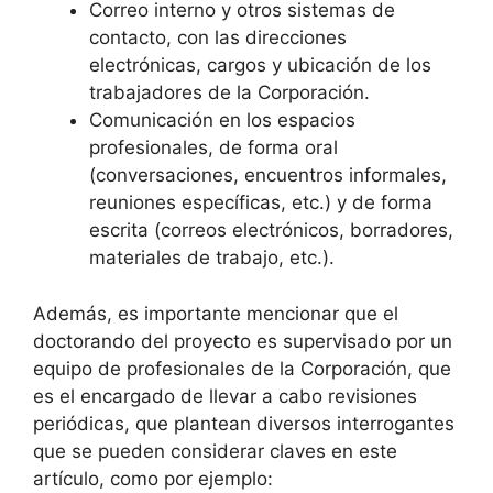
Correo interno y otros sistemas de
contacto, con las direcciones
electrónicas, cargos y ubicación de los
trabajadores de la Corporación.
Comunicación en los espacios
profesionales, de forma oral
(conversaciones, encuentros informales,
reuniones específicas, etc.) y de forma
escrita (correos electrónicos, borradores,
materiales de trabajo, etc.).
Además, es importante mencionar que el
doctorando del proyecto es supervisado por un
equipo de profesionales de la Corporación, que
es el encargado de llevar a cabo revisiones
periódicas, que plantean diversos interrogantes
que se pueden considerar claves en este
artículo, como por ejemplo: