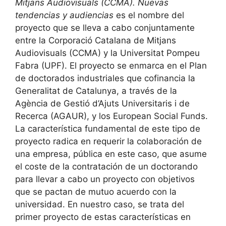
Mitjans Audiovisuals (CCMA). Nuevas
tendencias y audiencias
es el nombre del
proyecto que se lleva a cabo conjuntamente
entre la Corporació Catalana de Mitjans
Audiovisuals (CCMA) y la Universitat Pompeu
Fabra (UPF). El proyecto se enmarca en el Plan
de doctorados industriales que cofinancia la
Generalitat de Catalunya, a través de la
Agència de Gestió d’Ajuts Universitaris i de
Recerca (AGAUR), y los European Social Funds.
La característica fundamental de este tipo de
proyecto radica en requerir la colaboración de
una empresa, pública en este caso, que asume
el coste de la contratación de un doctorando
para llevar a cabo un proyecto con objetivos
que se pactan de mutuo acuerdo con la
universidad. En nuestro caso, se trata del
primer proyecto de estas características en