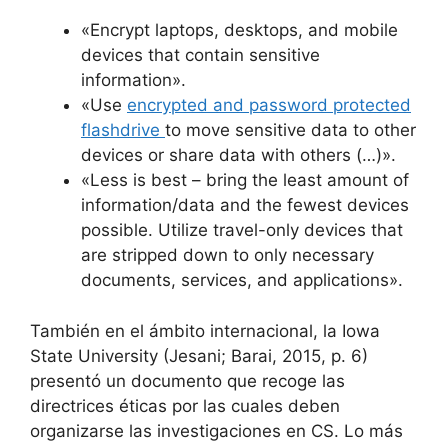
«Encrypt laptops, desktops, and mobile
devices that contain sensitive
information».
«Use
encrypted and password protected
flashdrive
to move sensitive data to other
devices or share data with others (…)».
«Less is best – bring the least amount of
information/data and the fewest devices
possible. Utilize travel-only devices that
are stripped down to only necessary
documents, services, and applications».
También en el ámbito internacional, la Iowa
State University (Jesani; Barai, 2015, p. 6)
presentó un documento que recoge las
directrices éticas por las cuales deben
organizarse las investigaciones en CS. Lo más