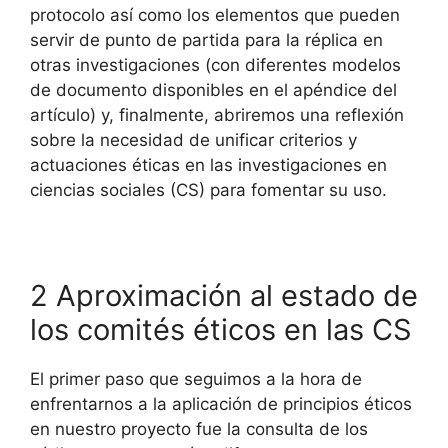
protocolo así como los elementos que pueden
servir de punto de partida para la réplica en
otras investigaciones (con diferentes modelos
de documento disponibles en el apéndice del
artículo) y, finalmente, abriremos una reflexión
sobre la necesidad de unificar criterios y
actuaciones éticas en las investigaciones en
ciencias sociales (CS) para fomentar su uso.
2 Aproximación al estado de
los comités éticos en las CS
El primer paso que seguimos a la hora de
enfrentarnos a la aplicación de principios éticos
en nuestro proyecto fue la consulta de los