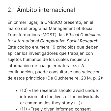
2.1 Ámbito internacional
En primer lugar, la UNESCO presentó, en el
marco del programa Management of Social
Transformations (MOST), las
Ethical Guidelines
for International Comparative Social Research
.
Este código enumera 19 principios que deben
aplicar los investigadores que trabajen con
sujetos humanos de los cuales requieran
información de cualquier naturaleza. A
continuación, puede consultarse una selección
de estos principios (De Guchteneire, 2014, p. 2):
(10) «The research should avoid undue
intrusion into the lives of the individuals
or communities they study (…)».
(11) «Freely given informed consent