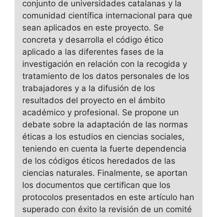
conjunto de universidades catalanas y la
comunidad científica internacional para que
sean aplicados en este proyecto. Se
concreta y desarrolla el código ético
aplicado a las diferentes fases de la
investigación en relación con la recogida y
tratamiento de los datos personales de los
trabajadores y a la difusión de los
resultados del proyecto en el ámbito
académico y profesional. Se propone un
debate sobre la adaptación de las normas
éticas a los estudios en ciencias sociales,
teniendo en cuenta la fuerte dependencia
de los códigos éticos heredados de las
ciencias naturales. Finalmente, se aportan
los documentos que certifican que los
protocolos presentados en este artículo han
superado con éxito la revisión de un comité