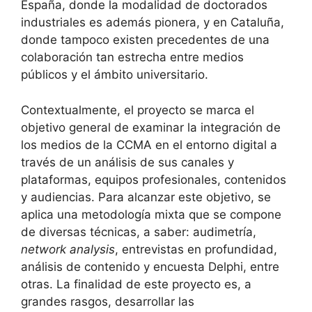
España, donde la modalidad de doctorados
industriales es además pionera, y en Cataluña,
donde tampoco existen precedentes de una
colaboración tan estrecha entre medios
públicos y el ámbito universitario.
Contextualmente, el proyecto se marca el
objetivo general de examinar la integración de
los medios de la CCMA en el entorno digital a
través de un análisis de sus canales y
plataformas, equipos profesionales, contenidos
y audiencias. Para alcanzar este objetivo, se
aplica una metodología mixta que se compone
de diversas técnicas, a saber: audimetría,
network analysis
, entrevistas en profundidad,
análisis de contenido y encuesta Delphi, entre
otras. La finalidad de este proyecto es, a
grandes rasgos, desarrollar las