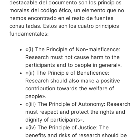
destacable del documento son los principios
morales del código ético, un elemento que no
hemos encontrado en el resto de fuentes
consultadas. Estos son los cuatro principios
fundamentales:
«(i) The Principle of Non-maleficence:
Research must not cause harm to the
participants and to people in general».
«(ii) The Principle of Beneficence:
Research should also make a positive
contribution towards the welfare of
people».
«(iii) The Principle of Autonomy: Research
must respect and protect the rights and
dignity of participants».
«(iv) The Principle of Justice: The
benefits and risks of research should be