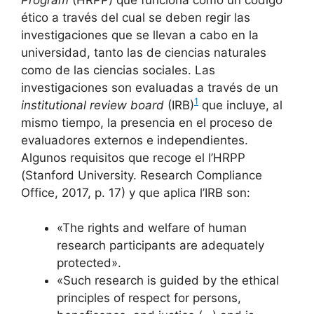
ético a través del cual se deben regir las
investigaciones que se llevan a cabo en la
universidad, tanto las de ciencias naturales
como de las ciencias sociales. Las
investigaciones son evaluadas a través de un
1
institutional review board
(IRB)
que incluye, al
mismo tiempo, la presencia en el proceso de
evaluadores externos e independientes.
Algunos requisitos que recoge el l’HRPP
(Stanford University. Research Compliance
Office, 2017, p. 17) y que aplica l’IRB son:
«The rights and welfare of human
research participants are adequately
protected».
«Such research is guided by the ethical
principles of respect for persons,