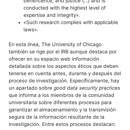
beneficence, and justice (…) and is
conducted with the highest level of
expertise and integrity».
«Such research complies with applicable
laws».
En esta línea, The University of Chicago
también se rige por el IRB aunque destaca por
ofrecer en su espacio web información
detallada sobre los aspectos éticos que deben
tenerse en cuenta antes, durante y después del
proceso de investigación. Específicamente, hay
un apartado sobre
good data security practices
que informa a los miembros de la comunidad
universitaria sobre diferentes procesos para
garantizar el almacenamiento y la transmisión
segura de la información resultante de la
investigación. Entre estos procesos destacan: