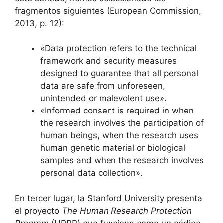
fragmentos siguientes (European Commission,
2013, p. 12):
«Data protection refers to the technical
framework and security measures
designed to guarantee that all personal
data are safe from unforeseen,
unintended or malevolent use».
«Informed consent is required in when
the research involves the participation of
human beings, when the research uses
human genetic material or biological
samples and when the research involves
personal data collection».
En tercer lugar, la Stanford University presenta
el proyecto
The Human Research Protection
Program
(HRPP) que funciona como un código