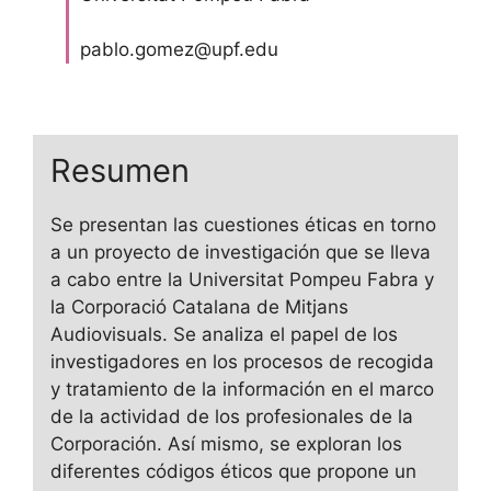
pablo.gomez@upf.edu
Resumen
Se presentan las cuestiones éticas en torno
a un proyecto de investigación que se lleva
a cabo entre la Universitat Pompeu Fabra y
la Corporació Catalana de Mitjans
Audiovisuals. Se analiza el papel de los
investigadores en los procesos de recogida
y tratamiento de la información en el marco
de la actividad de los profesionales de la
Corporación. Así mismo, se exploran los
diferentes códigos éticos que propone un