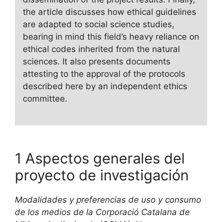
the article discusses how ethical guidelines
are adapted to social science studies,
bearing in mind this field’s heavy reliance on
ethical codes inherited from the natural
sciences. It also presents documents
attesting to the approval of the protocols
described here by an independent ethics
committee.
1 Aspectos generales del
proyecto de investigación
Modalidades y preferencias de uso y consumo
de los medios de la Corporació Catalana de