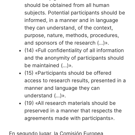
should be obtained from all human
subjects. Potential participants should be
informed, in a manner and in language
they can understand, of the context,
purpose, nature, methods, procedures,
and sponsors of the research (…)».
(14) «Full confidentiality of all information
and the anonymity of participants should
be maintained (…)».
(15) «Participants should be offered
access to research results, presented in a
manner and language they can
understand (…)».
(19) «All research materials should be
preserved in a manner that respects the
agreements made with participants».
En segundo lugar, la Comisión Europea