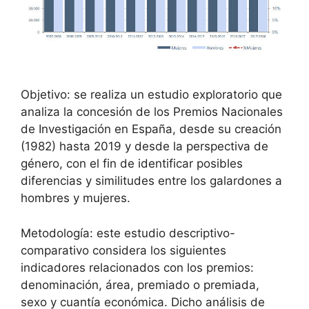
Objetivo: se realiza un estudio exploratorio que
analiza la concesión de los Premios Nacionales
de Investigación en España, desde su creación
(1982) hasta 2019 y desde la perspectiva de
género, con el fin de identificar posibles
diferencias y similitudes entre los galardones a
hombres y mujeres.
Metodología: este estudio descriptivo-
comparativo considera los siguientes
indicadores relacionados con los premios:
denominación, área, premiado o premiada,
sexo y cuantía económica. Dicho análisis de