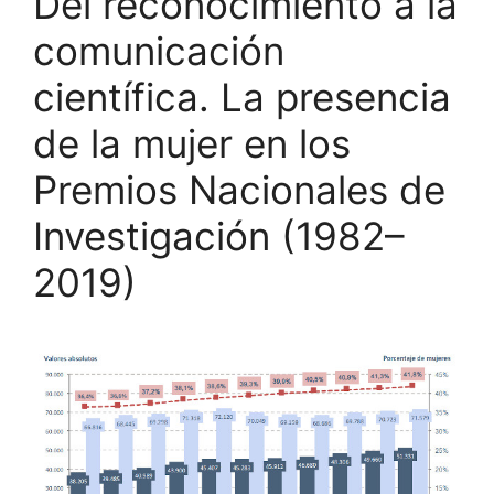
Del reconocimiento a la
comunicación
científica. La presencia
de la mujer en los
Premios Nacionales de
Investigación (1982–
2019)