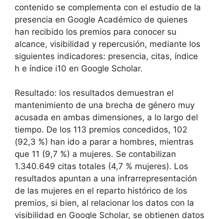
contenido se complementa con el estudio de la
presencia en Google Académico de quienes
han recibido los premios para conocer su
alcance, visibilidad y repercusión, mediante los
siguientes indicadores: presencia, citas, índice
h e índice i10 en Google Scholar.
Resultado: los resultados demuestran el
mantenimiento de una brecha de género muy
acusada en ambas dimensiones, a lo largo del
tiempo. De los 113 premios concedidos, 102
(92,3 %) han ido a parar a hombres, mientras
que 11 (9,7 %) a mujeres. Se contabilizan
1.340.649 citas totales (4,7 % mujeres). Los
resultados apuntan a una infrarrepresentación
de las mujeres en el reparto histórico de los
premios, si bien, al relacionar los datos con la
visibilidad en Google Scholar, se obtienen datos