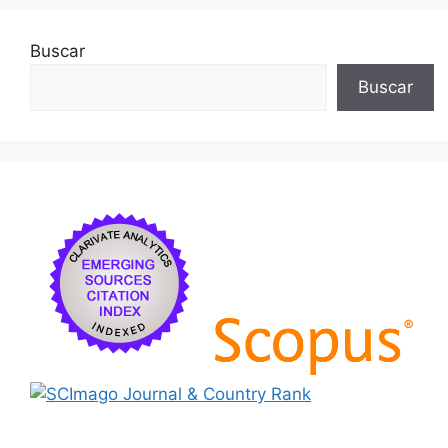
Buscar
Buscar