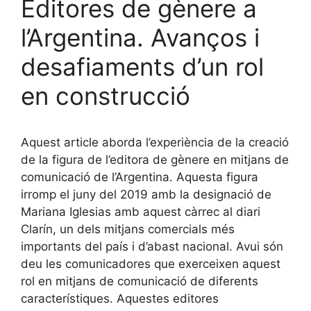
Editores de gènere a
l’Argentina. Avanços i
desafiaments d’un rol
en construcció
Aquest article aborda l’experiència de la creació
de la figura de l’editora de gènere en mitjans de
comunicació de l’Argentina. Aquesta figura
irromp el juny del 2019 amb la designació de
Mariana Iglesias amb aquest càrrec al diari
Clarín, un dels mitjans comercials més
importants del país i d’abast nacional. Avui són
deu les comunicadores que exerceixen aquest
rol en mitjans de comunicació de diferents
característiques. Aquestes editores