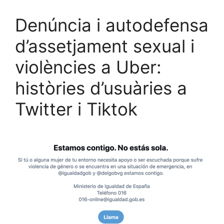
Denúncia i autodefensa
d’assetjament sexual i
violències a Uber:
històries d’usuàries a
Twitter i Tiktok