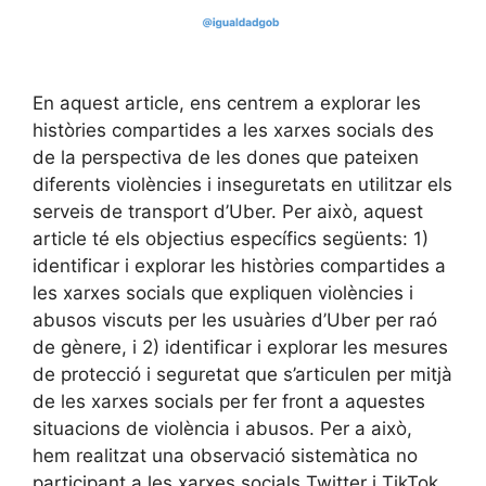
En aquest article, ens centrem a explorar les
històries compartides a les xarxes socials des
de la perspectiva de les dones que pateixen
diferents violències i inseguretats en utilitzar els
serveis de transport d’Uber. Per això, aquest
article té els objectius específics següents: 1)
identificar i explorar les històries compartides a
les xarxes socials que expliquen violències i
abusos viscuts per les usuàries d’Uber per raó
de gènere, i 2) identificar i explorar les mesures
de protecció i seguretat que s’articulen per mitjà
de les xarxes socials per fer front a aquestes
situacions de violència i abusos. Per a això,
hem realitzat una observació sistemàtica no
participant a les xarxes socials Twitter i TikTok,