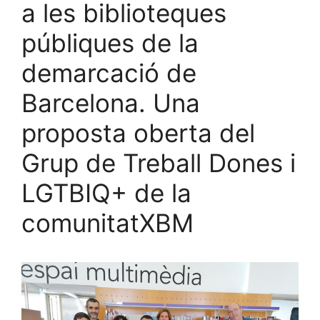
a les biblioteques
públiques de la
demarcació de
Barcelona. Una
proposta oberta del
Grup de Treball Dones i
LGTBIQ+ de la
comunitatXBM