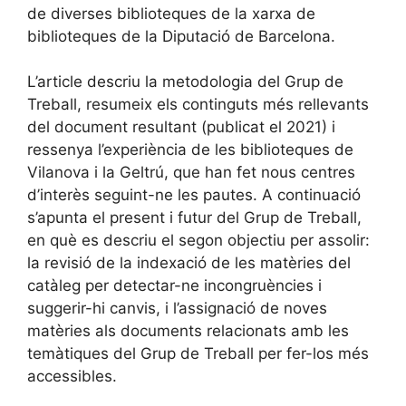
de diverses biblioteques de la xarxa de
biblioteques de la Diputació de Barcelona.
L’article descriu la metodologia del Grup de
Treball, resumeix els continguts més rellevants
del document resultant (publicat el 2021) i
ressenya l’experiència de les biblioteques de
Vilanova i la Geltrú, que han fet nous centres
d’interès seguint-ne les pautes. A continuació
s’apunta el present i futur del Grup de Treball,
en què es descriu el segon objectiu per assolir:
la revisió de la indexació de les matèries del
catàleg per detectar-ne incongruències i
suggerir-hi canvis, i l’assignació de noves
matèries als documents relacionats amb les
temàtiques del Grup de Treball per fer-los més
accessibles.