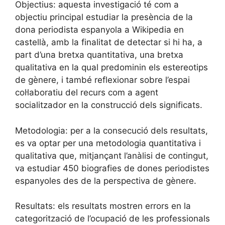
Objectius: aquesta investigació té com a
objectiu principal estudiar la presència de la
dona periodista espanyola a Wikipedia en
castellà, amb la finalitat de detectar si hi ha, a
part d’una bretxa quantitativa, una bretxa
qualitativa en la qual predominin els estereotips
de gènere, i també reflexionar sobre l’espai
col·laboratiu del recurs com a agent
socialitzador en la construcció dels significats.
Metodologia: per a la consecució dels resultats,
es va optar per una metodologia quantitativa i
qualitativa que, mitjançant l’anàlisi de contingut,
va estudiar 450 biografies de dones periodistes
espanyoles des de la perspectiva de gènere.
Resultats: els resultats mostren errors en la
categorització de l’ocupació de les professionals