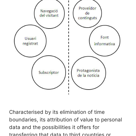
Characterised by its elimination of time
boundaries, its attribution of value to personal
data and the possibilities it offers for
transferring that data to third countries or