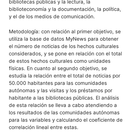
bibliotecas públicas y la lectura, la
biblioteconomía y la documentación, la política,
y el de los medios de comunicación.
Metodología: con relación al primer objetivo, se
utiliza la base de datos MyNews para obtener
el número de noticias de los hechos culturales
considerados, y se pone en relación con el total
de estos hechos culturales como unidades
físicas. En cuanto al segundo objetivo, se
estudia la relación entre el total de noticias por
50.000 habitantes para las comunidades
autónomas y las visitas y los préstamos por
habitante a las bibliotecas públicas. El análisis
de esta relación se lleva a cabo atendiendo a
los resultados de las comunidades autónomas
para las variables y calculando el coeficiente de
correlación lineal entre estas.