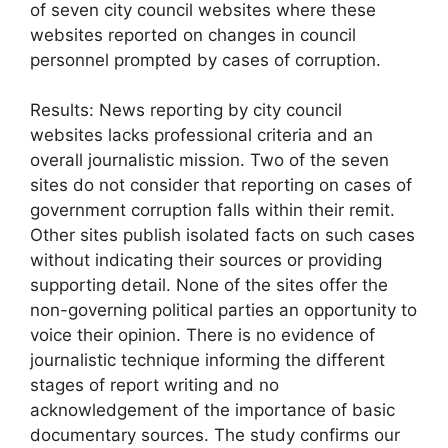
of seven city council websites where these
websites reported on changes in council
personnel prompted by cases of corruption.
Results: News reporting by city council
websites lacks professional criteria and an
overall journalistic mission. Two of the seven
sites do not consider that reporting on cases of
government corruption falls within their remit.
Other sites publish isolated facts on such cases
without indicating their sources or providing
supporting detail. None of the sites offer the
non-governing political parties an opportunity to
voice their opinion. There is no evidence of
journalistic technique informing the different
stages of report writing and no
acknowledgement of the importance of basic
documentary sources. The study confirms our