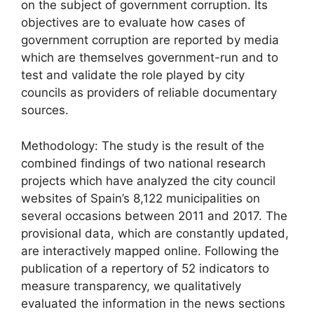
on the subject of government corruption. Its
objectives are to evaluate how cases of
government corruption are reported by media
which are themselves government-run and to
test and validate the role played by city
councils as providers of reliable documentary
sources.
Methodology: The study is the result of the
combined findings of two national research
projects which have analyzed the city council
websites of Spain’s 8,122 municipalities on
several occasions between 2011 and 2017. The
provisional data, which are constantly updated,
are interactively mapped online. Following the
publication of a repertory of 52 indicators to
measure transparency, we qualitatively
evaluated the information in the news sections