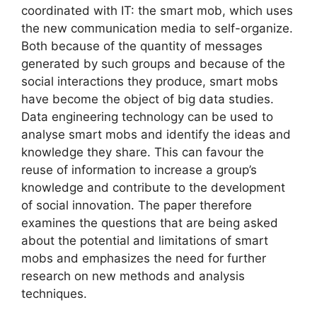
coordinated with IT: the smart mob, which uses
the new communication media to self-organize.
Both because of the quantity of messages
generated by such groups and because of the
social interactions they produce, smart mobs
have become the object of big data studies.
Data engineering technology can be used to
analyse smart mobs and identify the ideas and
knowledge they share. This can favour the
reuse of information to increase a group’s
knowledge and contribute to the development
of social innovation. The paper therefore
examines the questions that are being asked
about the potential and limitations of smart
mobs and emphasizes the need for further
research on new methods and analysis
techniques.