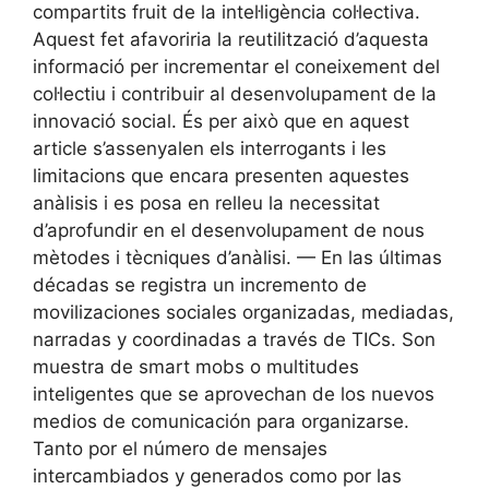
compartits fruit de la intel·ligència col·lectiva.
Aquest fet afavoriria la reutilització d’aquesta
informació per incrementar el coneixement del
col·lectiu i contribuir al desenvolupament de la
innovació social. És per això que en aquest
article s’assenyalen els interrogants i les
limitacions que encara presenten aquestes
anàlisis i es posa en relleu la necessitat
d’aprofundir en el desenvolupament de nous
mètodes i tècniques d’anàlisi. — En las últimas
décadas se registra un incremento de
movilizaciones sociales organizadas, mediadas,
narradas y coordinadas a través de TICs. Son
muestra de smart mobs o multitudes
inteligentes que se aprovechan de los nuevos
medios de comunicación para organizarse.
Tanto por el número de mensajes
intercambiados y generados como por las