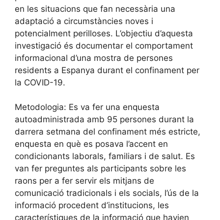
en les situacions que fan necessària una
adaptació a circumstàncies noves i
potencialment perilloses. L’objectiu d’aquesta
investigació és documentar el comportament
informacional d’una mostra de persones
residents a Espanya durant el confinament per
la COVID-19.
Metodologia: Es va fer una enquesta
autoadministrada amb 95 persones durant la
darrera setmana del confinament més estricte,
enquesta en què es posava l’accent en
condicionants laborals, familiars i de salut. Es
van fer preguntes als participants sobre les
raons per a fer servir els mitjans de
comunicació tradicionals i els socials, l’ús de la
informació procedent d’institucions, les
característiques de la informació que havien