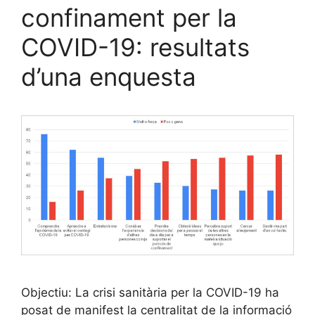
confinament per la
COVID-19: resultats
d’una enquesta
Objectiu: La crisi sanitària per la COVID-19 ha
posat de manifest la centralitat de la informació