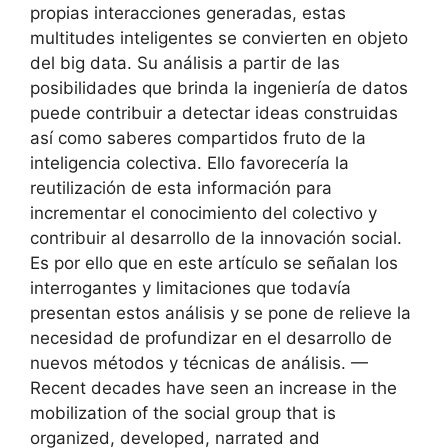
propias interacciones generadas, estas
multitudes inteligentes se convierten en objeto
del big data. Su análisis a partir de las
posibilidades que brinda la ingeniería de datos
puede contribuir a detectar ideas construidas
así como saberes compartidos fruto de la
inteligencia colectiva. Ello favorecería la
reutilización de esta información para
incrementar el conocimiento del colectivo y
contribuir al desarrollo de la innovación social.
Es por ello que en este artículo se señalan los
interrogantes y limitaciones que todavía
presentan estos análisis y se pone de relieve la
necesidad de profundizar en el desarrollo de
nuevos métodos y técnicas de análisis. —
Recent decades have seen an increase in the
mobilization of the social group that is
organized, developed, narrated and