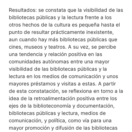
Resultados: se constata que la visibilidad de las
bibliotecas públicas y la lectura frente a los
otros hechos de la cultura es pequeña hasta el
punto de resultar prácticamente inexistente,
aun cuando hay más bibliotecas públicas que
cines, museos y teatros. A su vez, se percibe
una tendencia y relación positiva en las
comunidades autónomas entre una mayor
visibilidad de las bibliotecas públicas y la
lectura en los medios de comunicación y unos
mayores préstamos y visitas a estas. A partir
de esta constatación, se reflexiona en torno a la
idea de la retroalimentación positiva entre los
ejes de la biblioteconomía y documentación,
bibliotecas públicas y lectura, medios de
comunicación, y política, como vía para una
mayor promoción y difusión de las bibliotecas