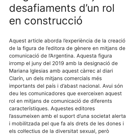
desafiaments d’un rol
en construcció
Aquest article aborda l’experiència de la creació
de la figura de l’editora de gènere en mitjans de
comunicació de l’Argentina. Aquesta figura
irromp el juny del 2019 amb la designació de
Mariana Iglesias amb aquest càrrec al diari
Clarín, un dels mitjans comercials més
importants del país i d’abast nacional. Avui són
deu les comunicadores que exerceixen aquest
rol en mitjans de comunicació de diferents
característiques. Aquestes editores
l’assumeixen amb el suport d’una societat alerta
i mobilitzada pel que fa als drets de les dones i
els col·lectius de la diversitat sexual, però