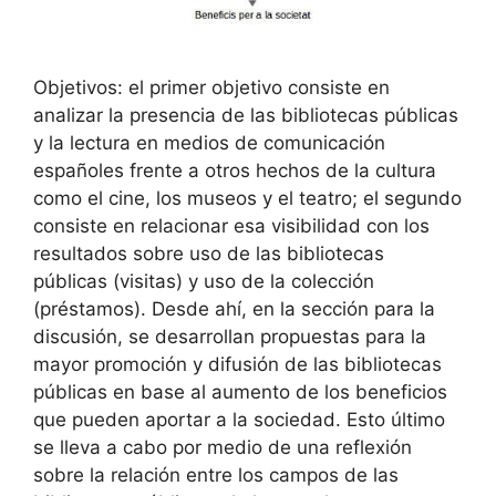
Objetivos: el primer objetivo consiste en
analizar la presencia de las bibliotecas públicas
y la lectura en medios de comunicación
españoles frente a otros hechos de la cultura
como el cine, los museos y el teatro; el segundo
consiste en relacionar esa visibilidad con los
resultados sobre uso de las bibliotecas
públicas (visitas) y uso de la colección
(préstamos). Desde ahí, en la sección para la
discusión, se desarrollan propuestas para la
mayor promoción y difusión de las bibliotecas
públicas en base al aumento de los beneficios
que pueden aportar a la sociedad. Esto último
se lleva a cabo por medio de una reflexión
sobre la relación entre los campos de las