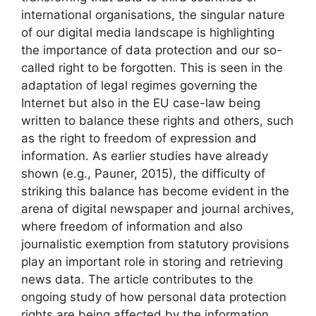
international organisations, the singular nature
of our digital media landscape is highlighting
the importance of data protection and our so-
called right to be forgotten. This is seen in the
adaptation of legal regimes governing the
Internet but also in the EU case-law being
written to balance these rights and others, such
as the right to freedom of expression and
information. As earlier studies have already
shown (e.g., Pauner, 2015), the difficulty of
striking this balance has become evident in the
arena of digital newspaper and journal archives,
where freedom of information and also
journalistic exemption from statutory provisions
play an important role in storing and retrieving
news data. The article contributes to the
ongoing study of how personal data protection
rights are being affected by the information