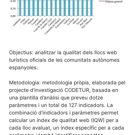
Objectius: analitzar la qualitat dels llocs web
turístics oficials de les comunitats autònomes
espanyoles.
Metodologia: metodologia pròpia, elaborada pel
projecte d’investigació CODETUR, basada en
una plantilla d’anàlisi que preveu dotze
paràmetres i un total de 127 indicadors. La
combinació d’indicadors i paràmetres permet
calcular un índex de qualitat web (IQW) per a
cada lloc avaluat, un índex específic per a cada