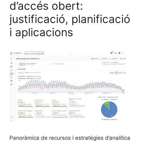
d’accés obert:
justificació, planificació
i aplicacions
Panoràmica de recursos i estratègies d’analítica