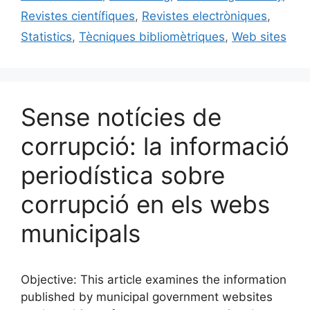
Revistes científiques
,
Revistes electròniques
,
Statistics
,
Tècniques bibliomètriques
,
Web sites
Sense notícies de
corrupció: la informació
periodística sobre
corrupció en els webs
municipals
Objective: This article examines the information
published by municipal government websites