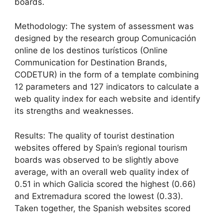
boards.
Methodology: The system of assessment was
designed by the research group Comunicación
online de los destinos turísticos (Online
Communication for Destination Brands,
CODETUR) in the form of a template combining
12 parameters and 127 indicators to calculate a
web quality index for each website and identify
its strengths and weaknesses.
Results: The quality of tourist destination
websites offered by Spain’s regional tourism
boards was observed to be slightly above
average, with an overall web quality index of
0.51 in which Galicia scored the highest (0.66)
and Extremadura scored the lowest (0.33).
Taken together, the Spanish websites scored