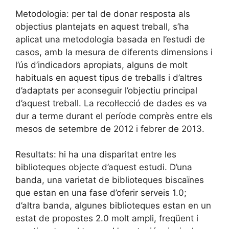
Metodologia: per tal de donar resposta als
objectius plantejats en aquest treball, s’ha
aplicat una metodologia basada en l’estudi de
casos, amb la mesura de diferents dimensions i
l’ús d’indicadors apropiats, alguns de molt
habituals en aquest tipus de treballs i d’altres
d’adaptats per aconseguir l’objectiu principal
d’aquest treball. La recol·lecció de dades es va
dur a terme durant el període comprès entre els
mesos de setembre de 2012 i febrer de 2013.
Resultats: hi ha una disparitat entre les
biblioteques objecte d’aquest estudi. D’una
banda, una varietat de biblioteques biscaïnes
que estan en una fase d’oferir serveis 1.0;
d’altra banda, algunes biblioteques estan en un
estat de propostes 2.0 molt ampli, freqüent i