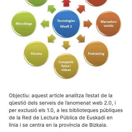
Objectiu: aquest article analitza l’estat de la
qüestió dels serveis de l’anomenat web 2.0, i
per exclusió els 1.0, a les biblioteques públiques
de la Red de Lectura Pública de Euskadi en
línia i se centra en la província de Bizkaia.