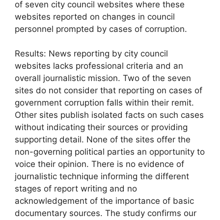
of seven city council websites where these
websites reported on changes in council
personnel prompted by cases of corruption.
Results: News reporting by city council
websites lacks professional criteria and an
overall journalistic mission. Two of the seven
sites do not consider that reporting on cases of
government corruption falls within their remit.
Other sites publish isolated facts on such cases
without indicating their sources or providing
supporting detail. None of the sites offer the
non-governing political parties an opportunity to
voice their opinion. There is no evidence of
journalistic technique informing the different
stages of report writing and no
acknowledgement of the importance of basic
documentary sources. The study confirms our