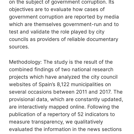
on the subject of government corruption. Its
objectives are to evaluate how cases of
government corruption are reported by media
which are themselves government-run and to
test and validate the role played by city
councils as providers of reliable documentary
sources.
Methodology: The study is the result of the
combined findings of two national research
projects which have analyzed the city council
websites of Spain’s 8,122 municipalities on
several occasions between 2011 and 2017. The
provisional data, which are constantly updated,
are interactively mapped online. Following the
publication of a repertory of 52 indicators to
measure transparency, we qualitatively
evaluated the information in the news sections