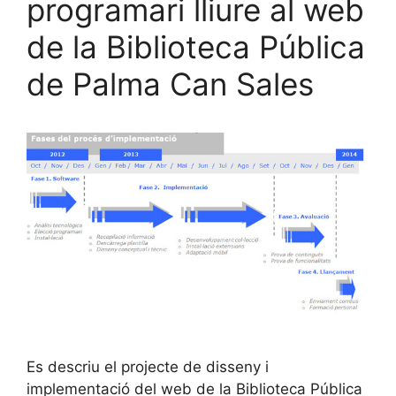
programari lliure al web
de la Biblioteca Pública
de Palma Can Sales
Es descriu el projecte de disseny i
implementació del web de la Biblioteca Pública