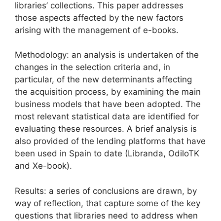
libraries’ collections. This paper addresses
those aspects affected by the new factors
arising with the management of e-books.
Methodology: an analysis is undertaken of the
changes in the selection criteria and, in
particular, of the new determinants affecting
the acquisition process, by examining the main
business models that have been adopted. The
most relevant statistical data are identified for
evaluating these resources. A brief analysis is
also provided of the lending platforms that have
been used in Spain to date (Libranda, OdiloTK
and Xe-book).
Results: a series of conclusions are drawn, by
way of reflection, that capture some of the key
questions that libraries need to address when