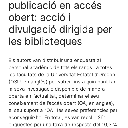
publicació en accés
obert: acció i
divulgació dirigida per
les biblioteques
Els autors van distribuir una enquesta al
personal acadèmic de tots els rangs i a totes
les facultats de la Universitat Estatal d’Oregon
(OSU, en anglès) per saber fins a quin punt fan
la seva investigació disponible de manera
oberta en l’actualitat, determinar el seu
coneixement de l’accés obert (OA, en anglès),
el seu suport a l’OA i les seves preferències per
aconseguir-ho. En total, es van recollir 261
enquestes per una taxa de resposta del 10,3 %.