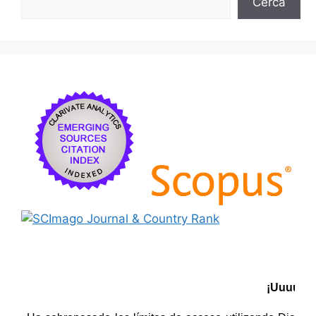
Cerca