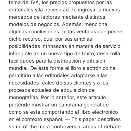
tema del IVA, los precios propuestos por las
editoriales y la necesidad de ingresar a nuevos
mercados de lectores mediante distintos
modelos de negocios. Además, menciona
algunas conclusiones de las ventajas que posee
dicho recurso, que, por sus amplias
posibilidades intrínsecas en materia de servicio
intangible de un nuevo tipo de texto, desarrolla
facilidades para la distribución y difusión
mundial. De esta forma el libro electrónico ha
permitido a las editoriales adaptarse a las
necesidades reales de sus clientes y a los
procesos actuales de adquisición de
monografías. Por lo anterior, este artículo
pretende mostrar un panorama general de
cómo se está comportando el libro electrónico
en el contexto español. — This paper describes
some of the most controversial areas of debate