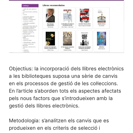
Objectius: la incorporació dels llibres electrònics
a les biblioteques suposa una sèrie de canvis
en els processos de gestió de les col·leccions.
En l’article s’aborden tots els aspectes afectats
pels nous factors que s’introdueixen amb la
gestió dels llibres electrònics.
Metodologia: s’analitzen els canvis que es
produeixen en els criteris de selecció i