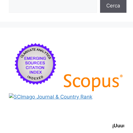
Cerca