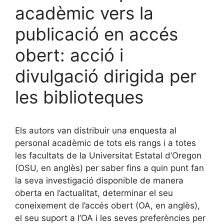
acadèmic vers la
publicació en accés
obert: acció i
divulgació dirigida per
les biblioteques
Els autors van distribuir una enquesta al
personal acadèmic de tots els rangs i a totes
les facultats de la Universitat Estatal d’Oregon
(OSU, en anglès) per saber fins a quin punt fan
la seva investigació disponible de manera
oberta en l’actualitat, determinar el seu
coneixement de l’accés obert (OA, en anglès),
el seu suport a l’OA i les seves preferències per