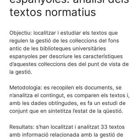
textos normatius
Objectiu: localitzar i estudiar els textos que
regulen la gestió de les col·leccions del fons
antic de les biblioteques universitàries
espanyoles per descriure les característiques
d’aquestes col·leccions des del punt de vista de
la gestió.
Metodologia: es recopilen els documents, se
n’analitza el contingut, es comparen els textos i,
amb les dades obtingudes, es fa un estudi de
conjunt que en sintetitza l’estat de la qüestió.
Resultats: s’han localitzat i analitzat 33 textos
amb informació relacionada amb la gestió de