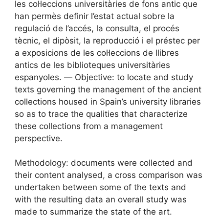
les col·leccions universitàries de fons antic que
han permès definir l’estat actual sobre la
regulació de l’accés, la consulta, el procés
tècnic, el dipòsit, la reproducció i el préstec per
a exposicions de les col·leccions de llibres
antics de les biblioteques universitàries
espanyoles. — Objective: to locate and study
texts governing the management of the ancient
collections housed in Spain’s university libraries
so as to trace the qualities that characterize
these collections from a management
perspective.
Methodology: documents were collected and
their content analysed, a cross comparison was
undertaken between some of the texts and
with the resulting data an overall study was
made to summarize the state of the art.