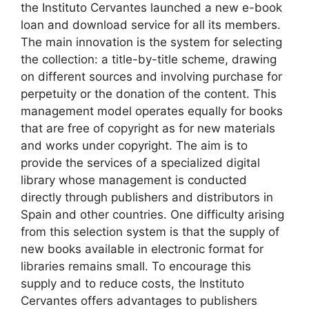
the Instituto Cervantes launched a new e-book
loan and download service for all its members.
The main innovation is the system for selecting
the collection: a title-by-title scheme, drawing
on different sources and involving purchase for
perpetuity or the donation of the content. This
management model operates equally for books
that are free of copyright as for new materials
and works under copyright. The aim is to
provide the services of a specialized digital
library whose management is conducted
directly through publishers and distributors in
Spain and other countries. One difficulty arising
from this selection system is that the supply of
new books available in electronic format for
libraries remains small. To encourage this
supply and to reduce costs, the Instituto
Cervantes offers advantages to publishers