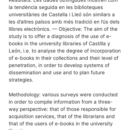
Resultats: Les dades obtingudes mostren com
la tendència seguida en les biblioteques
universitàries de Castella i Lleó són similars a
les d’altres països amb més tradició en l’ús dels
llibres electrònics. — Objective: The aim of the
study is to offer a diagnosis of the use of e-
books in the university libraries of Castilla y
León, i.e. to analyse the degree of incorporation
of e-books in their collections and their level of
penetration, in order to develop systems of
dissemination and use and to plan future
strategies.
Methodology: various surveys were conducted
in order to compile information from a three-
way perspective: that of those responsible for
acquisition services, that of the librarians and
that of the users of e-books in the university