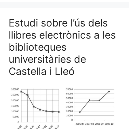
Estudi sobre l’ús dels
llibres electrònics a les
biblioteques
universitàries de
Castella i Lleó