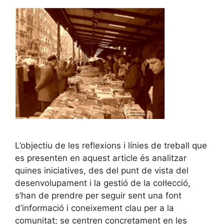
L’objectiu de les reflexions i línies de treball que
es presenten en aquest article és analitzar
quines iniciatives, des del punt de vista del
desenvolupament i la gestió de la col·lecció,
s’han de prendre per seguir sent una font
d’informació i coneixement clau per a la
comunitat; se centren concretament en les