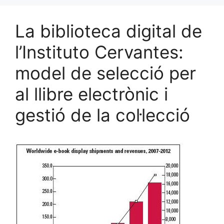
La biblioteca digital de
l’Instituto Cervantes:
model de selecció per
al llibre electrònic i
gestió de la col·lecció