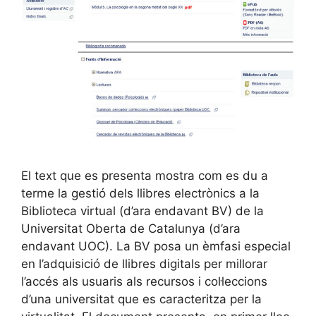
El text que es presenta mostra com es du a
terme la gestió dels llibres electrònics a la
Biblioteca virtual (d’ara endavant BV) de la
Universitat Oberta de Catalunya (d’ara
endavant UOC). La BV posa un èmfasi especial
en l’adquisició de llibres digitals per millorar
l’accés als usuaris als recursos i col·leccions
d’una universitat que es caracteritza per la