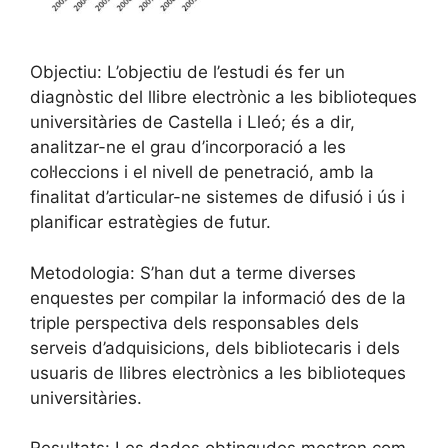
Objectiu: L’objectiu de l’estudi és fer un
diagnòstic del llibre electrònic a les biblioteques
universitàries de Castella i Lleó; és a dir,
analitzar-ne el grau d’incorporació a les
col·leccions i el nivell de penetració, amb la
finalitat d’articular-ne sistemes de difusió i ús i
planificar estratègies de futur.
Metodologia: S’han dut a terme diverses
enquestes per compilar la informació des de la
triple perspectiva dels responsables dels
serveis d’adquisicions, dels bibliotecaris i dels
usuaris de llibres electrònics a les biblioteques
universitàries.