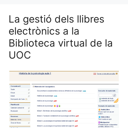
La gestió dels llibres
electrònics a la
Biblioteca virtual de la
UOC