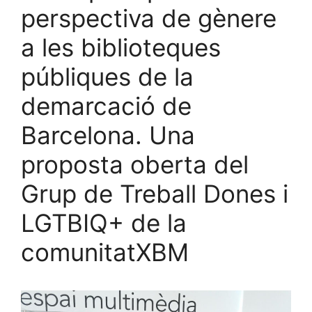
perspectiva de gènere
a les biblioteques
públiques de la
demarcació de
Barcelona. Una
proposta oberta del
Grup de Treball Dones i
LGTBIQ+ de la
comunitatXBM