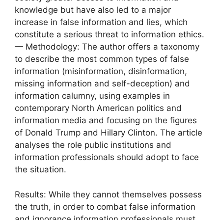
knowledge but have also led to a major
increase in false information and lies, which
constitute a serious threat to information ethics.
— Methodology: The author offers a taxonomy
to describe the most common types of false
information (misinformation, disinformation,
missing information and self-deception) and
information calumny, using examples in
contemporary North American politics and
information media and focusing on the figures
of Donald Trump and Hillary Clinton. The article
analyses the role public institutions and
information professionals should adopt to face
the situation.
Results: While they cannot themselves possess
the truth, in order to combat false information
and ignorance information professionals must