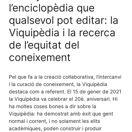
l’enciclopèdia que
qualsevol pot editar: la
Viquipèdia i la recerca
de l’equitat del
coneixement
Pel que fa a la creació col·laborativa, l’intercanvi
i la curació de coneixement, la Viquipèdia
destaca com a referent. El 15 de gener de 2021
la Viquipèdia va celebrar el 20è. aniversari. Hi
ha moltes coses bones a dir sobre la
Viquipèdia: ha demostrat amb èxit que gent
normal i corrent, i no solament les elits
acadèmiques, poden construir i produir