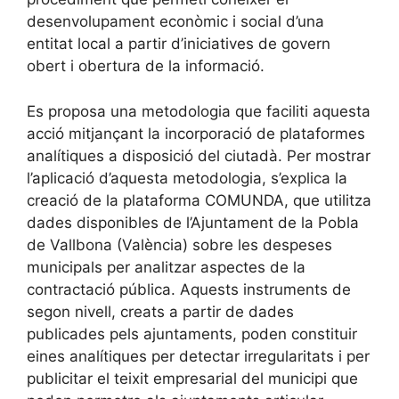
desenvolupament econòmic i social d’una
entitat local a partir d’iniciatives de govern
obert i obertura de la informació.
Es proposa una metodologia que faciliti aquesta
acció mitjançant la incorporació de plataformes
analítiques a disposició del ciutadà. Per mostrar
l’aplicació d’aquesta metodologia, s’explica la
creació de la plataforma COMUNDA, que utilitza
dades disponibles de l’Ajuntament de la Pobla
de Vallbona (València) sobre les despeses
municipals per analitzar aspectes de la
contractació pública. Aquests instruments de
segon nivell, creats a partir de dades
publicades pels ajuntaments, poden constituir
eines analítiques per detectar irregularitats i per
publicitar el teixit empresarial del municipi que