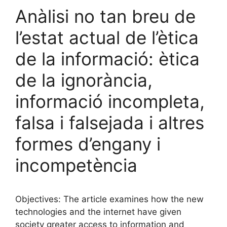
Anàlisi no tan breu de
l’estat actual de l’ètica
de la informació: ètica
de la ignorància,
informació incompleta,
falsa i falsejada i altres
formes d’engany i
incompetència
Objectives: The article examines how the new
technologies and the internet have given
society greater access to information and