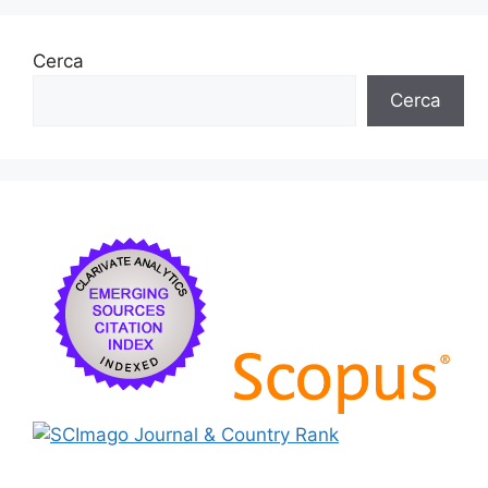
Cerca
Cerca