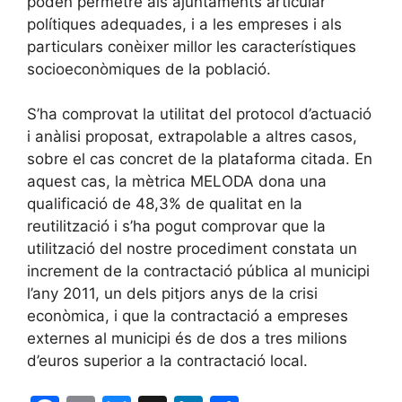
poden permetre als ajuntaments articular
polítiques adequades, i a les empreses i als
particulars conèixer millor les característiques
socioeconòmiques de la població.
S’ha comprovat la utilitat del protocol d’actuació
i anàlisi proposat, extrapolable a altres casos,
sobre el cas concret de la plataforma citada. En
aquest cas, la mètrica MELODA dona una
qualificació de 48,3% de qualitat en la
reutilització i s’ha pogut comprovar que la
utilització del nostre procediment constata un
increment de la contractació pública al municipi
l’any 2011, un dels pitjors anys de la crisi
econòmica, i que la contractació a empreses
externes al municipi és de dos a tres milions
d’euros superior a la contractació local.