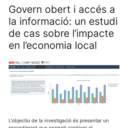
Govern obert i accés a
la informació: un estudi
de cas sobre l’impacte
en l’economia local
L’objectiu de la investigació és presentar un
procediment que permeti conèixer el