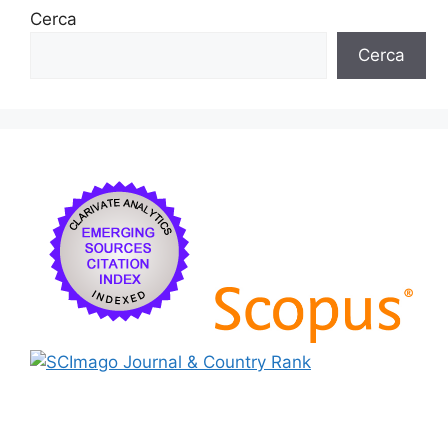
Cerca
Cerca