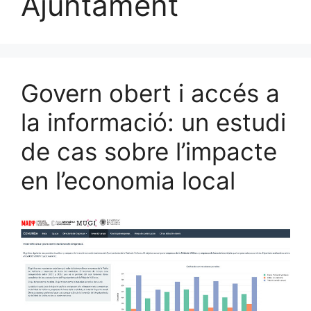
Ajuntament
Govern obert i accés a
la informació: un estudi
de cas sobre l’impacte
en l’economia local