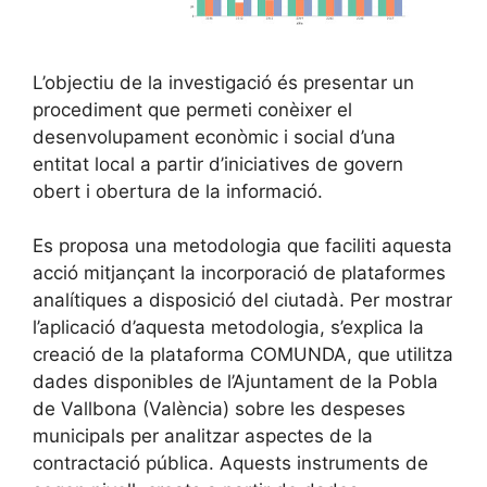
L’objectiu de la investigació és presentar un
procediment que permeti conèixer el
desenvolupament econòmic i social d’una
entitat local a partir d’iniciatives de govern
obert i obertura de la informació.
Es proposa una metodologia que faciliti aquesta
acció mitjançant la incorporació de plataformes
analítiques a disposició del ciutadà. Per mostrar
l’aplicació d’aquesta metodologia, s’explica la
creació de la plataforma COMUNDA, que utilitza
dades disponibles de l’Ajuntament de la Pobla
de Vallbona (València) sobre les despeses
municipals per analitzar aspectes de la
contractació pública. Aquests instruments de