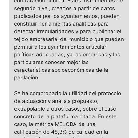
contratación pública. Estos instrumentos de
segundo nivel, creados a partir de datos
publicados por los ayuntamientos, pueden
constituir herramientas analíticas para
detectar irregularidades y para publicitar el
tejido empresarial del municipio que pueden
permitir a los ayuntamientos articular
políticas adecuadas, ya las empresas y los
particulares conocer mejor las
características socioeconómicas de la
población.
Se ha comprobado la utilidad del protocolo
de actuación y análisis propuesto,
extrapolable a otros casos, sobre el caso
concreto de la plataforma citada. En este
caso, la métrica MELODA da una
calificación de 48,3% de calidad en la