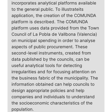
incorporates analytical platforms available
to the general public. To illustrateits
application, the creation of the COMUNDA
platform is described. The COMUNDA
platform uses data provided from the Town
Council of La Pobla de Vallbona (Valencia)
on municipal spending in order to analyse
aspects of public procurement. These
second-level instruments, created from
data published by the councils, can be
useful analytical tools for detecting
irregularities and for focusing attention on
the business fabric of the municipality. The
information obtained can help councils to
design appropriate policies and help
companies and individuals to understand
the socioeconomic characteristics of the
population.