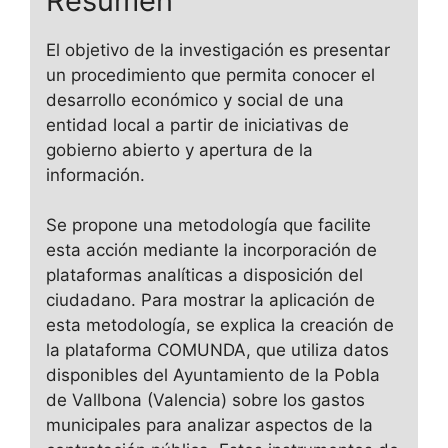
Resumen
El objetivo de la investigación es presentar
un procedimiento que permita conocer el
desarrollo económico y social de una
entidad local a partir de iniciativas de
gobierno abierto y apertura de la
información.
Se propone una metodología que facilite
esta acción mediante la incorporación de
plataformas analíticas a disposición del
ciudadano. Para mostrar la aplicación de
esta metodología, se explica la creación de
la plataforma COMUNDA, que utiliza datos
disponibles del Ayuntamiento de la Pobla
de Vallbona (Valencia) sobre los gastos
municipales para analizar aspectos de la