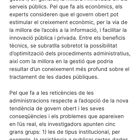
serveis públics. Pel que fa als econòmics, els
experts consideren que el govern obert pot
estimular el creixement econòmic, per la via de
la millora de l’accés a la informació, i facilitar la
innovació pública i privada. Entre els beneficis
tècnics, se subratlla sobretot la possibilitat
d’optimització dels procediments administratius,
així com la millora en la gestió que podria
resultar d’un coneixement més profund sobre el
tractament de les dades públiques.
Pel que fa a les reticències de les
administracions respecte a l’adopció de la nova
tendència de govern obert i les seves
conseqüències i els problemes que apareixen
en l’ús real, els investigadors apunten cinc
grans grups: 1) les de tipus institucional, per
exemple, la resistència a publicar certes dades