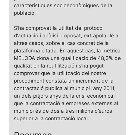
característiques socioeconòmiques de la
població.
S’ha comprovat la utilitat del protocol
d’actuació i anàlisi proposat, extrapolable a
altres casos, sobre el cas concret de la
plataforma citada. En aquest cas, la mètrica
MELODA dona una qualificació de 48,3% de
qualitat en la reutilització i s’ha pogut
comprovar que la utilització del nostre
procediment constata un increment de la
contractació pública al municipi l’any 2011,
un dels pitjors anys de la crisi econòmica, i
que la contractació a empreses externes al
municipi és de dos a tres milions d’euros
superior a la contractació local.