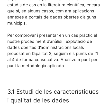
estudis de cas en la literatura científica, encara
que sí, en alguns casos, com ara aplicacions
annexes a portals de dades obertes d’alguns
municipis.
Per comprovar i presentar en un cas pràctic el
nostre procediment d’anàlisi i explotació de
dades obertes d’administracions locals
proposat en l’apartat 2, seguim els punts de l’1
al 4 de forma consecutiva. Analitzem punt per
punt la metodologia aplicada.
3.1 Estudi de les característiques
i qualitat de les dades