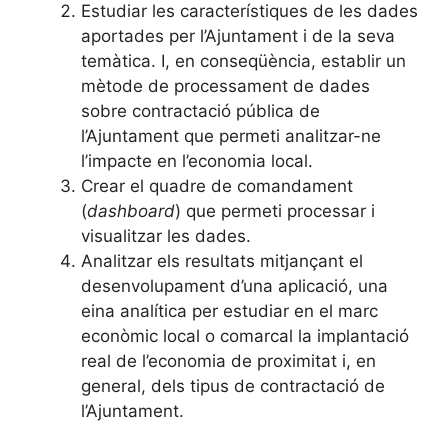
Estudiar les característiques de les dades
aportades per l’Ajuntament i de la seva
temàtica. I, en conseqüència, establir un
mètode de processament de dades
sobre contractació pública de
l’Ajuntament que permeti analitzar-ne
l’impacte en l’economia local.
Crear el quadre de comandament
(
dashboard
) que permeti processar i
visualitzar les dades.
Analitzar els resultats mitjançant el
desenvolupament d’una aplicació, una
eina analítica per estudiar en el marc
econòmic local o comarcal la implantació
real de l’economia de proximitat i, en
general, dels tipus de contractació de
l’Ajuntament.