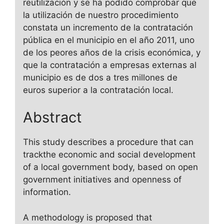
reutilización y se ha podido comprobar que
la utilización de nuestro procedimiento
constata un incremento de la contratación
pública en el municipio en el año 2011, uno
de los peores años de la crisis económica, y
que la contratación a empresas externas al
municipio es de dos a tres millones de
euros superior a la contratación local.
Abstract
This study describes a procedure that can
trackthe economic and social development
of a local government body, based on open
government initiatives and openness of
information.
A methodology is proposed that