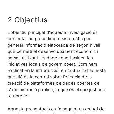
2 Objectius
L’objectiu principal d’aquesta investigació és
presentar un procediment sistemàtic per
generar informació elaborada de segon nivell
que permeti el desenvolupament econòmic i
social utilitzant les dades que faciliten les
iniciatives locals de govern obert. Com hem
explicat en la introducció, en l’actualitat aquesta
qüestió és la central sobre l’eficàcia de la
creació de plataformes de dades obertes de
l’Administració pública, ja que és el que justifica
l’esforç fet.
Aquesta presentació es fa seguint un estudi de