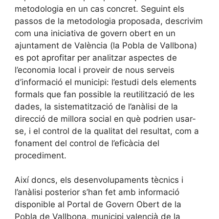
metodologia en un cas concret. Seguint els
passos de la metodologia proposada, descrivim
com una iniciativa de govern obert en un
ajuntament de València (la Pobla de Vallbona)
es pot aprofitar per analitzar aspectes de
l’economia local i proveir de nous serveis
d’informació el municipi: l’estudi dels elements
formals que fan possible la reutilització de les
dades, la sistematització de l’anàlisi de la
direcció de millora social en què podrien usar-
se, i el control de la qualitat del resultat, com a
fonament del control de l’eficàcia del
procediment.
Així doncs, els desenvolupaments tècnics i
l’anàlisi posterior s’han fet amb informació
disponible al Portal de Govern Obert de la
Pobla de Vallbona, municipi valencià de la