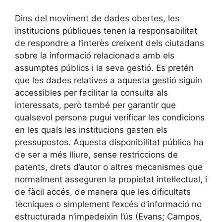
Dins del moviment de dades obertes, les
institucions públiques tenen la responsabilitat
de respondre a l’interès creixent dels ciutadans
sobre la informació relacionada amb els
assumptes públics i la seva gestió. Es pretén
que les dades relatives a aquesta gestió siguin
accessibles per facilitar la consulta als
interessats, però també per garantir que
qualsevol persona pugui verificar les condicions
en les quals les institucions gasten els
pressupostos. Aquesta disponibilitat pública ha
de ser a més lliure, sense restriccions de
patents, drets d’autor o altres mecanismes que
normalment asseguren la propietat intel·lectual, i
de fàcil accés, de manera que les dificultats
tècniques o simplement l’excés d’informació no
estructurada n’impedeixin l’ús (Evans; Campos,