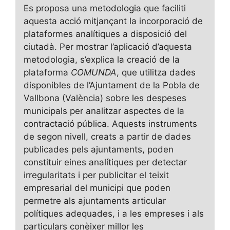
Es proposa una metodologia que faciliti
aquesta acció mitjançant la incorporació de
plataformes analítiques a disposició del
ciutadà. Per mostrar l’aplicació d’aquesta
metodologia, s’explica la creació de la
plataforma
COMUNDA
, que utilitza dades
disponibles de l’Ajuntament de la Pobla de
Vallbona (València) sobre les despeses
municipals per analitzar aspectes de la
contractació pública. Aquests instruments
de segon nivell, creats a partir de dades
publicades pels ajuntaments, poden
constituir eines analítiques per detectar
irregularitats i per publicitar el teixit
empresarial del municipi que poden
permetre als ajuntaments articular
polítiques adequades, i a les empreses i als
particulars conèixer millor les