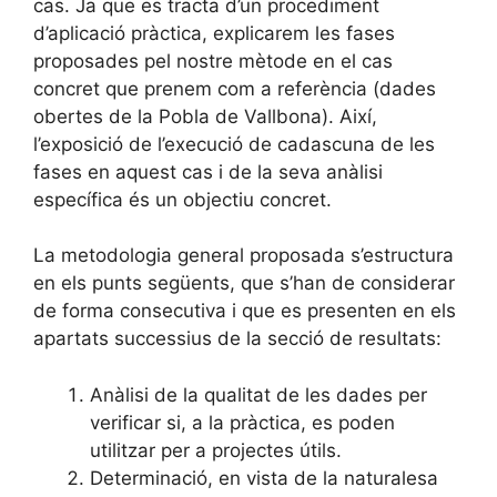
cas. Ja que es tracta d’un procediment
d’aplicació pràctica, explicarem les fases
proposades pel nostre mètode en el cas
concret que prenem com a referència (dades
obertes de la Pobla de Vallbona). Així,
l’exposició de l’execució de cadascuna de les
fases en aquest cas i de la seva anàlisi
específica és un objectiu concret.
La metodologia general proposada s’estructura
en els punts següents, que s’han de considerar
de forma consecutiva i que es presenten en els
apartats successius de la secció de resultats:
Anàlisi de la qualitat de les dades per
verificar si, a la pràctica, es poden
utilitzar per a projectes útils.
Determinació, en vista de la naturalesa