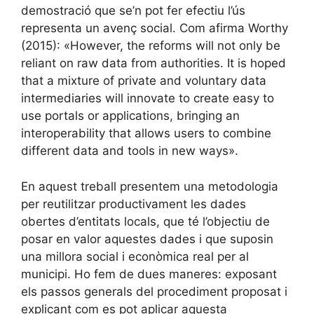
demostració que se’n pot fer efectiu l’ús
representa un avenç social. Com afirma Worthy
(2015): «However, the reforms will not only be
reliant on raw data from authorities. It is hoped
that a mixture of private and voluntary data
intermediaries will innovate to create easy to
use portals or applications, bringing an
interoperability that allows users to combine
different data and tools in new ways».
En aquest treball presentem una metodologia
per reutilitzar productivament les dades
obertes d’entitats locals, que té l’objectiu de
posar en valor aquestes dades i que suposin
una millora social i econòmica real per al
municipi. Ho fem de dues maneres: exposant
els passos generals del procediment proposat i
explicant com es pot aplicar aquesta