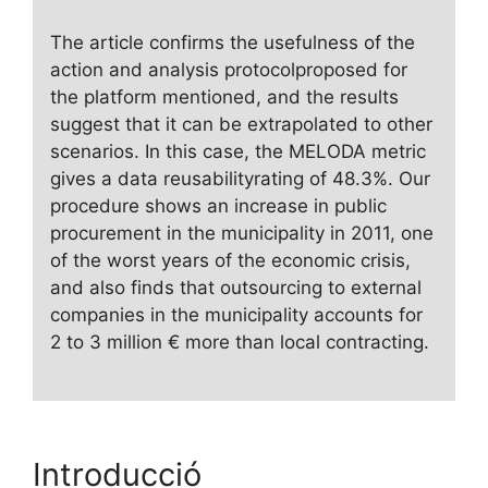
The article confirms the usefulness of the
action and analysis protocolproposed for
the platform mentioned, and the results
suggest that it can be extrapolated to other
scenarios. In this case, the MELODA metric
gives a data reusabilityrating of 48.3%. Our
procedure shows an increase in public
procurement in the municipality in 2011, one
of the worst years of the economic crisis,
and also finds that outsourcing to external
companies in the municipality accounts for
2 to 3 million € more than local contracting.
Introducció