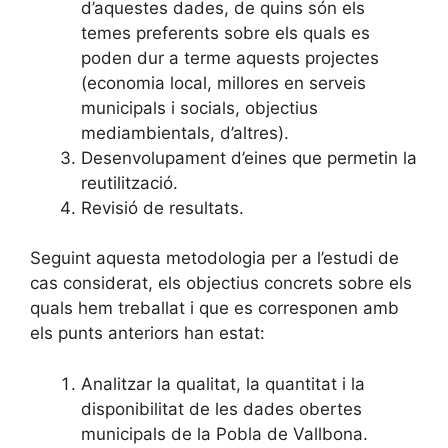
d’aquestes dades, de quins són els
temes preferents sobre els quals es
poden dur a terme aquests projectes
(economia local, millores en serveis
municipals i socials, objectius
mediambientals, d’altres).
Desenvolupament d’eines que permetin la
reutilització.
Revisió de resultats.
Seguint aquesta metodologia per a l’estudi de
cas considerat, els objectius concrets sobre els
quals hem treballat i que es corresponen amb
els punts anteriors han estat:
Analitzar la qualitat, la quantitat i la
disponibilitat de les dades obertes
municipals de la Pobla de Vallbona.