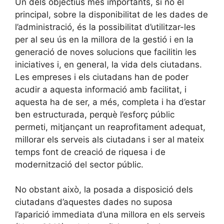
Un dels objectius més importants, si no el
principal, sobre la disponibilitat de les dades de
l’administració, és la possibilitat d’utilitzar-les
per al seu ús en la millora de la gestió i en la
generació de noves solucions que facilitin les
iniciatives i, en general, la vida dels ciutadans.
Les empreses i els ciutadans han de poder
acudir a aquesta informació amb facilitat, i
aquesta ha de ser, a més, completa i ha d’estar
ben estructurada, perquè l’esforç públic
permeti, mitjançant un reaprofitament adequat,
millorar els serveis als ciutadans i ser al mateix
temps font de creació de riquesa i de
modernització del sector públic.
No obstant això, la posada a disposició dels
ciutadans d’aquestes dades no suposa
l’aparició immediata d’una millora en els serveis