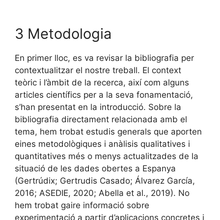
3 Metodologia
En primer lloc, es va revisar la bibliografia per
contextualitzar el nostre treball. El context
teòric i l’àmbit de la recerca, així com alguns
articles científics per a la seva fonamentació,
s’han presentat en la introducció. Sobre la
bibliografia directament relacionada amb el
tema, hem trobat estudis generals que aporten
eines metodològiques i anàlisis qualitatives i
quantitatives més o menys actualitzades de la
situació de les dades obertes a Espanya
(Gertrúdix; Gertrudis Casado; Álvarez García,
2016; ASEDIE, 2020; Abella et al., 2019). No
hem trobat gaire informació sobre
experimentació a partir d’aplicacions concretes i