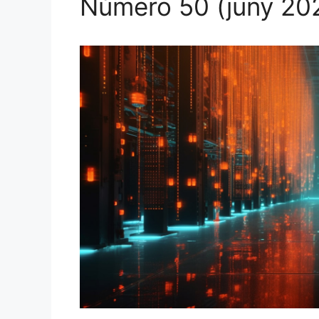
Número 50 (juny 20