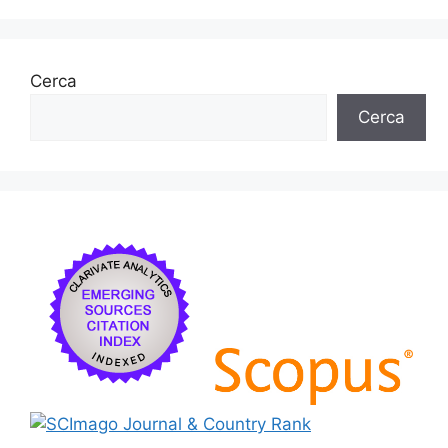
Cerca
Cerca