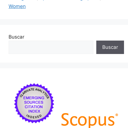
Women
Buscar
Buscar