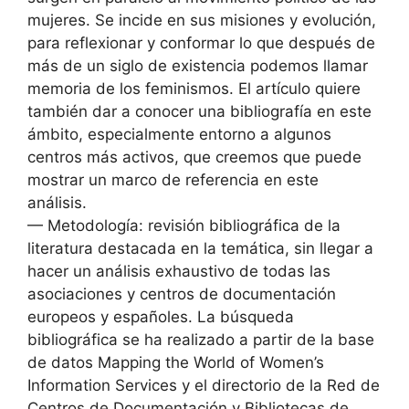
mujeres. Se incide en sus misiones y evolución,
para reflexionar y conformar lo que después de
más de un siglo de existencia podemos llamar
memoria de los feminismos. El artículo quiere
también dar a conocer una bibliografía en este
ámbito, especialmente entorno a algunos
centros más activos, que creemos que puede
mostrar un marco de referencia en este
análisis.
— Metodología: revisión bibliográfica de la
literatura destacada en la temática, sin llegar a
hacer un análisis exhaustivo de todas las
asociaciones y centros de documentación
europeos y españoles. La búsqueda
bibliográfica se ha realizado a partir de la base
de datos Mapping the World of Women’s
Information Services y el directorio de la Red de
Centros de Documentación y Bibliotecas de