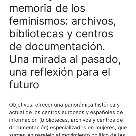
memoria de los
feminismos: archivos,
bibliotecas y centros
de documentación.
Una mirada al pasado,
una reflexión para el
futuro
Objetivos: ofrecer una panorámica histórica y
actual de los centros europeos y españoles de
información (bibliotecas, archivos y centros de
documentación) especializados en mujeres, que
surgen en paralelo al movimiento político de las