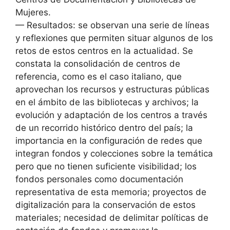
Mujeres.
— Resultados: se observan una serie de líneas
y reflexiones que permiten situar algunos de los
retos de estos centros en la actualidad. Se
constata la consolidación de centros de
referencia, como es el caso italiano, que
aprovechan los recursos y estructuras públicas
en el ámbito de las bibliotecas y archivos; la
evolución y adaptación de los centros a través
de un recorrido histórico dentro del país; la
importancia en la configuración de redes que
integran fondos y colecciones sobre la temática
pero que no tienen suficiente visibilidad; los
fondos personales como documentación
representativa de esta memoria; proyectos de
digitalización para la conservación de estos
materiales; necesidad de delimitar políticas de