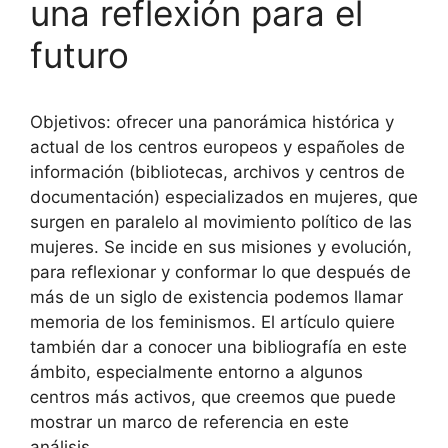
una reflexión para el
futuro
Objetivos: ofrecer una panorámica histórica y
actual de los centros europeos y españoles de
información (bibliotecas, archivos y centros de
documentación) especializados en mujeres, que
surgen en paralelo al movimiento político de las
mujeres. Se incide en sus misiones y evolución,
para reflexionar y conformar lo que después de
más de un siglo de existencia podemos llamar
memoria de los feminismos. El artículo quiere
también dar a conocer una bibliografía en este
ámbito, especialmente entorno a algunos
centros más activos, que creemos que puede
mostrar un marco de referencia en este
análisis.