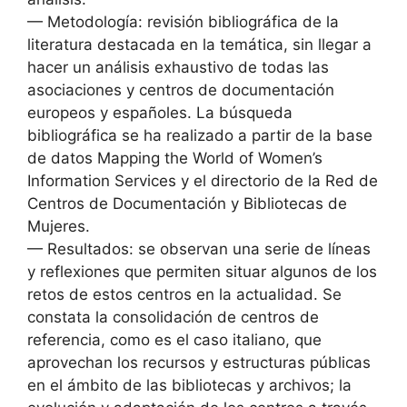
— Metodología: revisión bibliográfica de la
literatura destacada en la temática, sin llegar a
hacer un análisis exhaustivo de todas las
asociaciones y centros de documentación
europeos y españoles. La búsqueda
bibliográfica se ha realizado a partir de la base
de datos Mapping the World of Women’s
Information Services y el directorio de la Red de
Centros de Documentación y Bibliotecas de
Mujeres.
— Resultados: se observan una serie de líneas
y reflexiones que permiten situar algunos de los
retos de estos centros en la actualidad. Se
constata la consolidación de centros de
referencia, como es el caso italiano, que
aprovechan los recursos y estructuras públicas
en el ámbito de las bibliotecas y archivos; la