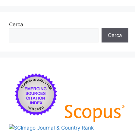
Cerca
Cerca