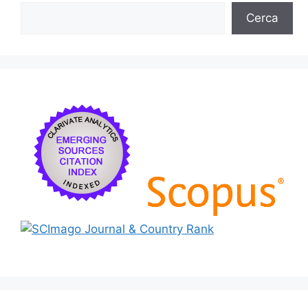
Cerca