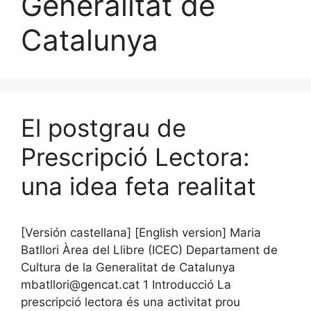
Generalitat de
Catalunya
El postgrau de
Prescripció Lectora:
una idea feta realitat
[Versión castellana] [English version] Maria
Batllori Àrea del Llibre (ICEC) Departament de
Cultura de la Generalitat de Catalunya
mbatllori@gencat.cat 1 Introducció La
prescripció lectora és una activitat prou