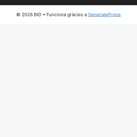
© 2026 BID
• Funciona gràcies a
GeneratePress