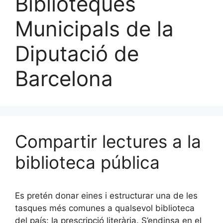
Biblioteques
Municipals de la
Diputació de
Barcelona
Compartir lectures a la
biblioteca pública
Es pretén donar eines i estructurar una de les
tasques més comunes a qualsevol biblioteca
del país: la prescripció literària. S’endinsa en el