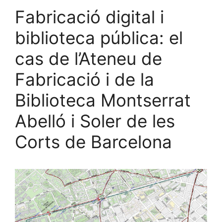
Fabricació digital i
biblioteca pública: el
cas de l’Ateneu de
Fabricació i de la
Biblioteca Montserrat
Abelló i Soler de les
Corts de Barcelona