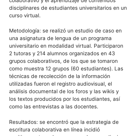
colaborativo y el aprendizaje de contenidos
disciplinares de estudiantes universitarios en un
curso virtual.
Metodología: se realizó un estudio de caso en
una asignatura de lengua de un programa
universitario en modalidad virtual. Participaron
2 tutoras y 214 alumnos organizados en 43
grupos colaborativos, de los que se tomaron
como muestra 12 grupos (60 estudiantes). Las
técnicas de recolección de la información
utilizadas fueron el registro audiovisual, el
análisis documental de los foros y las wikis y
los textos producidos por los estudiantes, así
como las entrevistas a las docentes.
Resultados: se encontró que la estrategia de
escritura colaborativa en línea incidió