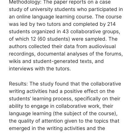
Methodology: The paper reports on a case
study of university students who participated in
an online language learning course. The course
was led by two tutors and completed by 214
students organized in 43 collaborative groups,
of which 12 (60 students) were sampled. The
authors collected their data from audiovisual
recordings, documental analyses of the forums,
wikis and student-generated texts, and
interviews with the tutors.
Results: The study found that the collaborative
writing activities had a positive effect on the
students’ learning process, specifically on their
ability to engage in collaborative work, their
language learning (the subject of the course),
the quality of attention given to the topics that
emerged in the writing activities and the