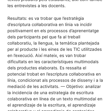
les entrevistes a les docents.
Resultats: es va trobar que l’estratègia
d’escriptura col·laborativa en línia va incidir
positivament en els processos d’aprenentatge
dels participants pel que fa al treball
col·laboratiu, la llengua, la temàtica plantejada
per al producte i les eines de les TIC utilitzades
en l’execució. Així mateix, es van trobar
dificultats en les característiques multimodals
dels productes elaborats. Es ressalta el
potencial trobat en l’escriptura col·laborativa en
línia, condicionat als processos de disseny i a la
mediació de les activitats. — Objetivo: analizar
la incidencia de una estrategia de escritura
colaborativa en línea de un texto multimodal en
el aprendizaje de la escritura, el aprendizaje