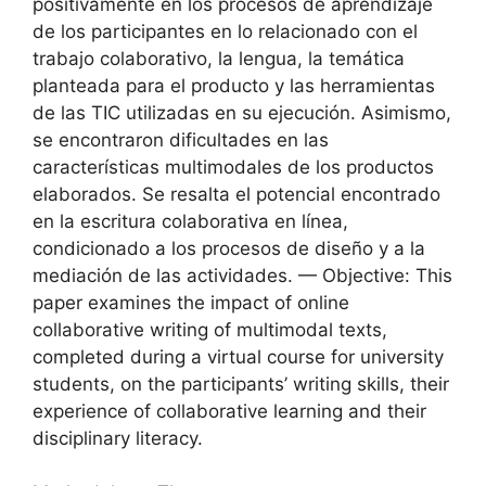
positivamente en los procesos de aprendizaje
de los participantes en lo relacionado con el
trabajo colaborativo, la lengua, la temática
planteada para el producto y las herramientas
de las TIC utilizadas en su ejecución. Asimismo,
se encontraron dificultades en las
características multimodales de los productos
elaborados. Se resalta el potencial encontrado
en la escritura colaborativa en línea,
condicionado a los procesos de diseño y a la
mediación de las actividades. — Objective: This
paper examines the impact of online
collaborative writing of multimodal texts,
completed during a virtual course for university
students, on the participants’ writing skills, their
experience of collaborative learning and their
disciplinary literacy.