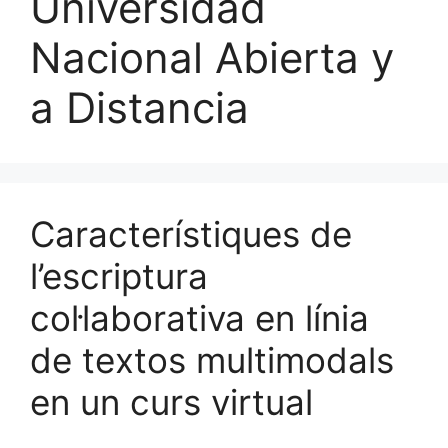
Universidad
Nacional Abierta y
a Distancia
Característiques de
l’escriptura
col·laborativa en línia
de textos multimodals
en un curs virtual