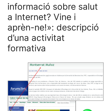
informació sobre salut
a Internet? Vine i
aprèn-ne!»: descripció
d’una activitat
formativa