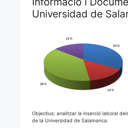
Informació i Documen
Universidad de Sal
Objectius: analitzar la inserció laboral de
de la Universidad de Salamanca.