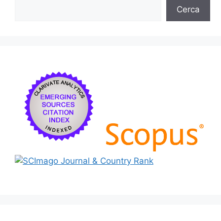
Cerca