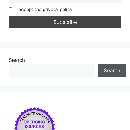
I accept the privacy policy
Search
Search