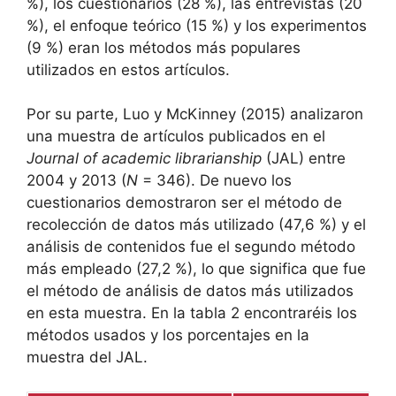
%), los cuestionarios (28 %), las entrevistas (20
%), el enfoque teórico (15 %) y los experimentos
(9 %) eran los métodos más populares
utilizados en estos artículos.
Por su parte, Luo y McKinney (2015) analizaron
una muestra de artículos publicados en el
Journal of academic librarianship
(JAL) entre
2004 y 2013 (
N
= 346). De nuevo los
cuestionarios demostraron ser el método de
recolección de datos más utilizado (47,6 %) y el
análisis de contenidos fue el segundo método
más empleado (27,2 %), lo que significa que fue
el método de análisis de datos más utilizados
en esta muestra. En la tabla 2 encontraréis los
métodos usados y los porcentajes en la
muestra del JAL.