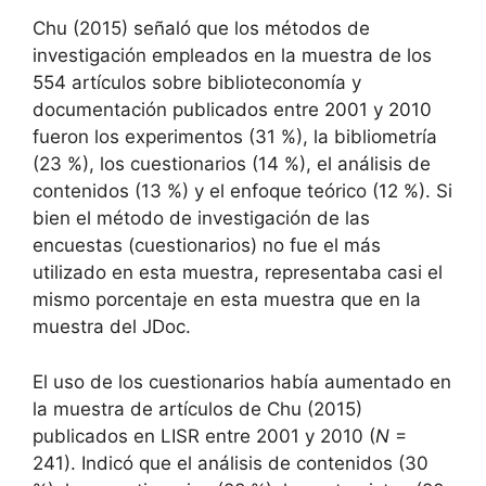
Chu (2015) señaló que los métodos de
investigación empleados en la muestra de los
554 artículos sobre biblioteconomía y
documentación publicados entre 2001 y 2010
fueron los experimentos (31 %), la bibliometría
(23 %), los cuestionarios (14 %), el análisis de
contenidos (13 %) y el enfoque teórico (12 %). Si
bien el método de investigación de las
encuestas (cuestionarios) no fue el más
utilizado en esta muestra, representaba casi el
mismo porcentaje en esta muestra que en la
muestra del JDoc.
El uso de los cuestionarios había aumentado en
la muestra de artículos de Chu (2015)
publicados en LISR entre 2001 y 2010 (
N
=
241). Indicó que el análisis de contenidos (30