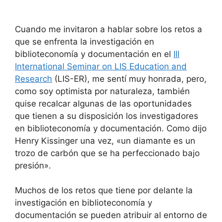
Cuando me invitaron a hablar sobre los retos a
que se enfrenta la investigación en
biblioteconomía y documentación en el
III
International Seminar on LIS Education and
Research
(LIS-ER), me sentí muy honrada, pero,
como soy optimista por naturaleza, también
quise recalcar algunas de las oportunidades
que tienen a su disposición los investigadores
en biblioteconomía y documentación. Como dijo
Henry Kissinger una vez, «un diamante es un
trozo de carbón que se ha perfeccionado bajo
presión».
Muchos de los retos que tiene por delante la
investigación en biblioteconomía y
documentación se pueden atribuir al entorno de