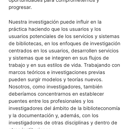
oportunidades para comprometernos y
progresar.
Nuestra investigación puede influir en la
práctica haciendo que los usuarios y los
usuarios potenciales de los servicios y sistemas
de bibliotecas, en los enfoques de investigación
centrados en los usuarios, desarrollen servicios
y sistemas que se integren en sus flujos de
trabajo y en sus estilos de vida. Trabajando con
marcos teóricos e investigaciones previas
pueden surgir modelos y teorías nuevos.
Nosotros, como investigadores, también
deberíamos concentrarnos en establecer
puentes entre los profesionales y los
investigadores del ámbito de la biblioteconomía
y la documentación y, además, con los
investigadores de otras disciplinas y dentro de