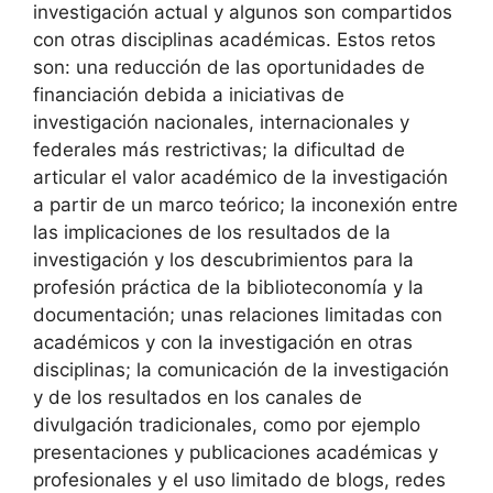
investigación actual y algunos son compartidos
con otras disciplinas académicas. Estos retos
son: una reducción de las oportunidades de
financiación debida a iniciativas de
investigación nacionales, internacionales y
federales más restrictivas; la dificultad de
articular el valor académico de la investigación
a partir de un marco teórico; la inconexión entre
las implicaciones de los resultados de la
investigación y los descubrimientos para la
profesión práctica de la biblioteconomía y la
documentación; unas relaciones limitadas con
académicos y con la investigación en otras
disciplinas; la comunicación de la investigación
y de los resultados en los canales de
divulgación tradicionales, como por ejemplo
presentaciones y publicaciones académicas y
profesionales y el uso limitado de blogs, redes