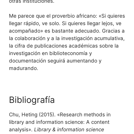
otras instituciones.
Me parece que el proverbio africano: «Si quieres
llegar rápido, ve solo. Si quieres llegar lejos, ve
acompañado» es bastante adecuado. Gracias a
la colaboración y a la investigación acumulativa,
la cifra de publicaciones académicas sobre la
investigación en biblioteconomía y
documentación seguirá aumentando y
madurando.
Bibliografía
Chu, Heting (2015). «Research methods in
library and information science: A content
analysis».
Library & information science