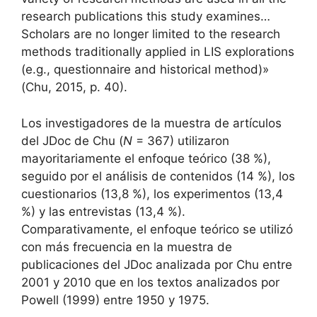
research publications this study examines…
Scholars are no longer limited to the research
methods traditionally applied in LIS explorations
(e.g., questionnaire and historical method)»
(Chu, 2015, p. 40).
Los investigadores de la muestra de artículos
del JDoc de Chu (
N
= 367) utilizaron
mayoritariamente el enfoque teórico (38 %),
seguido por el análisis de contenidos (14 %), los
cuestionarios (13,8 %), los experimentos (13,4
%) y las entrevistas (13,4 %).
Comparativamente, el enfoque teórico se utilizó
con más frecuencia en la muestra de
publicaciones del JDoc analizada por Chu entre
2001 y 2010 que en los textos analizados por
Powell (1999) entre 1950 y 1975.