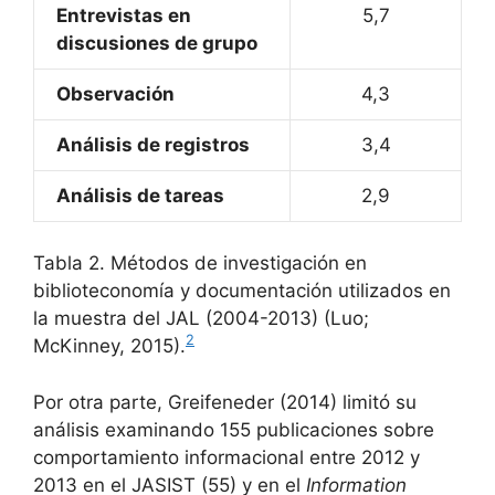
Entrevistas en
5,7
discusiones de grupo
Observación
4,3
Análisis de registros
3,4
Análisis de tareas
2,9
Tabla 2. Métodos de investigación en
biblioteconomía y documentación utilizados en
la muestra del JAL (2004-2013) (Luo;
2
McKinney, 2015).
Por otra parte, Greifeneder (2014) limitó su
análisis examinando 155 publicaciones sobre
comportamiento informacional entre 2012 y
2013 en el JASIST (55) y en el
Information