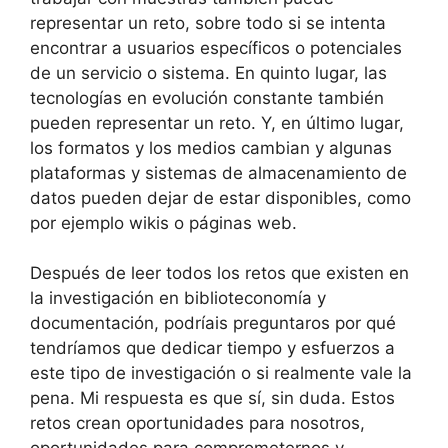
representar un reto, sobre todo si se intenta
encontrar a usuarios específicos o potenciales
de un servicio o sistema. En quinto lugar, las
tecnologías en evolución constante también
pueden representar un reto. Y, en último lugar,
los formatos y los medios cambian y algunas
plataformas y sistemas de almacenamiento de
datos pueden dejar de estar disponibles, como
por ejemplo wikis o páginas web.
Después de leer todos los retos que existen en
la investigación en biblioteconomía y
documentación, podríais preguntaros por qué
tendríamos que dedicar tiempo y esfuerzos a
este tipo de investigación o si realmente vale la
pena. Mi respuesta es que sí, sin duda. Estos
retos crean oportunidades para nosotros,