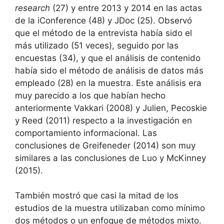
research
(27) y entre 2013 y 2014 en las actas
de la iConference (48) y JDoc (25). Observó
que el método de la entrevista había sido el
más utilizado (51 veces), seguido por las
encuestas (34), y que el análisis de contenido
había sido el método de análisis de datos más
empleado (28) en la muestra. Este análisis era
muy parecido a los que habían hecho
anteriormente Vakkari (2008) y Julien, Pecoskie
y Reed (2011) respecto a la investigación en
comportamiento informacional. Las
conclusiones de Greifeneder (2014) son muy
similares a las conclusiones de Luo y McKinney
(2015).
También mostró que casi la mitad de los
estudios de la muestra utilizaban como mínimo
dos métodos o un enfoque de métodos mixto.