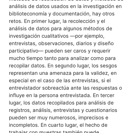
análisis de datos usados en la investigación en
biblioteconomía y documentación, hay otros
retos. En primer lugar, la recolección y el
análisis de datos para algunos métodos de
investigación cualitativos —por ejemplo,
entrevistas, observaciones, diarios y diseño
participativo— pueden ser caros y requerir
mucho tiempo tanto para analizar como para
recopilar datos. En segundo lugar, los sesgos
representan una amenaza para la validez, en
especial en el caso de las entrevistas, si el
entrevistador sobreactúa ante las respuestas o
influye en la persona entrevistada. En tercer
lugar, los datos recopilados para análisis de
registros, análisis, entrevistas y cuestionarios
pueden ser muy numerosos, imprecisos e
incompletos. En cuarto lugar, el hecho de
trabajar con muestras también puede