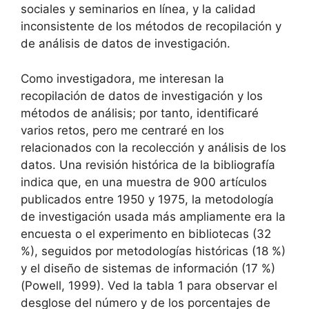
sociales y seminarios en línea, y la calidad
inconsistente de los métodos de recopilación y
de análisis de datos de investigación.
Como investigadora, me interesan la
recopilación de datos de investigación y los
métodos de análisis; por tanto, identificaré
varios retos, pero me centraré en los
relacionados con la recolección y análisis de los
datos. Una revisión histórica de la bibliografía
indica que, en una muestra de 900 artículos
publicados entre 1950 y 1975, la metodología
de investigación usada más ampliamente era la
encuesta o el experimento en bibliotecas (32
%), seguidos por metodologías históricas (18 %)
y el diseño de sistemas de información (17 %)
(Powell, 1999). Ved la tabla 1 para observar el
desglose del número y de los porcentajes de