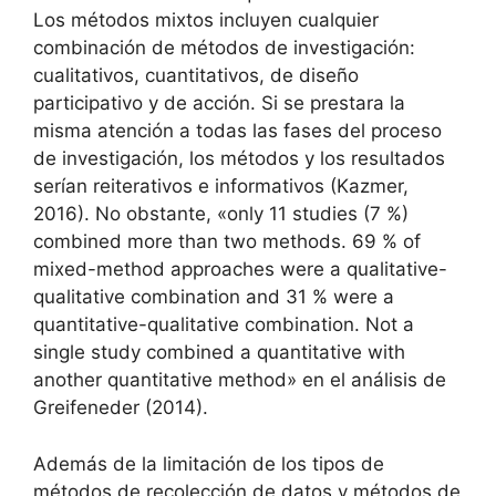
Los métodos mixtos incluyen cualquier
combinación de métodos de investigación:
cualitativos, cuantitativos, de diseño
participativo y de acción. Si se prestara la
misma atención a todas las fases del proceso
de investigación, los métodos y los resultados
serían reiterativos e informativos (Kazmer,
2016). No obstante, «only 11 studies (7 %)
combined more than two methods. 69 % of
mixed-method approaches were a qualitative-
qualitative combination and 31 % were a
quantitative-qualitative combination. Not a
single study combined a quantitative with
another quantitative method» en el análisis de
Greifeneder (2014).
Además de la limitación de los tipos de
métodos de recolección de datos y métodos de