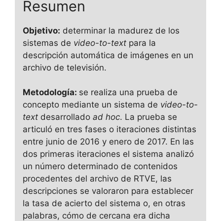
Resumen
Objetivo:
determinar la madurez de los
sistemas de
video-to-text
para la
descripción automática de imágenes en un
archivo de televisión.
Metodología:
se realiza una prueba de
concepto mediante un sistema de
video-to-
text
desarrollado
ad hoc
. La prueba se
articuló en tres fases o iteraciones distintas
entre junio de 2016 y enero de 2017. En las
dos primeras iteraciones el sistema analizó
un número determinado de contenidos
procedentes del archivo de RTVE, las
descripciones se valoraron para establecer
la tasa de acierto del sistema o, en otras
palabras, cómo de cercana era dicha