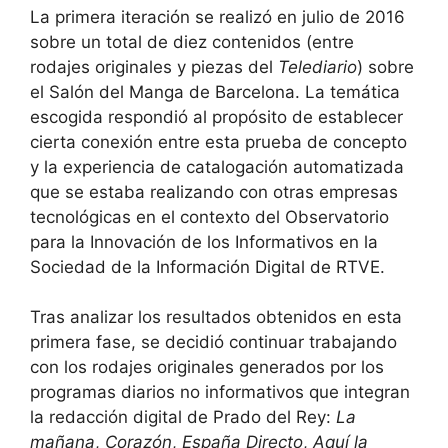
La primera iteración se realizó en julio de 2016
sobre un total de diez contenidos (entre
rodajes originales y piezas del
Telediario
) sobre
el Salón del Manga de Barcelona. La temática
escogida respondió al propósito de establecer
cierta conexión entre esta prueba de concepto
y la experiencia de catalogación automatizada
que se estaba realizando con otras empresas
tecnológicas en el contexto del Observatorio
para la Innovación de los Informativos en la
Sociedad de la Información Digital de RTVE.
Tras analizar los resultados obtenidos en esta
primera fase, se decidió continuar trabajando
con los rodajes originales generados por los
programas diarios no informativos que integran
la redacción digital de Prado del Rey:
La
mañana
,
Corazón
,
España Directo
,
Aquí la