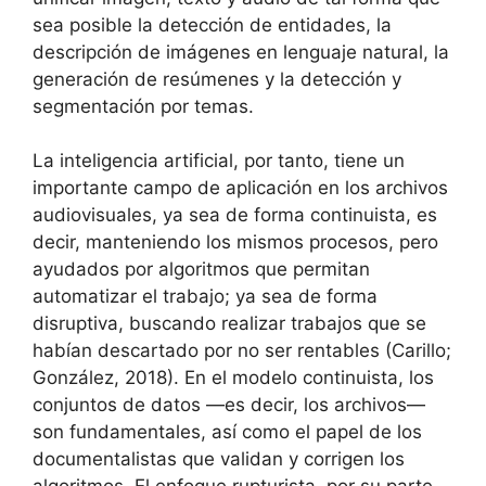
sea posible la detección de entidades, la
descripción de imágenes en lenguaje natural, la
generación de resúmenes y la detección y
segmentación por temas.
La inteligencia artificial, por tanto, tiene un
importante campo de aplicación en los archivos
audiovisuales, ya sea de forma continuista, es
decir, manteniendo los mismos procesos, pero
ayudados por algoritmos que permitan
automatizar el trabajo; ya sea de forma
disruptiva, buscando realizar trabajos que se
habían descartado por no ser rentables (Carillo;
González, 2018). En el modelo continuista, los
conjuntos de datos —es decir, los archivos—
son fundamentales, así como el papel de los
documentalistas que validan y corrigen los