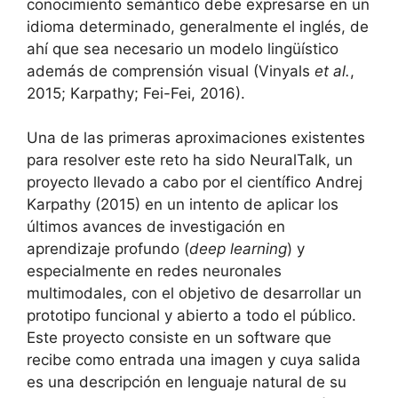
conocimiento semántico debe expresarse en un
idioma determinado, generalmente el inglés, de
ahí que sea necesario un modelo lingüístico
además de comprensión visual (Vinyals
et al.
,
2015; Karpathy; Fei-Fei, 2016).
Una de las primeras aproximaciones existentes
para resolver este reto ha sido NeuralTalk, un
proyecto llevado a cabo por el científico Andrej
Karpathy (2015) en un intento de aplicar los
últimos avances de investigación en
aprendizaje profundo (
deep learning
) y
especialmente en redes neuronales
multimodales, con el objetivo de desarrollar un
prototipo funcional y abierto a todo el público.
Este proyecto consiste en un software que
recibe como entrada una imagen y cuya salida
es una descripción en lenguaje natural de su