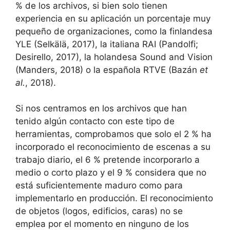
% de los archivos, si bien solo tienen
experiencia en su aplicación un porcentaje muy
pequeño de organizaciones, como la finlandesa
YLE (Selkälä, 2017), la italiana RAI (Pandolfi;
Desirello, 2017), la holandesa Sound and Vision
(Manders, 2018) o la española RTVE (Bazán
et
al.
, 2018).
Si nos centramos en los archivos que han
tenido algún contacto con este tipo de
herramientas, comprobamos que solo el 2 % ha
incorporado el reconocimiento de escenas a su
trabajo diario, el 6 % pretende incorporarlo a
medio o corto plazo y el 9 % considera que no
está suficientemente maduro como para
implementarlo en producción. El reconocimiento
de objetos (logos, edificios, caras) no se
emplea por el momento en ninguno de los