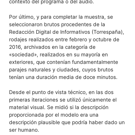
contexto del programa o del audio.
Por último, y para completar la muestra, se
seleccionaron brutos procedentes de la
Redacción Digital de Informativos (Torrespaña),
rodajes realizados entre febrero y octubre de
2016, archivados en la categoría de
«sociedad», realizados en su mayoría en
exteriores, que contenían fundamentalmente
parajes naturales y ciudades, cuyos brutos
tenían una duración media de doce minutos.
Desde el punto de vista técnico, en las dos
primeras iteraciones se utilizó únicamente el
material visual. Se midió si la descripción
proporcionada por el modelo era una
descripción plausible que podría haber dado un
ser humano.