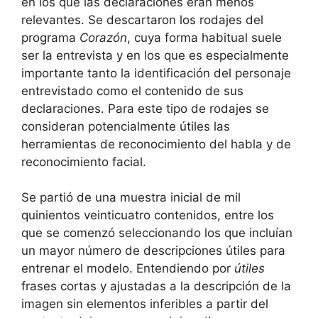
en los que las declaraciones eran menos
relevantes. Se descartaron los rodajes del
programa
Corazón
, cuya forma habitual suele
ser la entrevista y en los que es especialmente
importante tanto la identificación del personaje
entrevistado como el contenido de sus
declaraciones. Para este tipo de rodajes se
consideran potencialmente útiles las
herramientas de reconocimiento del habla y de
reconocimiento facial.
Se partió de una muestra inicial de mil
quinientos veinticuatro contenidos, entre los
que se comenzó seleccionando los que incluían
un mayor número de descripciones útiles para
entrenar el modelo. Entendiendo por
útiles
frases cortas y ajustadas a la descripción de la
imagen sin elementos inferibles a partir del