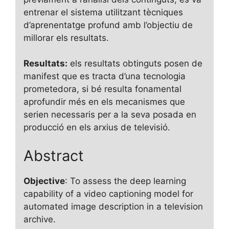
entrenar el sistema utilitzant tècniques
d’aprenentatge profund amb l’objectiu de
millorar els resultats.
Resultats:
els resultats obtinguts posen de
manifest que es tracta d’una tecnologia
prometedora, si bé resulta fonamental
aprofundir més en els mecanismes que
serien necessaris per a la seva posada en
producció en els arxius de televisió.
Abstract
Objective
: To assess the deep learning
capability of a video captioning model for
automated image description in a television
archive.