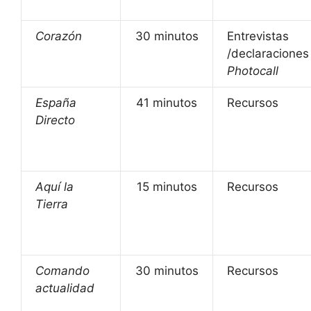
Corazón
30 minutos
Entrevistas
/declaraciones
Photocall
España
41 minutos
Recursos
Directo
Aquí la
15 minutos
Recursos
Tierra
Comando
30 minutos
Recursos
actualidad