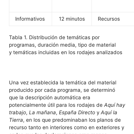
Informativos
12 minutos
Recursos
Tabla 1. Distribución de temáticas por
programas, duración media, tipo de material
y temáticas incluidas en los rodajes analizados
Una vez establecida la temática del material
producido por cada programa, se determinó
que la descripción automática era
potencialmente útil para los rodajes de
Aquí hay
trabajo
,
La mañana
,
España Directo
y
Aquí la
Tierra
, en los que predominaban los planos de
recurso tanto en interiores como en exteriores y