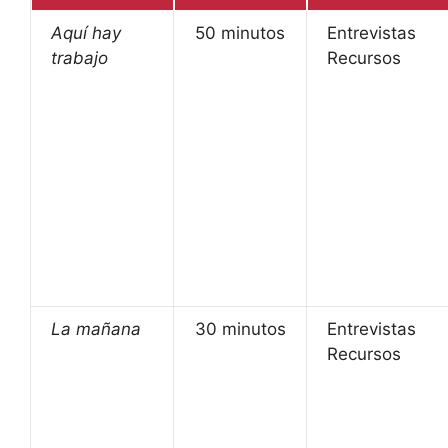
Aquí hay
50 minutos
Entrevistas
trabajo
Recursos
La mañana
30 minutos
Entrevistas
Recursos