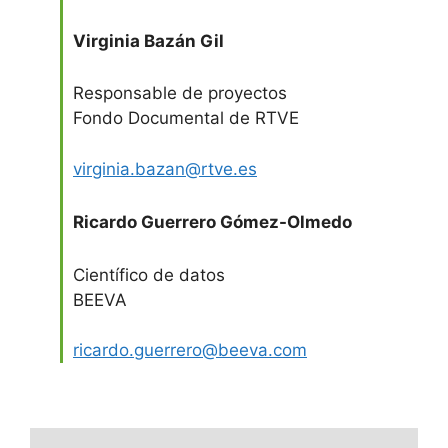
Virginia Bazán Gil
Responsable de proyectos
Fondo Documental de RTVE
virginia.bazan@rtve.es
Ricardo Guerrero Gómez-Olmedo
Científico de datos
BEEVA
ricardo.guerrero@beeva.com