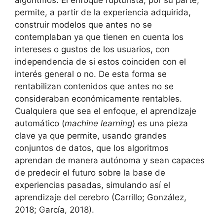
algoritmos. El enfoque rupturista, por su parte,
permite, a partir de la experiencia adquirida,
construir modelos que antes no se
contemplaban ya que tienen en cuenta los
intereses o gustos de los usuarios, con
independencia de si estos coinciden con el
interés general o no. De esta forma se
rentabilizan contenidos que antes no se
consideraban económicamente rentables.
Cualquiera que sea el enfoque, el aprendizaje
automático (
machine learning
) es una pieza
clave ya que permite, usando grandes
conjuntos de datos, que los algoritmos
aprendan de manera autónoma y sean capaces
de predecir el futuro sobre la base de
experiencias pasadas, simulando así el
aprendizaje del cerebro (Carrillo; González,
2018; García, 2018).