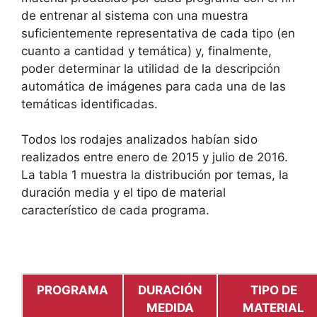
de entrenar al sistema con una muestra
suficientemente representativa de cada tipo (en
cuanto a cantidad y temática) y, finalmente,
poder determinar la utilidad de la descripción
automática de imágenes para cada una de las
temáticas identificadas.
Todos los rodajes analizados habían sido
realizados entre enero de 2015 y julio de 2016.
La tabla 1 muestra la distribución por temas, la
duración media y el tipo de material
característico de cada programa.
PROGRAMA
DURACIÓN
TIPO DE
MEDIDA
MATERIAL