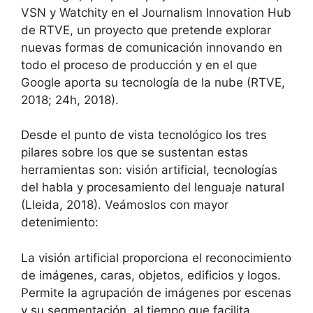
VSN y Watchity en el Journalism Innovation Hub
de RTVE, un proyecto que pretende explorar
nuevas formas de comunicación innovando en
todo el proceso de producción y en el que
Google aporta su tecnología de la nube (RTVE,
2018; 24h, 2018).
Desde el punto de vista tecnológico los tres
pilares sobre los que se sustentan estas
herramientas son: visión artificial, tecnologías
del habla y procesamiento del lenguaje natural
(Lleida, 2018). Veámoslos con mayor
detenimiento:
La visión artificial proporciona el reconocimiento
de imágenes, caras, objetos, edificios y logos.
Permite la agrupación de imágenes por escenas
y su segmentación, al tiempo que facilita