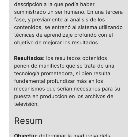
descripción a la que podía haber
suministrado un ser humano. En una tercera
fase, y previamente al análisis de los
contenidos, se entrenó al sistema utilizando
técnicas de aprendizaje profundo con el
objetivo de mejorar los resultados.
Resultados:
los resultados obtenidos
ponen de manifiesto que se trata de una
tecnología prometedora, si bien resulta
fundamental profundizar más en los
mecanismos que serían necesarios para su
puesta en producción en los archivos de
televisión.
Resum
Objectiu:
determinar la maduresa dels