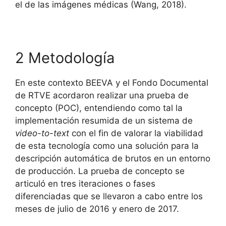
el de las imágenes médicas (Wang, 2018).
2 Metodología
En este contexto BEEVA y el Fondo Documental
de RTVE acordaron realizar una prueba de
concepto (POC), entendiendo como tal la
implementación resumida de un sistema de
video-to-text
con el fin de valorar la viabilidad
de esta tecnología como una solución para la
descripción automática de brutos en un entorno
de producción. La prueba de concepto se
articuló en tres iteraciones o fases
diferenciadas que se llevaron a cabo entre los
meses de julio de 2016 y enero de 2017.