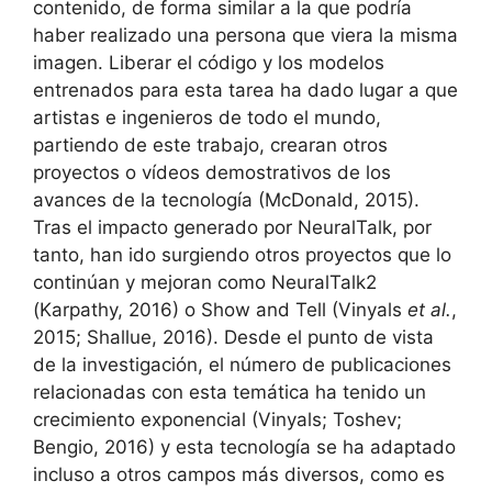
contenido, de forma similar a la que podría
haber realizado una persona que viera la misma
imagen. Liberar el código y los modelos
entrenados para esta tarea ha dado lugar a que
artistas e ingenieros de todo el mundo,
partiendo de este trabajo, crearan otros
proyectos o vídeos demostrativos de los
avances de la tecnología (McDonald, 2015).
Tras el impacto generado por NeuralTalk, por
tanto, han ido surgiendo otros proyectos que lo
continúan y mejoran como NeuralTalk2
(Karpathy, 2016) o Show and Tell (Vinyals
et al.
,
2015; Shallue, 2016). Desde el punto de vista
de la investigación, el número de publicaciones
relacionadas con esta temática ha tenido un
crecimiento exponencial (Vinyals; Toshev;
Bengio, 2016) y esta tecnología se ha adaptado
incluso a otros campos más diversos, como es