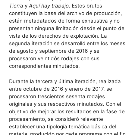
Tierra
y
Aquí hay trabajo
. Estos brutos
constituyen la base del archivo de producción,
están metadatados de forma exhaustiva y no
presentan ninguna limitación desde el punto de
vista de los derechos de explotación. La
segunda iteración se desarrolló entre los meses
de agosto y septiembre de 2016 y se
procesaron veintidós rodajes con sus
correspondientes minutados.
Durante la tercera y última iteración, realizada
entre octubre de 2016 y enero de 2017, se
procesaron trescientos sesenta rodajes
originales y sus respectivos minutados. Con el
objetivo de mejorar los resultados en la fase de
procesamiento, se consideró relevante
establecer una tipología temática básica del
material producido por cada programa con el fin