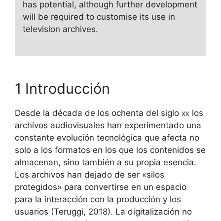
has potential, although further development
will be required to customise its use in
television archives.
1 Introducción
Desde la década de los ochenta del siglo
xx
los
archivos audiovisuales han experimentado una
constante evolución tecnológica que afecta no
solo a los formatos en los que los contenidos se
almacenan, sino también a su propia esencia.
Los archivos han dejado de ser «silos
protegidos» para convertirse en un espacio
para la interacción con la producción y los
usuarios (Teruggi, 2018). La digitalización no