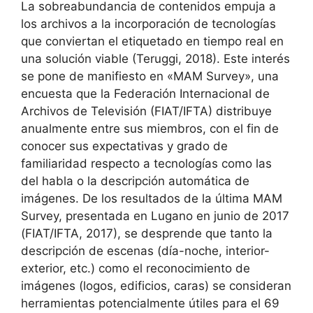
La sobreabundancia de contenidos empuja a
los archivos a la incorporación de tecnologías
que conviertan el etiquetado en tiempo real en
una solución viable (Teruggi, 2018). Este interés
se pone de manifiesto en «MAM Survey», una
encuesta que la Federación Internacional de
Archivos de Televisión (FIAT/IFTA) distribuye
anualmente entre sus miembros, con el fin de
conocer sus expectativas y grado de
familiaridad respecto a tecnologías como las
del habla o la descripción automática de
imágenes. De los resultados de la última MAM
Survey, presentada en Lugano en junio de 2017
(FIAT/IFTA, 2017), se desprende que tanto la
descripción de escenas (día-noche, interior-
exterior, etc.) como el reconocimiento de
imágenes (logos, edificios, caras) se consideran
herramientas potencialmente útiles para el 69