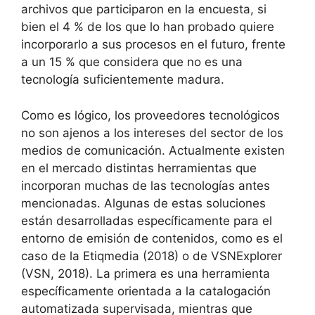
archivos que participaron en la encuesta, si
bien el 4 % de los que lo han probado quiere
incorporarlo a sus procesos en el futuro, frente
a un 15 % que considera que no es una
tecnología suficientemente madura.
Como es lógico, los proveedores tecnológicos
no son ajenos a los intereses del sector de los
medios de comunicación. Actualmente existen
en el mercado distintas herramientas que
incorporan muchas de las tecnologías antes
mencionadas. Algunas de estas soluciones
están desarrolladas específicamente para el
entorno de emisión de contenidos, como es el
caso de la Etiqmedia (2018) o de VSNExplorer
(VSN, 2018). La primera es una herramienta
específicamente orientada a la catalogación
automatizada supervisada, mientras que