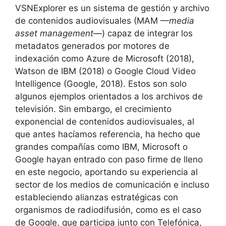
VSNExplorer es un sistema de gestión y archivo
de contenidos audiovisuales (MAM —
media
asset management—
) capaz de integrar los
metadatos generados por motores de
indexación como Azure de Microsoft (2018),
Watson de IBM (2018) o Google Cloud Video
Intelligence (Google, 2018). Estos son solo
algunos ejemplos orientados a los archivos de
televisión. Sin embargo, el crecimiento
exponencial de contenidos audiovisuales, al
que antes hacíamos referencia, ha hecho que
grandes compañías como IBM, Microsoft o
Google hayan entrado con paso firme de lleno
en este negocio, aportando su experiencia al
sector de los medios de comunicación e incluso
estableciendo alianzas estratégicas con
organismos de radiodifusión, como es el caso
de Google, que participa junto con Telefónica,