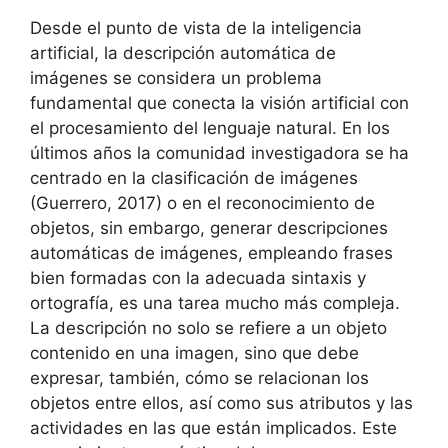
Desde el punto de vista de la inteligencia
artificial, la descripción automática de
imágenes se considera un problema
fundamental que conecta la visión artificial con
el procesamiento del lenguaje natural. En los
últimos años la comunidad investigadora se ha
centrado en la clasificación de imágenes
(Guerrero, 2017) o en el reconocimiento de
objetos, sin embargo, generar descripciones
automáticas de imágenes, empleando frases
bien formadas con la adecuada sintaxis y
ortografía, es una tarea mucho más compleja.
La descripción no solo se refiere a un objeto
contenido en una imagen, sino que debe
expresar, también, cómo se relacionan los
objetos entre ellos, así como sus atributos y las
actividades en las que están implicados. Este