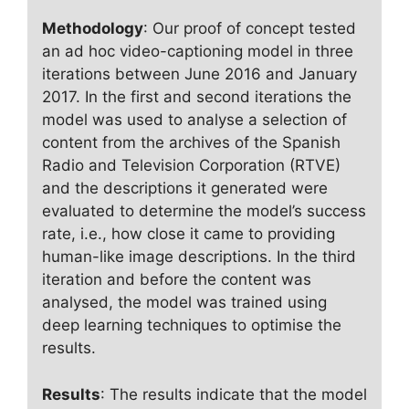
Methodology
: Our proof of concept tested
an ad hoc video-captioning model in three
iterations between June 2016 and January
2017. In the first and second iterations the
model was used to analyse a selection of
content from the archives of the Spanish
Radio and Television Corporation (RTVE)
and the descriptions it generated were
evaluated to determine the model’s success
rate, i.e., how close it came to providing
human-like image descriptions. In the third
iteration and before the content was
analysed, the model was trained using
deep learning techniques to optimise the
results.
Results
: The results indicate that the model