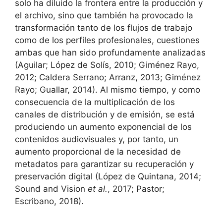
solo ha diluido la frontera entre la producción y
el archivo, sino que también ha provocado la
transformación tanto de los flujos de trabajo
como de los perfiles profesionales, cuestiones
ambas que han sido profundamente analizadas
(Aguilar; López de Solís, 2010; Giménez Rayo,
2012; Caldera Serrano; Arranz, 2013; Giménez
Rayo; Guallar, 2014). Al mismo tiempo, y como
consecuencia de la multiplicación de los
canales de distribución y de emisión, se está
produciendo un aumento exponencial de los
contenidos audiovisuales y, por tanto, un
aumento proporcional de la necesidad de
metadatos para garantizar su recuperación y
preservación digital (López de Quintana, 2014;
Sound and Vision
et al.
, 2017; Pastor;
Escribano, 2018).