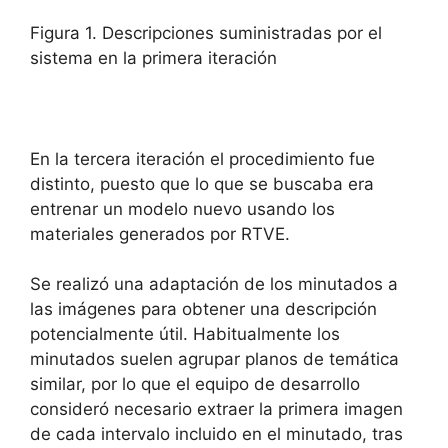
Figura 1. Descripciones suministradas por el
sistema en la primera iteración
En la tercera iteración el procedimiento fue
distinto, puesto que lo que se buscaba era
entrenar un modelo nuevo usando los
materiales generados por RTVE.
Se realizó una adaptación de los minutados a
las imágenes para obtener una descripción
potencialmente útil. Habitualmente los
minutados suelen agrupar planos de temática
similar, por lo que el equipo de desarrollo
consideró necesario extraer la primera imagen
de cada intervalo incluido en el minutado, tras