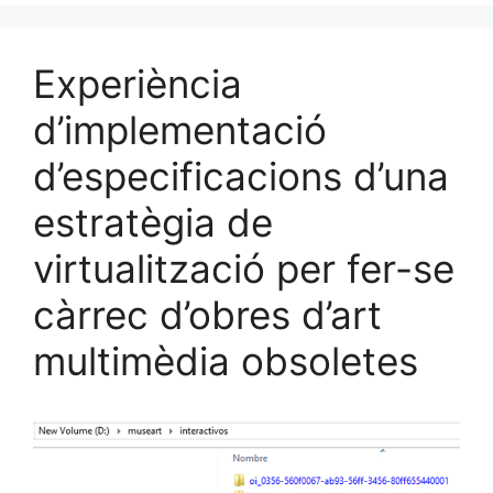
Experiència
d’implementació
d’especificacions d’una
estratègia de
virtualització per fer-se
càrrec d’obres d’art
multimèdia obsoletes