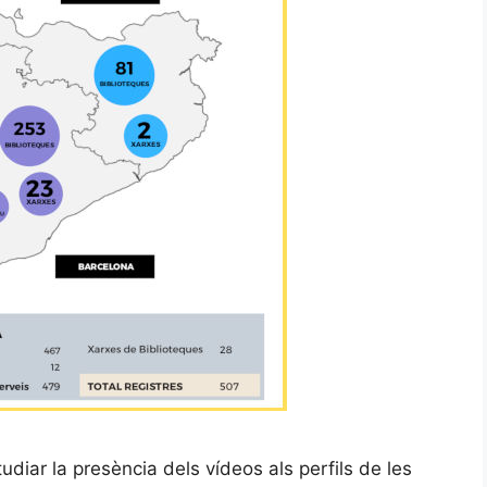
tudiar la presència dels vídeos als perfils de les