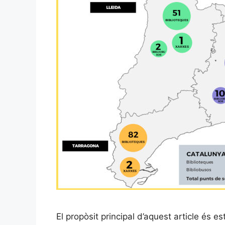
El propòsit principal d’aquest article és es