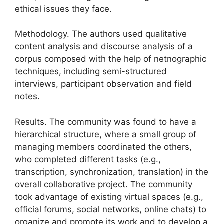
ethical issues they face.
Methodology. The authors used qualitative
content analysis and discourse analysis of a
corpus composed with the help of netnographic
techniques, including semi-structured
interviews, participant observation and field
notes.
Results. The community was found to have a
hierarchical structure, where a small group of
managing members coordinated the others,
who completed different tasks (e.g.,
transcription, synchronization, translation) in the
overall collaborative project. The community
took advantage of existing virtual spaces (e.g.,
official forums, social networks, online chats) to
organize and promote its work and to develop a