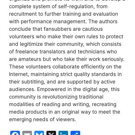
complete system of self-regulation, from
recruitment to further training and evaluation
with performance management. The authors
conclude that fansubbers are cautious
volunteers who make their own rules to protect
and legitimize their community, which consists
of freelance translators and technicians who
are amateurs but who take their work seriously.
These volunteers collaborate efficiently on the
Internet, maintaining strict quality standards in
their subtitling, and are supported by active
audiences. Empowered in the digital age, this
community is revolutionizing traditional
modalities of reading and writing, recreating
media products in an original way to meet the
emerging needs of viewers.