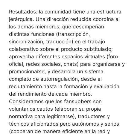
Resultados: la comunidad tiene una estructura
jerárquica. Una dirección reducida coordina a
los demás miembros, que desempeñan
distintas funciones (transcripción,
sincronización, traducción) en el trabajo
colaborativo sobre el producto subtitulado;
aprovecha diferentes espacios virtuales (foro
oficial, redes sociales, chats) para organizarse y
promocionarse, y desarrolla un sistema
completo de autorregulación, desde el
reclutamiento hasta la formación y evaluación
del rendimiento de cada miembro.
Consideramos que los fansubbers son
voluntarios cautos (elaboran su propia
normativa para legitimarse), traductores y
técnicos aficionados pero autónomos y serios
(cooperan de manera eficiente en la red y