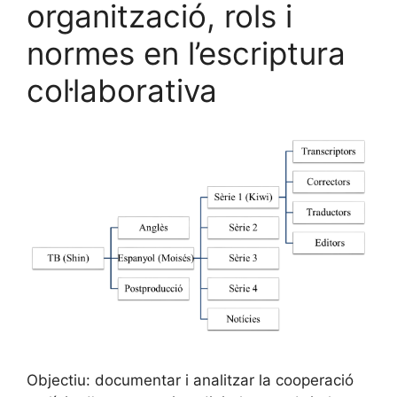
organització, rols i
normes en l’escriptura
col·laborativa
Objectiu: documentar i analitzar la cooperació