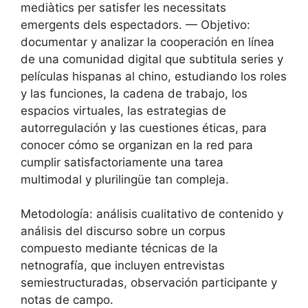
mediàtics per satisfer les necessitats
emergents dels espectadors. — Objetivo:
documentar y analizar la cooperación en línea
de una comunidad digital que subtitula series y
películas hispanas al chino, estudiando los roles
y las funciones, la cadena de trabajo, los
espacios virtuales, las estrategias de
autorregulación y las cuestiones éticas, para
conocer cómo se organizan en la red para
cumplir satisfactoriamente una tarea
multimodal y plurilingüe tan compleja.
Metodología: análisis cualitativo de contenido y
análisis del discurso sobre un corpus
compuesto mediante técnicas de la
netnografía, que incluyen entrevistas
semiestructuradas, observación participante y
notas de campo.