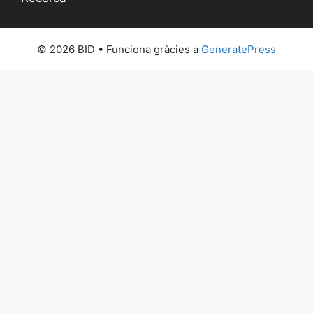
© 2026 BID
• Funciona gràcies a
GeneratePress