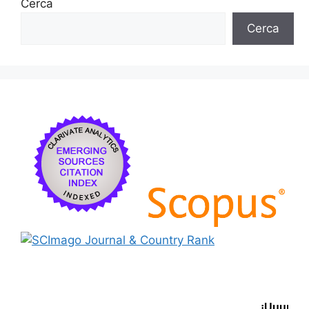
Cerca
Cerca