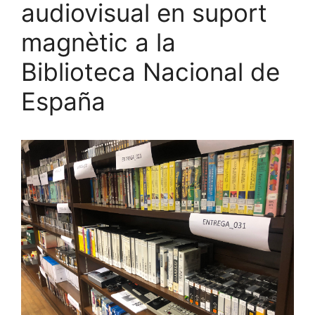
audiovisual en suport
magnètic a la
Biblioteca Nacional de
España