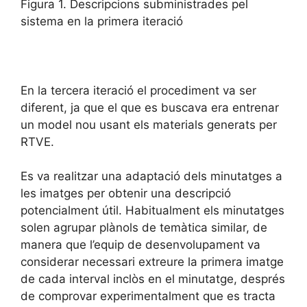
Figura 1. Descripcions subministrades pel
sistema en la primera iteració
En la tercera iteració el procediment va ser
diferent, ja que el que es buscava era entrenar
un model nou usant els materials generats per
RTVE.
Es va realitzar una adaptació dels minutatges a
les imatges per obtenir una descripció
potencialment útil. Habitualment els minutatges
solen agrupar plànols de temàtica similar, de
manera que l’equip de desenvolupament va
considerar necessari extreure la primera imatge
de cada interval inclòs en el minutatge, després
de comprovar experimentalment que es tracta