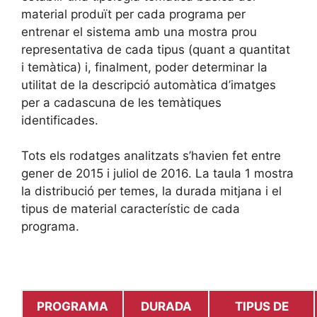
material produït per cada programa per
entrenar el sistema amb una mostra prou
representativa de cada tipus (quant a quantitat
i temàtica) i, finalment, poder determinar la
utilitat de la descripció automàtica d’imatges
per a cadascuna de les temàtiques
identificades.
Tots els rodatges analitzats s’havien fet entre
gener de 2015 i juliol de 2016. La taula 1 mostra
la distribució per temes, la durada mitjana i el
tipus de material característic de cada
programa.
PROGRAMA
DURADA
TIPUS DE