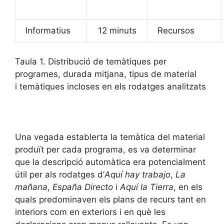
Informatius
12 minuts
Recursos
Taula 1. Distribució de temàtiques per
programes, durada mitjana, tipus de material
i temàtiques incloses en els rodatges analitzats
Una vegada establerta la temàtica del material
produït per cada programa, es va determinar
que la descripció automàtica era potencialment
útil per als rodatges d’
Aquí hay trabajo
,
La
mañana
,
España Directo
i
Aquí la Tierra
, en els
quals predominaven els plans de recurs tant en
interiors com en exteriors i en què les