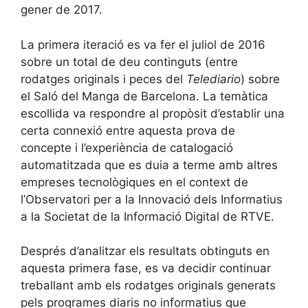
gener de 2017.
La primera iteració es va fer el juliol de 2016
sobre un total de deu continguts (entre
rodatges originals i peces del
Telediario
) sobre
el Saló del Manga de Barcelona. La temàtica
escollida va respondre al propòsit d’establir una
certa connexió entre aquesta prova de
concepte i l’experiència de catalogació
automatitzada que es duia a terme amb altres
empreses tecnològiques en el context de
l’Observatori per a la Innovació dels Informatius
a la Societat de la Informació Digital de RTVE.
Després d’analitzar els resultats obtinguts en
aquesta primera fase, es va decidir continuar
treballant amb els rodatges originals generats
pels programes diaris no informatius que