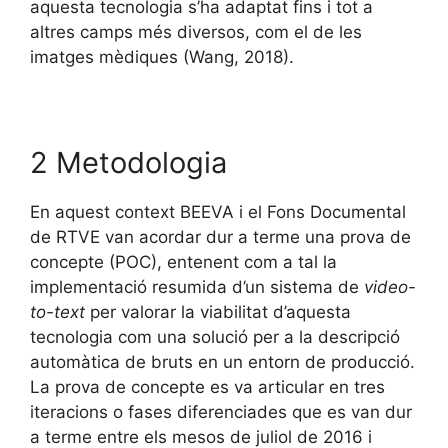
aquesta tecnologia s’ha adaptat fins i tot a
altres camps més diversos, com el de les
imatges mèdiques (Wang, 2018).
2 Metodologia
En aquest context BEEVA i el Fons Documental
de RTVE van acordar dur a terme una prova de
concepte (POC), entenent com a tal la
implementació resumida d’un sistema de
video-
to-text
per valorar la viabilitat d’aquesta
tecnologia com una solució per a la descripció
automàtica de bruts en un entorn de producció.
La prova de concepte es va articular en tres
iteracions o fases diferenciades que es van dur
a terme entre els mesos de juliol de 2016 i