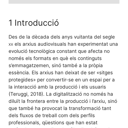
1 Introducció
Des de la dècada dels anys vuitanta del segle
xx
els arxius audiovisuals han experimentat una
evolució tecnològica constant que afecta no
només els formats en què els continguts
s’emmagatzemen, sinó també a la pròpia
essència. Els arxius han deixat de ser «sitges
protegides» per convertir-se en un espai per a
la interacció amb la producció i els usuaris
(Teruggi, 2018). La digitalització no només ha
diluït la frontera entre la producció i l’arxiu, sinó
que també ha provocat la transformació tant
dels fluxos de treball com dels perfils
professionals, qüestions que han estat