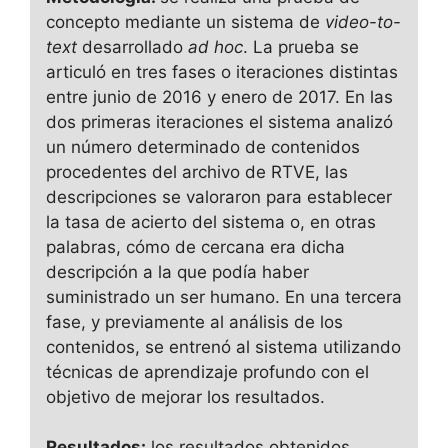
concepto mediante un sistema de
video-to-
text
desarrollado
ad hoc
. La prueba se
articuló en tres fases o iteraciones distintas
entre junio de 2016 y enero de 2017. En las
dos primeras iteraciones el sistema analizó
un número determinado de contenidos
procedentes del archivo de RTVE, las
descripciones se valoraron para establecer
la tasa de acierto del sistema o, en otras
palabras, cómo de cercana era dicha
descripción a la que podía haber
suministrado un ser humano. En una tercera
fase, y previamente al análisis de los
contenidos, se entrenó al sistema utilizando
técnicas de aprendizaje profundo con el
objetivo de mejorar los resultados.
Resultados:
los resultados obtenidos