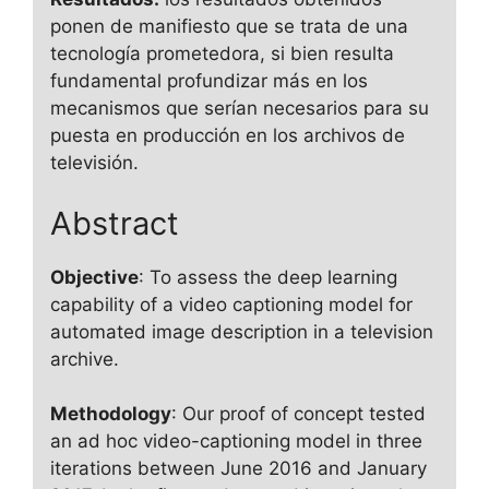
ponen de manifiesto que se trata de una
tecnología prometedora, si bien resulta
fundamental profundizar más en los
mecanismos que serían necesarios para su
puesta en producción en los archivos de
televisión.
Abstract
Objective
: To assess the deep learning
capability of a video captioning model for
automated image description in a television
archive.
Methodology
: Our proof of concept tested
an ad hoc video-captioning model in three
iterations between June 2016 and January