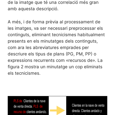
de la imatge que té una correlació més gran
amb aquesta descripció.
A més, i de forma prèvia al processament de
les imatges, va ser necessari preprocessar els
continguts, eliminant tecnicismes habitualment
presents en els minutatges dels continguts,
com ara les abreviatures emprades per
descriure els tipus de plans (PG, PM, PP) o
expressions recurrents com «recursos de». La
figura 2 mostra un minutatge un cop eliminats
els tecnicismes.