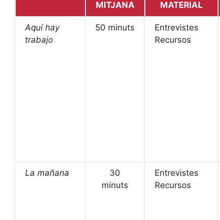
MITJANA
MATERIAL
Aquí hay
50 minuts
Entrevistes
trabajo
Recursos
La mañana
30
Entrevistes
minuts
Recursos