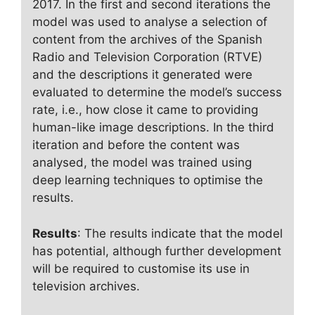
2017. In the first and second iterations the
model was used to analyse a selection of
content from the archives of the Spanish
Radio and Television Corporation (RTVE)
and the descriptions it generated were
evaluated to determine the model’s success
rate, i.e., how close it came to providing
human-like image descriptions. In the third
iteration and before the content was
analysed, the model was trained using
deep learning techniques to optimise the
results.
Results
: The results indicate that the model
has potential, although further development
will be required to customise its use in
television archives.