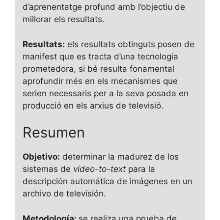
d’aprenentatge profund amb l’objectiu de
millorar els resultats.
Resultats:
els resultats obtinguts posen de
manifest que es tracta d’una tecnologia
prometedora, si bé resulta fonamental
aprofundir més en els mecanismes que
serien necessaris per a la seva posada en
producció en els arxius de televisió.
Resumen
Objetivo:
determinar la madurez de los
sistemas de
video-to-text
para la
descripción automática de imágenes en un
archivo de televisión.
Metodología:
se realiza una prueba de