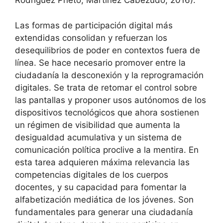
Rodríguez Prieto; Martínez Cabezudo, 2016).
Las formas de participación digital más
extendidas consolidan y refuerzan los
desequilibrios de poder en contextos fuera de
línea. Se hace necesario promover entre la
ciudadanía la desconexión y la reprogramación
digitales. Se trata de retomar el control sobre
las pantallas y proponer usos autónomos de los
dispositivos tecnológicos que ahora sostienen
un régimen de visibilidad que aumenta la
desigualdad acumulativa y un sistema de
comunicación política proclive a la mentira. En
esta tarea adquieren máxima relevancia las
competencias digitales de los cuerpos
docentes, y su capacidad para fomentar la
alfabetización mediática de los jóvenes. Son
fundamentales para generar una ciudadanía