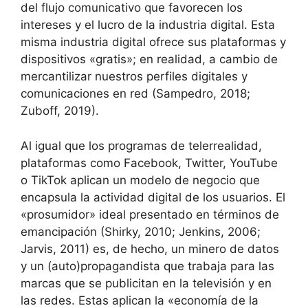
del flujo comunicativo que favorecen los
intereses y el lucro de la industria digital. Esta
misma industria digital ofrece sus plataformas y
dispositivos «gratis»; en realidad, a cambio de
mercantilizar nuestros perfiles digitales y
comunicaciones en red (Sampedro, 2018;
Zuboff, 2019).
Al igual que los programas de telerrealidad,
plataformas como Facebook, Twitter, YouTube
o TikTok aplican un modelo de negocio que
encapsula la actividad digital de los usuarios. El
«prosumidor» ideal presentado en términos de
emancipación (Shirky, 2010; Jenkins, 2006;
Jarvis, 2011) es, de hecho, un minero de datos
y un (auto)propagandista que trabaja para las
marcas que se publicitan en la televisión y en
las redes. Estas aplican la «economía de la