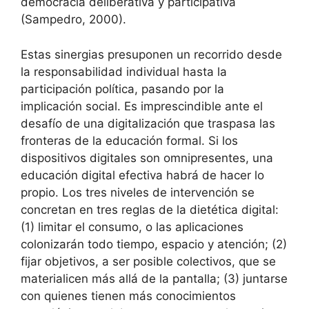
democracia deliberativa y participativa
(Sampedro, 2000).
Estas sinergias presuponen un recorrido desde
la responsabilidad individual hasta la
participación política, pasando por la
implicación social. Es imprescindible ante el
desafío de una digitalización que traspasa las
fronteras de la educación formal. Si los
dispositivos digitales son omnipresentes, una
educación digital efectiva habrá de hacer lo
propio. Los tres niveles de intervención se
concretan en tres reglas de la dietética digital:
(1) limitar el consumo, o las aplicaciones
colonizarán todo tiempo, espacio y atención; (2)
fijar objetivos, a ser posible colectivos, que se
materialicen más allá de la pantalla; (3) juntarse
con quienes tienen más conocimientos