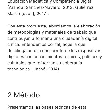
Educación Mediática y Competencia Digital
(Aranda; Sánchez-Navarro, 2013; Gutiérrez
Martín [et al.], 2017).
Con esta propuesta, abordamos la elaboración
de metodologías y materiales de trabajo que
contribuyan a formar a una ciudadanía digital
crítica. Entendemos por tal, aquella que
despliega un uso consciente de los dispositivos
digitales con conocimientos técnicos, políticos y
culturales que refuerzan su soberanía
tecnológica (Haché, 2014).
2 Método
Presentamos las bases teóricas de esta