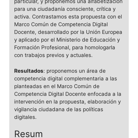
particular, y proponemos una alfabetización
para una ciudadanía consciente, crítica y
activa. Contrastamos esta propuesta con el
Marco Común de Competencia Digital
Docente, desarrollado por la Unión Europea
y aplicado por el Ministerio de Educación y
Formación Profesional, para homologarla
con trabajos previos y actuales.
Resultados
: proponemos un área de
competencia digital complementaria a las
planteadas en el Marco Común de
Competencia Digital Docente enfocada a la
intervención en la propuesta, elaboración y
vigilancia ciudadana de las políticas
digitales.
Resum