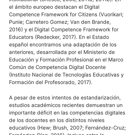
el ámbito europeo destacan el Digital
Competence Framework for Citizens (Vuorikari;
Punie; Carretero Gomez; Van den Brande,
2016) y el Digital Competence Framework for
Educators (Redecker, 2017). En el Estado
español encontramos una adaptación de los
anteriores, desarrollada por el Ministerio de
Educación y Formación Profesional en el Marco
Común de Competencia Digital Docente
(Instituto Nacional de Tecnologías Educativas y
Formación del Profesorado, 2017).
A pesar de estos intentos de estandarización,
estudios académicos recientes demuestran un
importante déficit en las competencias digitales
de los docentes en los distintos niveles
educativos (Hew; Brush, 2007; Fernández-Cruz;