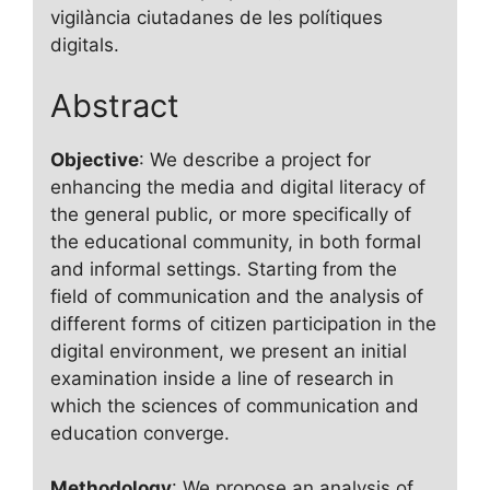
vigilància ciutadanes de les polítiques
digitals.
Abstract
Objective
: We describe a project for
enhancing the media and digital literacy of
the general public, or more specifically of
the educational community, in both formal
and informal settings. Starting from the
field of communication and the analysis of
different forms of citizen participation in the
digital environment, we present an initial
examination inside a line of research in
which the sciences of communication and
education converge.
Methodology
: We propose an analysis of