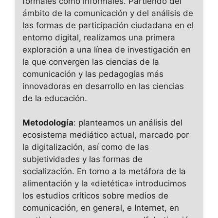
formales como informales. Partiendo del
ámbito de la comunicación y del análisis de
las formas de participación ciudadana en el
entorno digital, realizamos una primera
exploración a una línea de investigación en
la que convergen las ciencias de la
comunicación y las pedagogías más
innovadoras en desarrollo en las ciencias
de la educación.
Metodología
: planteamos un análisis del
ecosistema mediático actual, marcado por
la digitalización, así como de las
subjetividades y las formas de
socialización. En torno a la metáfora de la
alimentación y la «dietética» introducimos
los estudios críticos sobre medios de
comunicación, en general, e Internet, en