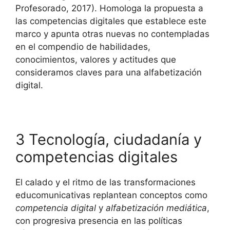
Profesorado, 2017). Homologa la propuesta a
las competencias digitales que establece este
marco y apunta otras nuevas no contempladas
en el compendio de habilidades,
conocimientos, valores y actitudes que
consideramos claves para una alfabetización
digital.
3 Tecnología, ciudadanía y
competencias digitales
El calado y el ritmo de las transformaciones
educomunicativas replantean conceptos como
competencia digital
y
alfabetización mediática
,
con progresiva presencia en las políticas