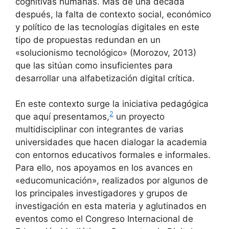
cognitivas humanas. Más de una década
después, la falta de contexto social, económico
y político de las tecnologías digitales en este
tipo de propuestas redundan en un
«solucionismo tecnológico» (Morozov, 2013)
que las sitúan como insuficientes para
desarrollar una alfabetización digital crítica.
En este contexto surge la iniciativa pedagógica
2
que aquí presentamos,
un proyecto
multidisciplinar con integrantes de varias
universidades que hacen dialogar la academia
con entornos educativos formales e informales.
Para ello, nos apoyamos en los avances en
«educomunicación», realizados por algunos de
los principales investigadores y grupos de
investigación en esta materia y aglutinados en
eventos como el Congreso Internacional de