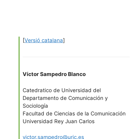
[
Versió catalana
]
Víctor Sampedro Blanco
Catedratico de Universidad del
Departamento de Comunicación y
Sociología
Facultad de Ciencias de la Comunicación
Universidad Rey Juan Carlos
victor.sampedro@urjc.es