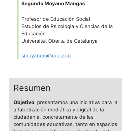
Segundo Moyano Mangas
Profesor de Educación Social
Estudios de Psicologia y Ciencias de la
Educación
Universitat Oberta de Catalunya
smoyanom@uoc.edu
Resumen
Objetivo
: presentamos una iniciativa para la
alfabetización mediática y digital de la
ciudadanía, concretamente de las
comunidades educativas, tanto en espacios