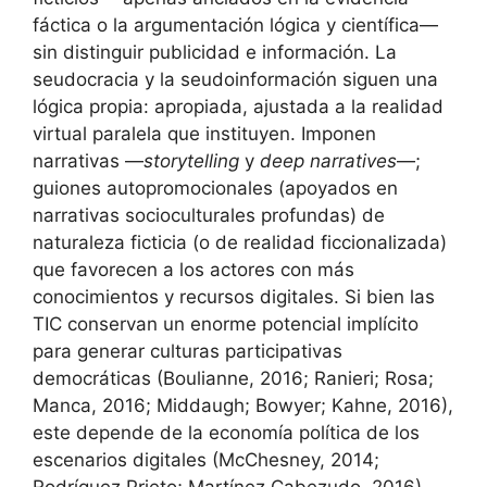
fáctica o la argumentación lógica y científica—
sin distinguir publicidad e información. La
seudocracia y la seudoinformación siguen una
lógica propia: apropiada, ajustada a la realidad
virtual paralela que instituyen. Imponen
narrativas —
storytelling
y
deep narratives
—;
guiones autopromocionales (apoyados en
narrativas socioculturales profundas) de
naturaleza ficticia (o de realidad ficcionalizada)
que favorecen a los actores con más
conocimientos y recursos digitales. Si bien las
TIC conservan un enorme potencial implícito
para generar culturas participativas
democráticas (Boulianne, 2016; Ranieri; Rosa;
Manca, 2016; Middaugh; Bowyer; Kahne, 2016),
este depende de la economía política de los
escenarios digitales (McChesney, 2014;