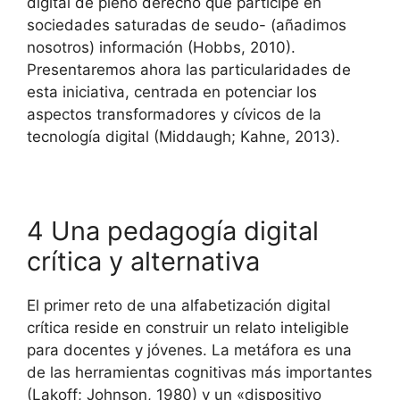
digital de pleno derecho que participe en
sociedades saturadas de seudo- (añadimos
nosotros) información (Hobbs, 2010).
Presentaremos ahora las particularidades de
esta iniciativa, centrada en potenciar los
aspectos transformadores y cívicos de la
tecnología digital (Middaugh; Kahne, 2013).
4 Una pedagogía digital
crítica y alternativa
El primer reto de una alfabetización digital
crítica reside en construir un relato inteligible
para docentes y jóvenes. La metáfora es una
de las herramientas cognitivas más importantes
(Lakoff; Johnson, 1980) y un «dispositivo