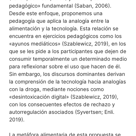
pedagógico» fundamental (Saban, 2006).
Desde este enfoque, proponemos una
pedagogía que aplica la analogía entre la
alimentación y la tecnología. Esta relación se
encuentra en ejercicios pedagógicos como los
«ayunos mediáticos» (Szablewicz, 2019), en los
que se les pide a los participantes que dejen de
consumir temporalmente un determinado medio
para reflexionar sobre el uso que hacen de él.
Sin embargo, los discursos dominantes derivan
la comprensión de la tecnología hacia analogías
con la droga, mediante nociones como
«desintoxicación digital» (Szablewicz, 2019),
con los consecuentes efectos de rechazo y
autorregulación asociados (Syvertsen; Enli.
2019).
La metáfora alimentaria de esta propuesta se