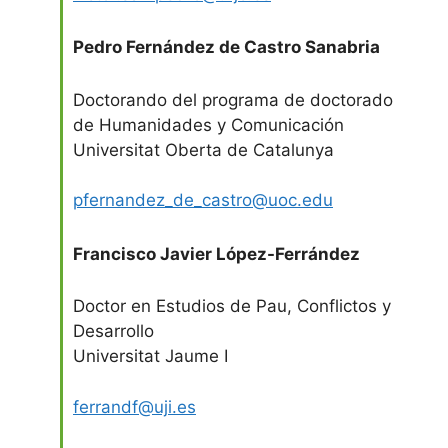
Pedro Fernández de Castro Sanabria
Doctorando del programa de doctorado
de Humanidades y Comunicación
Universitat Oberta de Catalunya
pfernandez_de_castro@uoc.edu
Francisco Javier López-Ferrández
Doctor en Estudios de Pau, Conflictos y
Desarrollo
Universitat Jaume I
ferrandf@uji.es