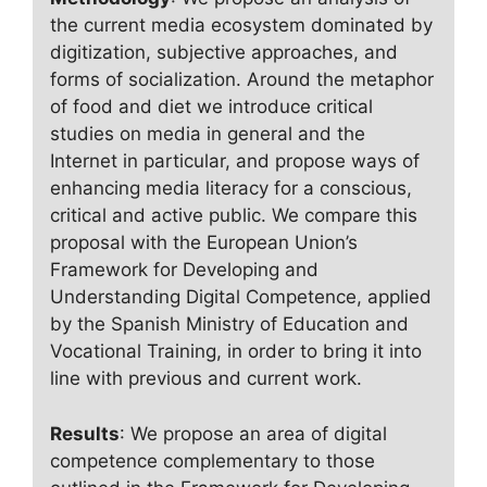
the current media ecosystem dominated by
digitization, subjective approaches, and
forms of socialization. Around the metaphor
of food and diet we introduce critical
studies on media in general and the
Internet in particular, and propose ways of
enhancing media literacy for a conscious,
critical and active public. We compare this
proposal with the European Union’s
Framework for Developing and
Understanding Digital Competence, applied
by the Spanish Ministry of Education and
Vocational Training, in order to bring it into
line with previous and current work.
Results
: We propose an area of ​​digital
competence complementary to those