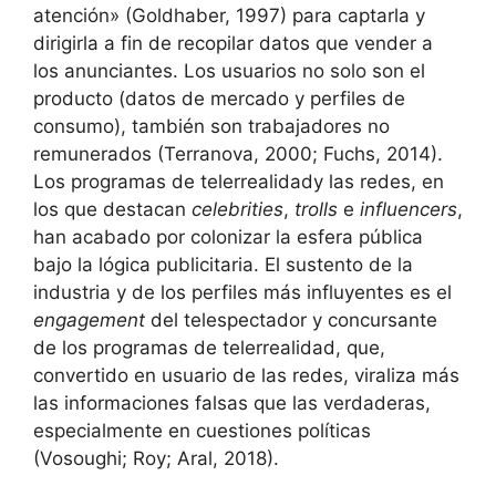
atención» (Goldhaber, 1997) para captarla y
dirigirla a fin de recopilar datos que vender a
los anunciantes. Los usuarios no solo son el
producto (datos de mercado y perfiles de
consumo), también son trabajadores no
remunerados (Terranova, 2000; Fuchs, 2014).
Los programas de telerrealidady las redes, en
los que destacan
celebrities
,
trolls
e
influencers
,
han acabado por colonizar la esfera pública
bajo la lógica publicitaria. El sustento de la
industria y de los perfiles más influyentes es el
engagement
del telespectador y concursante
de los programas de telerrealidad, que,
convertido en usuario de las redes, viraliza más
las informaciones falsas que las verdaderas,
especialmente en cuestiones políticas
(Vosoughi; Roy; Aral, 2018).