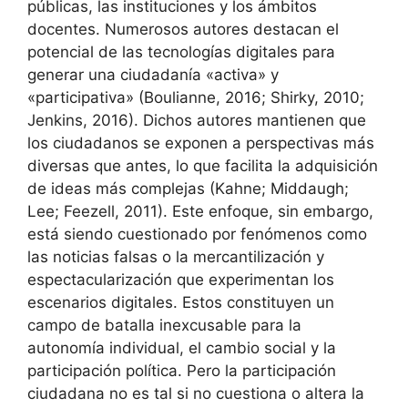
públicas, las instituciones y los ámbitos
docentes. Numerosos autores destacan el
potencial de las tecnologías digitales para
generar una ciudadanía «activa» y
«participativa» (Boulianne, 2016; Shirky, 2010;
Jenkins, 2016). Dichos autores mantienen que
los ciudadanos se exponen a perspectivas más
diversas que antes, lo que facilita la adquisición
de ideas más complejas (Kahne; Middaugh;
Lee; Feezell, 2011). Este enfoque, sin embargo,
está siendo cuestionado por fenómenos como
las noticias falsas o la mercantilización y
espectacularización que experimentan los
escenarios digitales. Estos constituyen un
campo de batalla inexcusable para la
autonomía individual, el cambio social y la
participación política. Pero la participación
ciudadana no es tal si no cuestiona o altera la