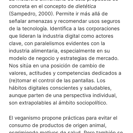
concreta en el concepto de
dietética
(Sampedro, 2000). Permite ir más allá de
señalar amenazas y recomendar usos seguros
de la tecnología. Identifica a las corporaciones
que lideran la industria digital como actores
clave, con paralelismos evidentes con la
industria alimentaria, especialmente en su
modelo de negocio y estrategias de mercado.
Nos sitúa en una posición de cambio de
valores, actitudes y competencias dedicados a
(re)tomar el control de las pantallas. Los
hábitos digitales conscientes y saludables,
aunque parten de una perspectiva individual,
son extrapolables al ámbito sociopolítico.
El veganismo propone prácticas para evitar el
consumo de productos de origen animal,
esgrimiendo motivos de salud. Pero también se