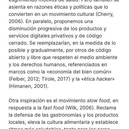
asienta en razones éticas y políticas que lo
convierten en un movimiento cultural (Cherry,
2006). En paralelo, proponemos una
disminución progresiva de los productos y
servicios digitales privativos y de código
cerrado. Se reemplazarían, en la medida de lo
posible y gradualmente, por otros de código
abierto y libre que respeten el medio ambiente
y los derechos humanos, referenciados en
marcos como la «economía del bien común»
(Felber, 2012; Tirole, 2017) y la «ética
hacker
»
(Himanen, 2001).
Otra inspiración es el movimiento
slow food
, en
respuesta a la
fast food
(Wilk, 2006). Reclama
la defensa de las gastronomías y los productos
locales, eleva la cultura alimentaria y establece