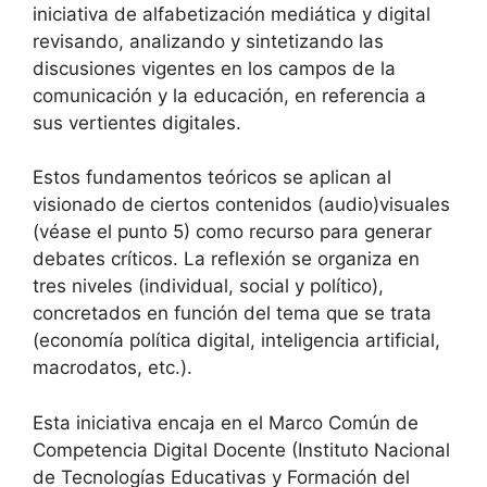
iniciativa de alfabetización mediática y digital
revisando, analizando y sintetizando las
discusiones vigentes en los campos de la
comunicación y la educación, en referencia a
sus vertientes digitales.
Estos fundamentos teóricos se aplican al
visionado de ciertos contenidos (audio)visuales
(véase el punto 5) como recurso para generar
debates críticos. La reflexión se organiza en
tres niveles (individual, social y político),
concretados en función del tema que se trata
(economía política digital, inteligencia artificial,
macrodatos, etc.).
Esta iniciativa encaja en el Marco Común de
Competencia Digital Docente (Instituto Nacional
de Tecnologías Educativas y Formación del