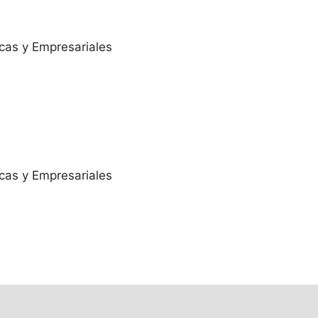
cas y Empresariales
cas y Empresariales