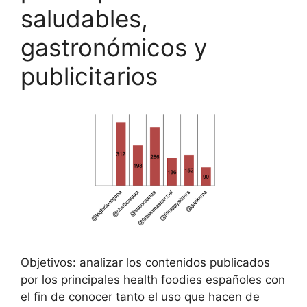
saludables,
k
gastronómicos y
publicitarios
Objetivos: analizar los contenidos publicados
por los principales health foodies españoles con
el fin de conocer tanto el uso que hacen de