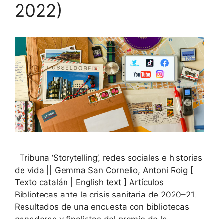
2022)
Tribuna ‘Storytelling’, redes sociales e historias
de vida || Gemma San Cornelio, Antoni Roig [
Texto catalán | English text ] Artículos
Bibliotecas ante la crisis sanitaria de 2020–21.
Resultados de una encuesta con bibliotecas
ganadoras y finalistas del premio de la