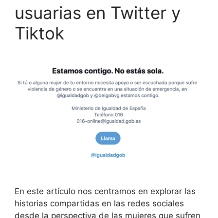
usuarias en Twitter y
Tiktok
En este artículo nos centramos en explorar las
historias compartidas en las redes sociales
desde la perspectiva de las mujeres que sufren