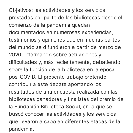
Objetivos: las actividades y los servicios
prestados por parte de las bibliotecas desde el
comienzo de la pandemia quedan
documentados en numerosas experiencias,
testimonios y opiniones que en muchas partes
del mundo se difundieron a partir de marzo de
2020, informando sobre actuaciones y
dificultades y, más recientemente, debatiendo
sobre la función de la biblioteca en la época
pos-COVID. El presente trabajo pretende
contribuir a este debate aportando los
resultados de una encuesta realizada con las
bibliotecas ganadoras y finalistas del premio de
la Fundación Biblioteca Social, en la que se
buscó conocer las actividades y los servicios
que llevaron a cabo en diferentes etapas de la
pandemia.