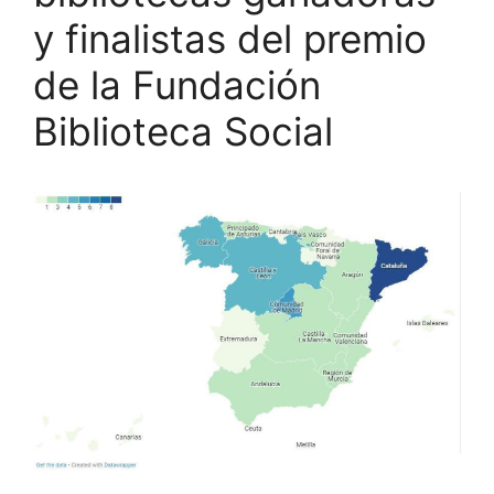
y finalistas del premio
de la Fundación
Biblioteca Social