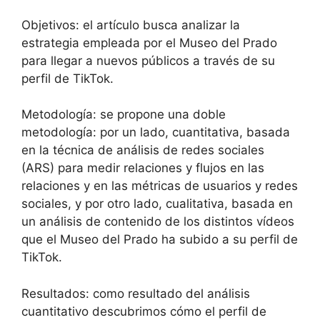
Objetivos: el artículo busca analizar la
estrategia empleada por el Museo del Prado
para llegar a nuevos públicos a través de su
perfil de TikTok.
Metodología: se propone una doble
metodología: por un lado, cuantitativa, basada
en la técnica de análisis de redes sociales
(ARS) para medir relaciones y flujos en las
relaciones y en las métricas de usuarios y redes
sociales, y por otro lado, cualitativa, basada en
un análisis de contenido de los distintos vídeos
que el Museo del Prado ha subido a su perfil de
TikTok.
Resultados: como resultado del análisis
cuantitativo descubrimos cómo el perfil de