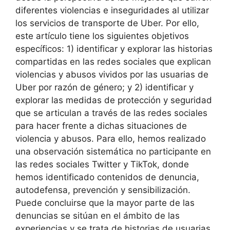
diferentes violencias e inseguridades al utilizar
los servicios de transporte de Uber. Por ello,
este artículo tiene los siguientes objetivos
específicos: 1) identificar y explorar las historias
compartidas en las redes sociales que explican
violencias y abusos vividos por las usuarias de
Uber por razón de género; y 2) identificar y
explorar las medidas de protección y seguridad
que se articulan a través de las redes sociales
para hacer frente a dichas situaciones de
violencia y abusos. Para ello, hemos realizado
una observación sistemática no participante en
las redes sociales Twitter y TikTok, donde
hemos identificado contenidos de denuncia,
autodefensa, prevención y sensibilización.
Puede concluirse que la mayor parte de las
denuncias se sitúan en el ámbito de las
experiencias y se trata de historias de usuarias