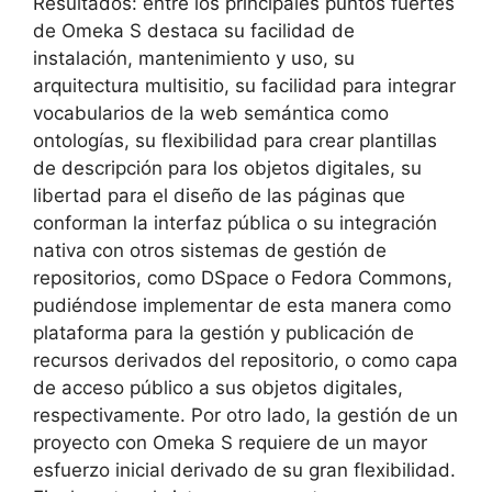
Resultados: entre los principales puntos fuertes
de Omeka S destaca su facilidad de
instalación, mantenimiento y uso, su
arquitectura multisitio, su facilidad para integrar
vocabularios de la web semántica como
ontologías, su flexibilidad para crear plantillas
de descripción para los objetos digitales, su
libertad para el diseño de las páginas que
conforman la interfaz pública o su integración
nativa con otros sistemas de gestión de
repositorios, como DSpace o Fedora Commons,
pudiéndose implementar de esta manera como
plataforma para la gestión y publicación de
recursos derivados del repositorio, o como capa
de acceso público a sus objetos digitales,
respectivamente. Por otro lado, la gestión de un
proyecto con Omeka S requiere de un mayor
esfuerzo inicial derivado de su gran flexibilidad.