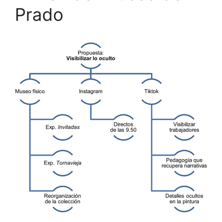
Prado