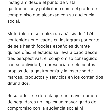
Instagram desde el punto de vista
gastronómico y publicitario como el grado de
compromiso que alcanzan con su audiencia
social.
Metodología: se realiza un análisis de 1.174
contenidos publicados en Instagram por parte
de seis health foodies españoles durante
quince días. El estudio se lleva a cabo desde
tres perspectivas: el compromiso conseguido
con su actividad, la presencia de elementos
propios de la gastronomía y la inserción de
marcas, productos y servicios en los contenidos
difundidos.
Resultados: se detecta que un mayor número
de seguidores no implica un mayor grado de
compromiso con la audiencia social ni