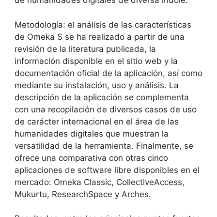
de humanidades digitales de diversa índole.
Metodología: el análisis de las características
de Omeka S se ha realizado a partir de una
revisión de la literatura publicada, la
información disponible en el sitio web y la
documentación oficial de la aplicación, así como
mediante su instalación, uso y análisis. La
descripción de la aplicación se complementa
con una recopilación de diversos casos de uso
de carácter internacional en el área de las
humanidades digitales que muestran la
versatilidad de la herramienta. Finalmente, se
ofrece una comparativa con otras cinco
aplicaciones de software libre disponibles en el
mercado: Omeka Classic, CollectiveAccess,
Mukurtu, ResearchSpace y Arches.