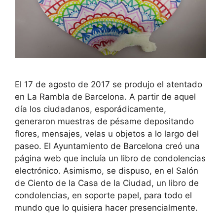
El 17 de agosto de 2017 se produjo el atentado
en La Rambla de Barcelona. A partir de aquel
día los ciudadanos, esporádicamente,
generaron muestras de pésame depositando
flores, mensajes, velas u objetos a lo largo del
paseo. El Ayuntamiento de Barcelona creó una
página web que incluía un libro de condolencias
electrónico. Asimismo, se dispuso, en el Salón
de Ciento de la Casa de la Ciudad, un libro de
condolencias, en soporte papel, para todo el
mundo que lo quisiera hacer presencialmente.