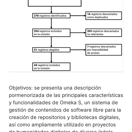
Objetivos: se presenta una descripción
pormenorizada de las principales características
y funcionalidades de Omeka S, un sistema de
gestión de contenidos de software libre para la
creación de repositorios y bibliotecas digitales,
así como ampliamente utilizado en proyectos