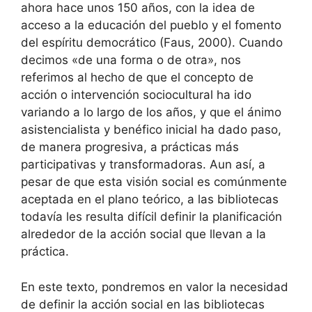
ahora hace unos 150 años, con la idea de
acceso a la educación del pueblo y el fomento
del espíritu democrático (Faus, 2000). Cuando
decimos «de una forma o de otra», nos
referimos al hecho de que el concepto de
acción o intervención sociocultural ha ido
variando a lo largo de los años, y que el ánimo
asistencialista y benéfico inicial ha dado paso,
de manera progresiva, a prácticas más
participativas y transformadoras. Aun así, a
pesar de que esta visión social es comúnmente
aceptada en el plano teórico, a las bibliotecas
todavía les resulta difícil definir la planificación
alrededor de la acción social que llevan a la
práctica.
En este texto, pondremos en valor la necesidad
de definir la acción social en las bibliotecas