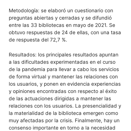
Metodología: se elaboró un cuestionario con
preguntas abiertas y cerradas y se difundió
entre las 33 bibliotecas en mayo de 2021. Se
obtuvo respuestas de 24 de ellas, con una tasa
de respuesta del 72,7 %.
Resultados: los principales resultados apuntan
a las dificultades experimentadas en el curso
de la pandemia para llevar a cabo los servicios
de forma virtual y mantener las relaciones con
los usuarios, y ponen en evidencia experiencias
y opiniones encontradas con respecto al éxito
de las actuaciones dirigidas a mantener las
relaciones con los usuarios. La presencialidad y
la materialidad de la biblioteca emergen como
muy afectadas por la crisis. Finalmente, hay un
consenso importante en torno a la necesidad