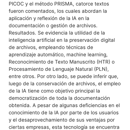
PICOC y el método PRISMA, catorce textos
fueron comentados, los cuales abordan la
aplicación y reflexión de la IA en la
documentación o gestión de archivos.
Resultados. Se evidencia la utilidad de la
inteligencia artificial en la preservación digital
de archivos, empleando técnicas de
aprendizaje automático, machine learning,
Reconocimiento de Texto Manuscrito (HTR) o
Procesamiento de Lenguaje Natural (PLN),
entre otros. Por otro lado, se puede inferir que,
luego de la conservación de archivos, el empleo
de la IA tiene como objetivo principal la
democratización de toda la documentación
obtenida. A pesar de algunas deficiencias en el
conocimiento de la IA por parte de los usuarios
y el desaprovechamiento de sus ventajas por
ciertas empresas, esta tecnología se encuentra