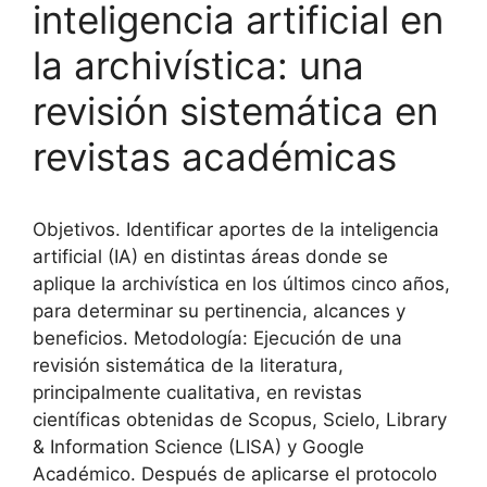
inteligencia artificial en
la archivística: una
revisión sistemática en
revistas académicas
Objetivos. Identificar aportes de la inteligencia
artificial (IA) en distintas áreas donde se
aplique la archivística en los últimos cinco años,
para determinar su pertinencia, alcances y
beneficios. Metodología: Ejecución de una
revisión sistemática de la literatura,
principalmente cualitativa, en revistas
científicas obtenidas de Scopus, Scielo, Library
& Information Science (LISA) y Google
Académico. Después de aplicarse el protocolo